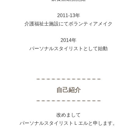
2011-13年
介護福祉士施設にてボランティアメイク
2014年
パーソナルスタイリストとして始動
​自己紹介
改めまして
パーソナルスタイリストＬエルと申します。