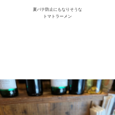
夏バテ防止にもなりそうな
トマトラーメン