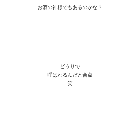
お酒の神様でもあるのかな？
どうりで
呼ばれるんだと合点
笑