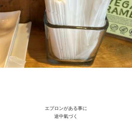
エプロンがある事に
途中氣づく