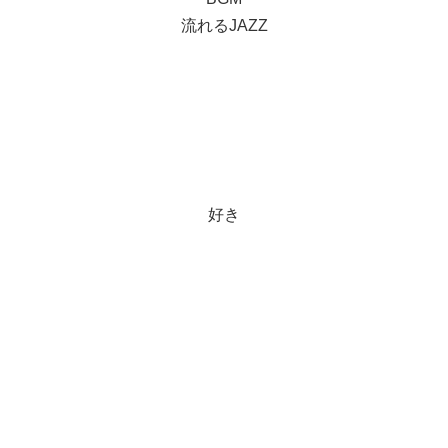
流れるJAZZ
好き