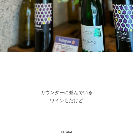
カウンターに並んでいる
ワインもだけど
BGM