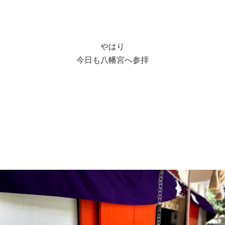
やはり
今日も八幡宮へ参拝