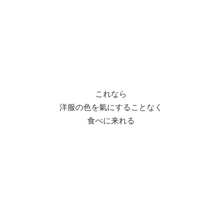
これなら
洋服の色を氣にすることなく
食べに来れる