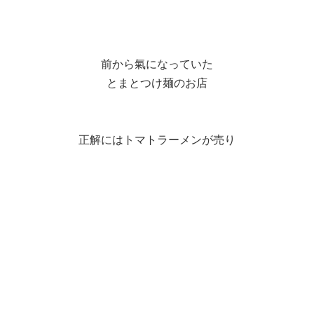
前から氣になっていた
とまとつけ麺のお店
正解にはトマトラーメンが売り