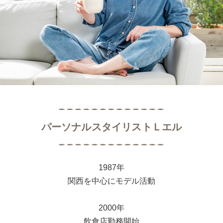
パーソナルスタイリストＬエル
1987年
関西を中心にモデル活動
2000年
飲食店勤務開始