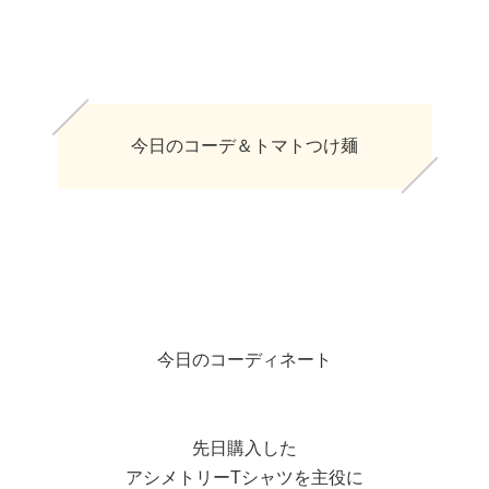
今日のコーデ＆トマトつけ麺
今日のコーディネート
先日購入した
アシメトリーTシャツを主役に