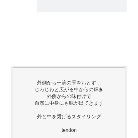
外側から一滴の雫をおとす…
じわじわと広がる中からの輝き
外側からの味付けで
自然に中身にも味が出てきます
外と中を繋げるスタイリング
tendon