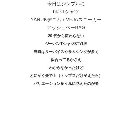
今日はシンプルに
blakTシャツ
YANUKデニム＋VEJAスニーカー
アッシュベーBAG
20 代から変わらない
ジーパンTシャツSTYLE
当時はリーバイスやサムシングが多く
似合ってるかさえ
わからなかったけど
とにかく楽で上（トップスだけ変えたら）
バリエーション多々風に見えたのが楽