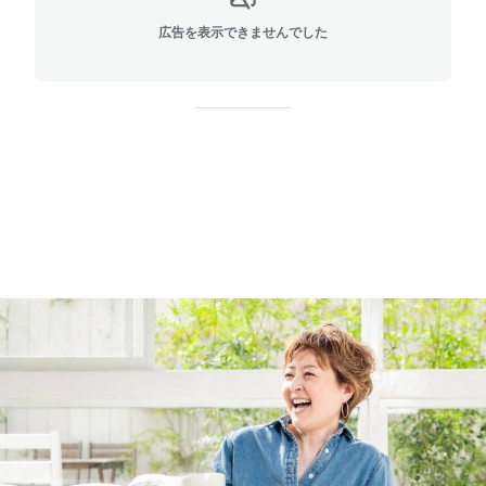
広告を表示できませんでした