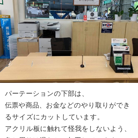
パーテーションの下部は、
伝票や商品、お金などのやり取りができ
るサイズにカットしています。
アクリル板に触れて怪我をしないよう、