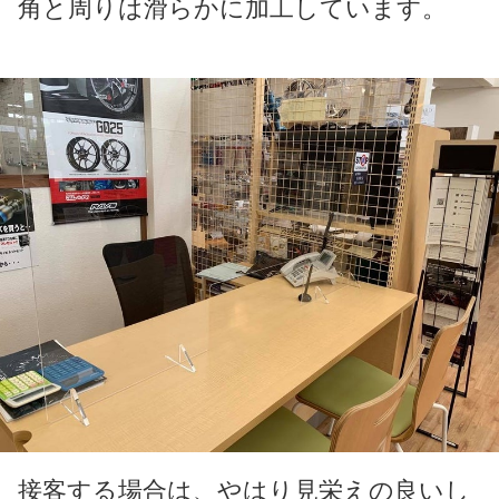
角と周りは滑らかに加工しています。
接客する場合は、やはり見栄えの良いし