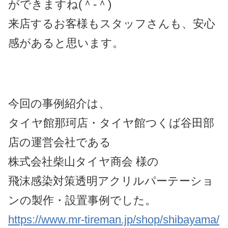
ができますね(＾-＾)
来店するお客様もスタッフさんも、安心
感があると思います。
今回の事例紹介は、
タイヤ館那珂店・タイヤ館つくば谷田部
店の運営会社である
株式会社柴山タイヤ商会 様の
飛沫感染対策透明アクリルパーテーショ
ンの製作・設置事例でした。
https://www.mr-tireman.jp/shop/shibayama/