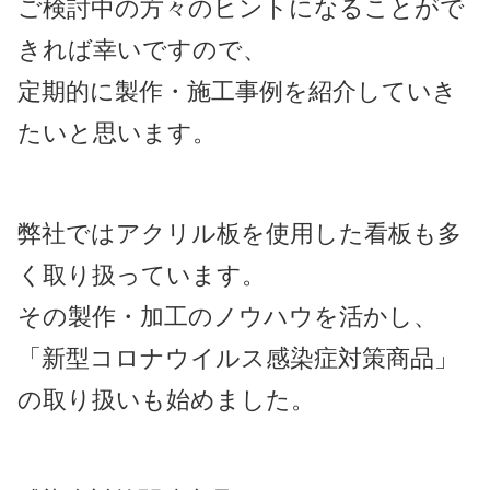
ご検討中の方々のヒントになることがで
きれば幸いですので、
定期的に製作・施工事例を紹介していき
たいと思います。
弊社ではアクリル板を使用した看板も多
く取り扱っています。
その製作・加工のノウハウを活かし、
「新型コロナウイルス感染症対策商品」
の取り扱いも始めました。