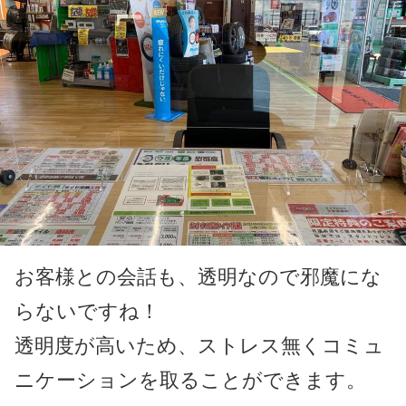
お客様との会話も、透明なので邪魔にな
らないですね！
透明度が高いため、ストレス無くコミュ
ニケーションを取ることができます。