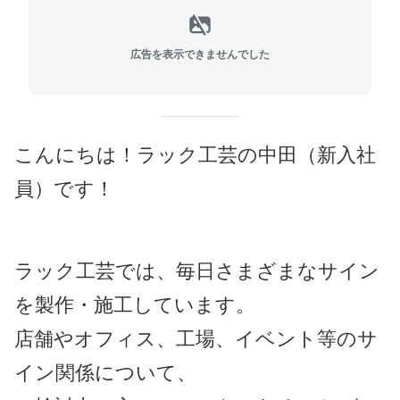
広告を表示できませんでした
こんにちは！ラック工芸の中田（新入社
員）です！
ラック工芸では、毎日さまざまなサイン
を製作・施工しています。
店舗やオフィス、工場、イベント等のサ
イン関係について、