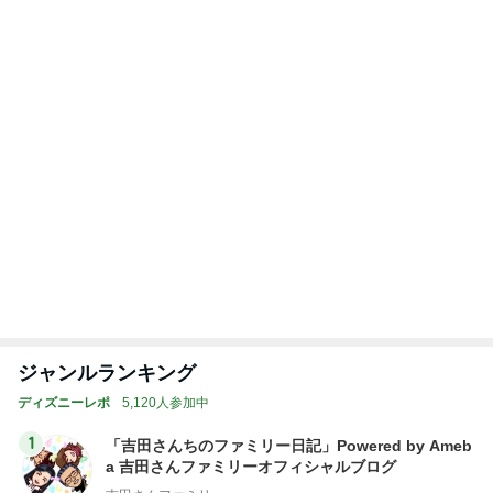
ジャンルランキング
ディズニーレポ
5,120人参加中
1
「吉田さんちのファミリー日記」Powered by Ameb
a 吉田さんファミリーオフィシャルブログ
吉田さんファミリー