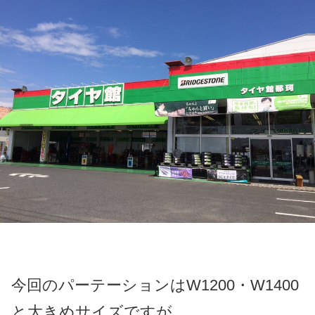
今回のパーテーションはW1200・W1400
と大きめサイズですが、