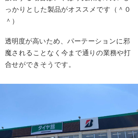
っかりとした製品がオススメです（＾０
＾）
透明度が高いため、パーテーションに邪
魔されることなく今まで通りの業務や打
合せができそうです。