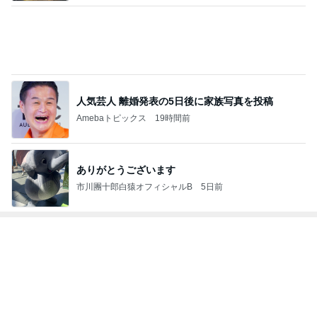
人気芸人 離婚発表の5日後に家族写真を投稿
Amebaトピックス
19時間前
ありがとうございます
市川團十郎白猿オフィシャルB
5日前