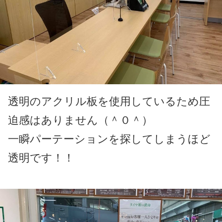
透明のアクリル板を使用しているため圧
迫感はありません（＾０＾）
一瞬パーテーションを探してしまうほど
透明です！！