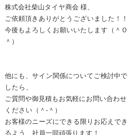
株式会社柴山タイヤ商会 様、
ご依頼頂きありがとうございました！！
今後もよろしくお願いいたします（＾Ｏ
＾）
他にも、サイン関係についてご検討中で
したら、
ご質問や御見積もお気軽にお問い合わせ
ください（＾-＾）
お客様のニーズにできる限りお応えでき
るよう、社員一同頑張ります！