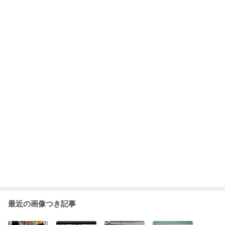
最近の画像つき記事