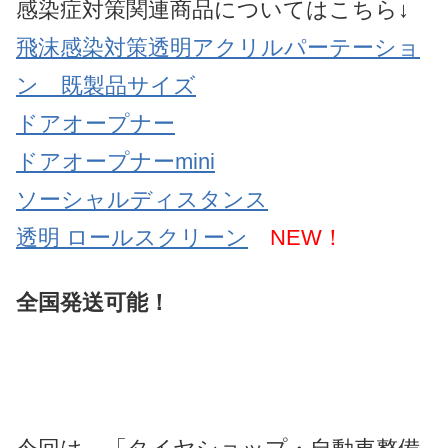
感染症対策関連商品についてはこちら↓
飛沫感染対策透明アクリルパーテーショ
ン 既製品サイズ
ドアオープナー
ドアオープナーmini
ソーシャルディスタンス
透明 ロールスクリーン
NEW！
全国発送可能！