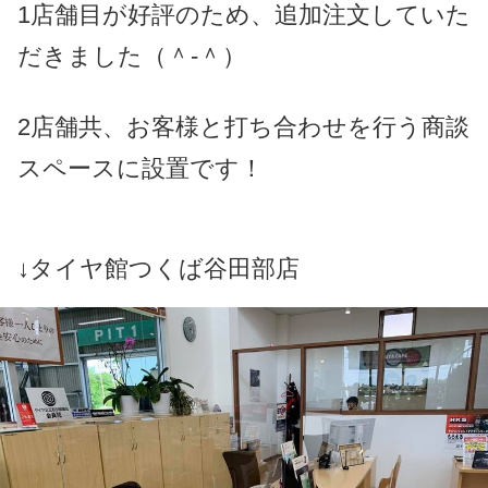
1店舗目が好評のため、追加注文していた
だきました（＾-＾）
2店舗共、お客様と打ち合わせを行う商談
スペースに設置です！
↓タイヤ館つくば谷田部店