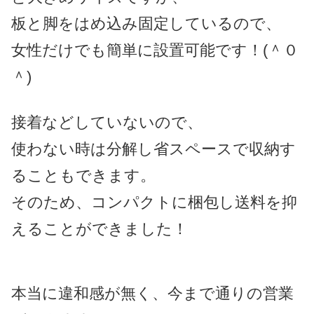
板と脚をはめ込み固定しているので、
女性だけでも簡単に設置可能です！(＾０
＾)
接着などしていないので、
使わない時は分解し省スペースで収納す
ることもできます。
そのため、コンパクトに梱包し送料を抑
えることができました！
本当に違和感が無く、今まで通りの営業