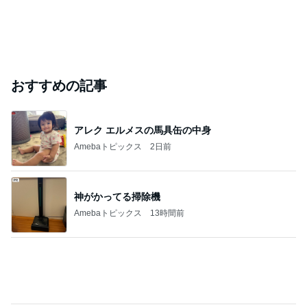
おすすめの記事
アレク エルメスの馬具缶の中身
Amebaトピックス
2日前
神がかってる掃除機
Amebaトピックス
13時間前