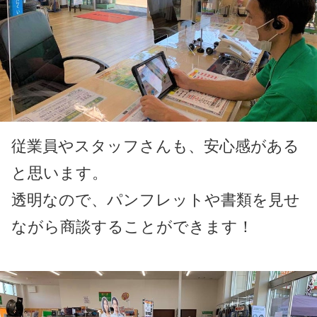
従業員やスタッフさんも、安心感がある
と思います。
透明なので、パンフレットや書類を見せ
ながら商談することができます！