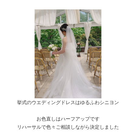
挙式のウエディングドレスはゆるふわシニヨン
お色直しはハーフアップです
リハーサルで色々ご相談しながら決定しました