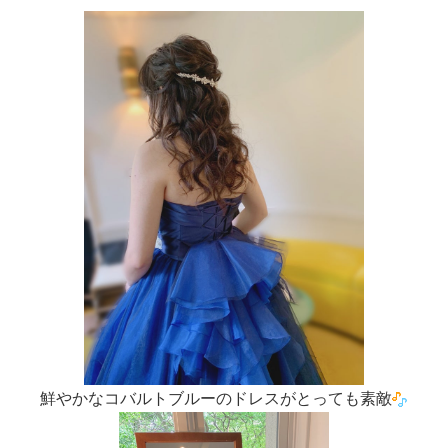
鮮やかなコバルトブルーのドレスがとっても素敵