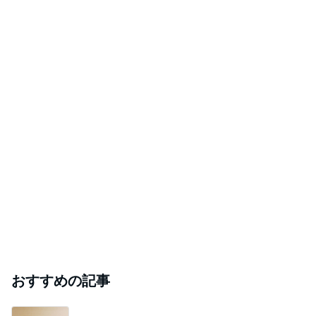
おすすめの記事