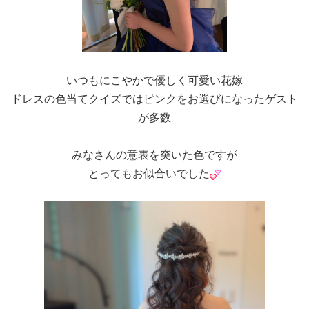
いつもにこやかで優しく可愛い花嫁
ドレスの色当てクイズではピンクをお選びになったゲスト
が多数
みなさんの意表を突いた色ですが
とってもお似合いでした