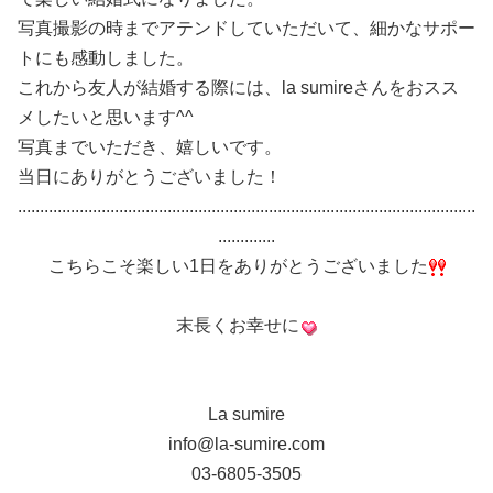
写真撮影の時までアテンドしていただいて、細かなサポー
トにも感動しました。
これから友人が結婚する際には、la sumireさんをおスス
メしたいと思います^^
写真までいただき、嬉しいです。
当日にありがとうございました！
........................................................................................................
.............
こちらこそ楽しい1日をありがとうございました
末長くお幸せに
La sumire
info@la-sumire.com
03-6805-3505