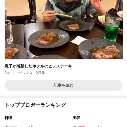
息子が感動したホテルのヒレステーキ
Amebaトピックス
2日前
記事を読む
トップブロガーランキング
料理
美容