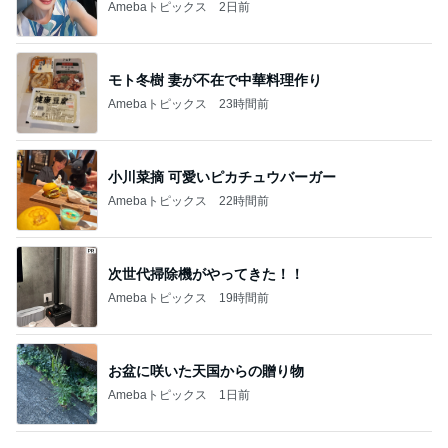
Amebaトピックス
2日前
モト冬樹 妻が不在で中華料理作り
Amebaトピックス
23時間前
小川菜摘 可愛いピカチュウバーガー
Amebaトピックス
22時間前
次世代掃除機がやってきた！！
Amebaトピックス
19時間前
お盆に咲いた天国からの贈り物
Amebaトピックス
1日前