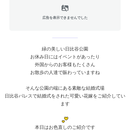
広告を表示できませんでした
緑の美しい日比谷公園
お休み日にはイベントがあったり
外国からのお客様もたくさん
お散歩の人達で賑わっていますね
そんな公園の端にある素敵な結婚式場
日比谷パレスで結婚式をされた可愛い花嫁をご紹介してい
ます
本日はお色直しのご紹介です