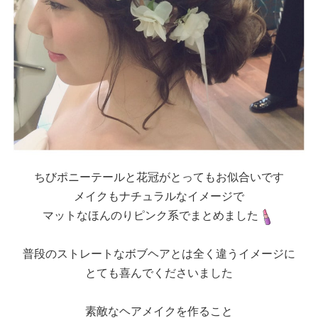
ちびポニーテールと花冠がとってもお似合いです
メイクもナチュラルなイメージで
マットなほんのりピンク系でまとめました
普段のストレートなボブヘアとは全く違うイメージに
とても喜んでくださいました
素敵なヘアメイクを作ること