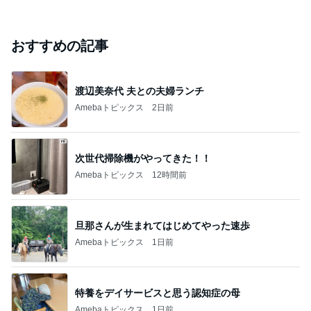
おすすめの記事
渡辺美奈代 夫との夫婦ランチ
Amebaトピックス
2日前
次世代掃除機がやってきた！！
Amebaトピックス
12時間前
旦那さんが生まれてはじめてやった速歩
Amebaトピックス
1日前
特養をデイサービスと思う認知症の母
Amebaトピックス
1日前