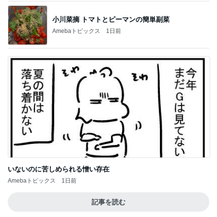
小川菜摘 トマトとピーマンの簡単副菜
Amebaトピックス
1日前
いないのに苦しめられる憎い存在
Amebaトピックス
1日前
記事を読む