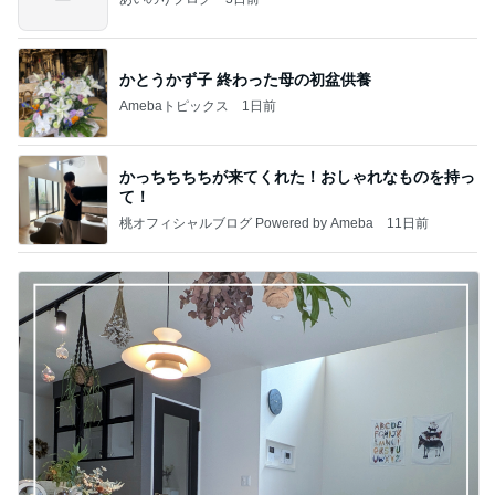
かとうかず子 終わった母の初盆供養
Amebaトピックス
1日前
かっちちちちが来てくれた！おしゃれなものを持っ
て！
桃オフィシャルブログ Powered by Ameba
11日前