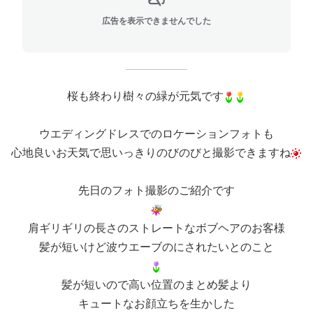
広告を表示できませんでした
桜も終わり樹々の緑が元気です
ウエディングドレスでのロケーションフォトも
心地良いお天気で思いっきりのびのびと撮影できますね
先日のフォト撮影のご紹介です
肩ギリギリの長さのストレートなボブヘアのお客様
髪が短いけど波ウエーブのにされたいとのこと
髪が短いので高い位置のまとめ髪より
キュートなお顔立ちを生かした