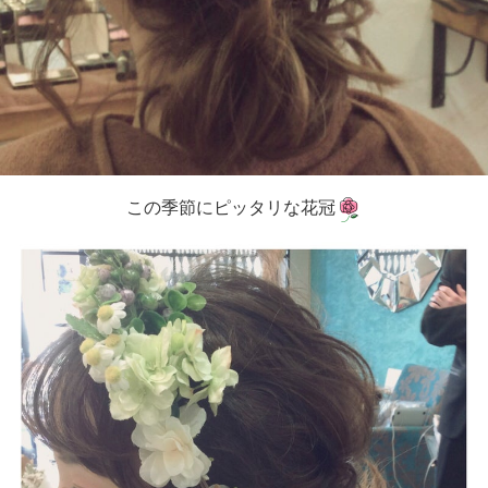
この季節にピッタリな花冠