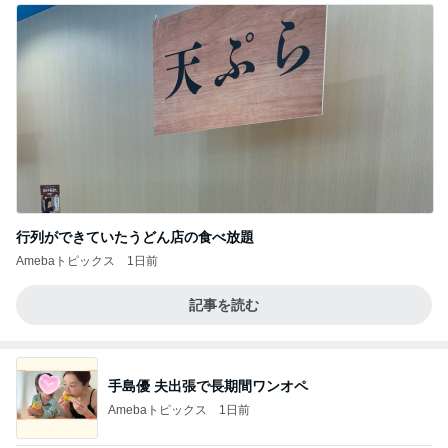
行列ができていたうどん店の食べ放題
Amebaトピックス
1日前
記事を読む
手島優 夫出張で長期間ワンオペ
Amebaトピックス
1日前