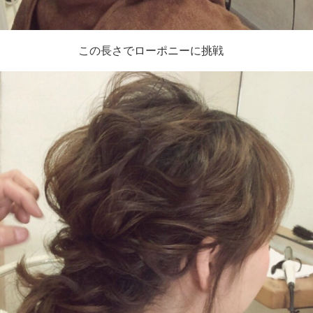
この長さでローポニーに挑戦