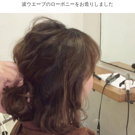
波ウエーブのローポニーをお造りしました