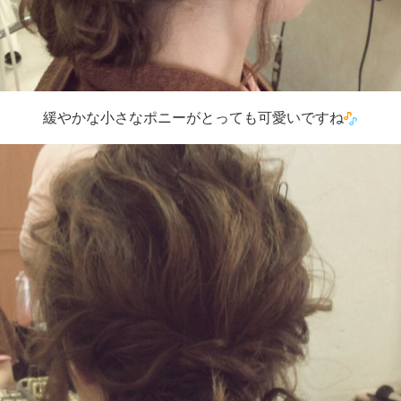
緩やかな小さなポニーがとっても可愛いですね