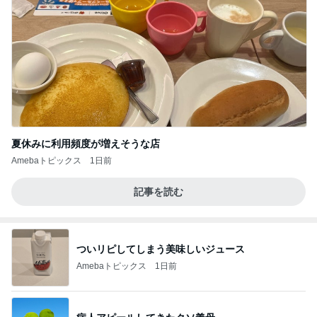
夏休みに利用頻度が増えそうな店
Amebaトピックス
1日前
記事を読む
ついリピしてしまう美味しいジュース
Amebaトピックス
1日前