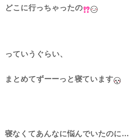
どこに行っちゃったの
っていうぐらい、
まとめてずーーっと寝ています
寝なくてあんなに悩んでいたのに…