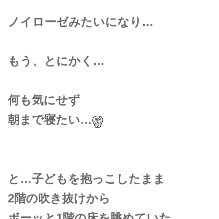
ノイローゼみたいになり…
もう、とにかく…
何も気にせず
朝まで寝たい…
と…子どもを抱っこしたまま
2階の吹き抜けから
ボーッと1階の床を眺めていた