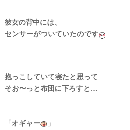
彼女の背中には、
センサーがついていたのです
抱っこしていて寝たと思って
そお〜っと布団に下ろすと…
「オギャー
」