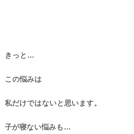
きっと…
この悩みは
私だけではないと思います。
子が寝ない悩みも…