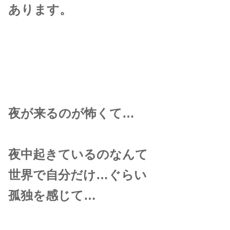
あります。
夜が来るのが怖くて…
夜中起きているのなんて
世界で自分だけ…ぐらい
孤独を感じて…