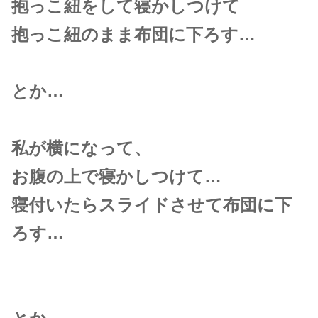
抱っこ紐をして寝かしつけて
抱っこ紐のまま布団に下ろす…
とか…
私が横になって、
お腹の上で寝かしつけて…
寝付いたらスライドさせて布団に下
ろす…