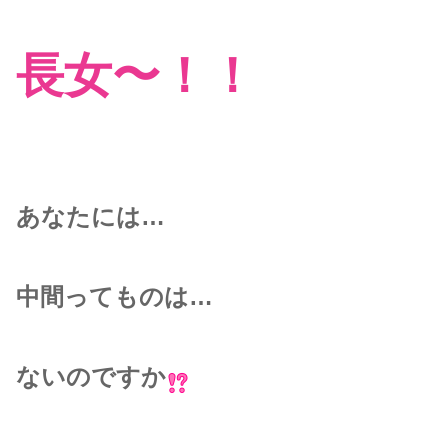
長女〜！！
あなたには…
中間ってものは…
ないのですか