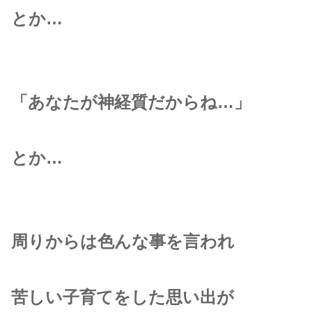
とか…
「あなたが神経質だからね…」
とか…
周りからは色んな事を言われ
苦しい子育てをした思い出が