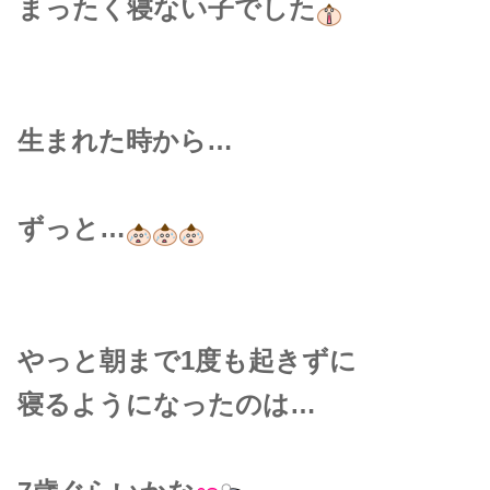
まったく寝ない子でした
生まれた時から…
ずっと…
やっと朝まで1度も起きずに
寝るようになったのは…