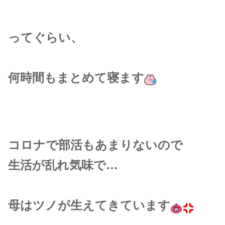
ってぐらい、
何時間もまとめて寝ます
コロナで部活もあまりないので
生活が乱れ気味で…
母はツノが生えてきています