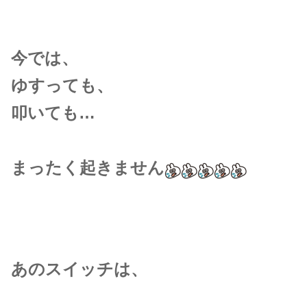
今では、
ゆすっても、
叩いても…
まったく起きません
あのスイッチは、