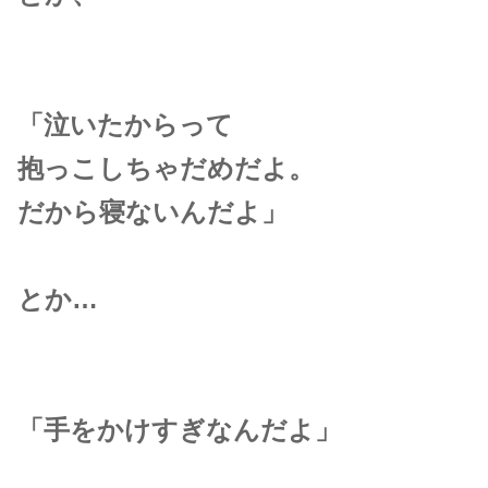
「泣いたからって
抱っこしちゃだめだよ。
だから寝ないんだよ」
とか…
「手をかけすぎなんだよ」