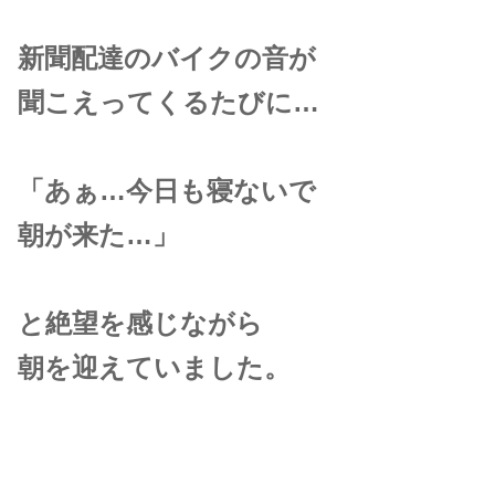
新聞配達のバイクの音が
聞こえってくるたびに…
「あぁ…今日も寝ないで
朝が来た…」
と絶望を感じ
ながら
朝を迎えていました。