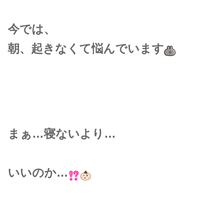
今では、
朝、起きなくて悩んでいます
まぁ…寝ないより…
いいのか…