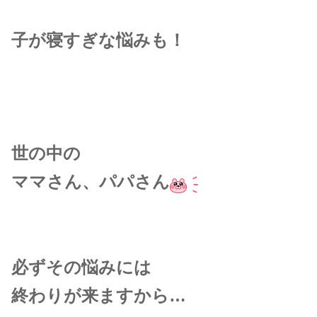
子が寝すぎな悩みも！
世の中の
ママさん、パパさん
必ずその悩みには
終わりが来ますから…