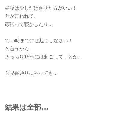
昼寝は少しだけさせた方がいい！
とか言われて、
頑張って寝かしたり…
で15時までには起こしなさい！
と言うから、
きっちり15時には起こして…とか…
育児書通りにやっても…
結果は全部…