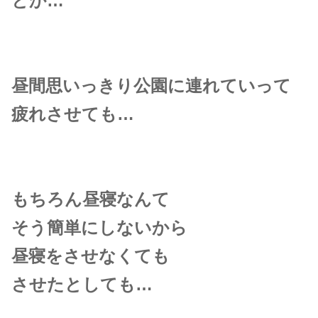
とか…
昼間思いっきり公園に連れていって
疲れさせても…
もちろん昼寝なんて
そう簡単にしないから
昼寝をさせなくても
させたとしても…