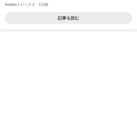
Amebaトピックス
1日前
記事を読む