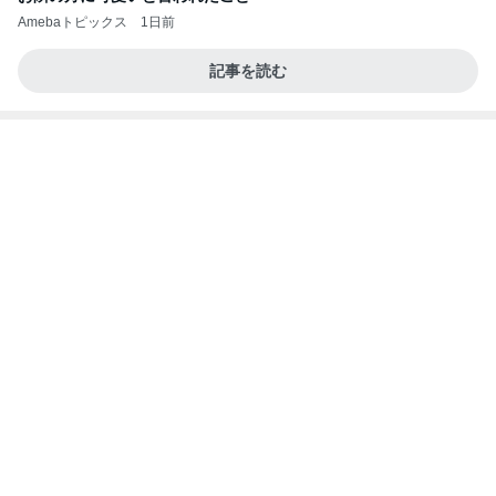
Amebaトピックス
1日前
記事を読む