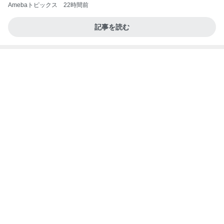
Amebaトピックス
22時間前
記事を読む