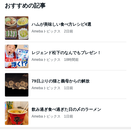
おすすめの記事
ハムが美味しい食べ方レシピ4選
Amebaトピックス
2日前
レジェンド松下のなんでもプレゼン！
Amebaトピックス
18時間前
79日ぶりの猫と義母からの解放
Amebaトピックス
1日前
飲み過ぎ食べ過ぎた日の〆のラーメン
Amebaトピックス
1日前