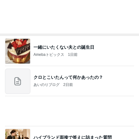
一緒にいたくない夫との誕生日
Amebaトピックス
1日前
クロとこいたんって何かあったの？
あいのりブログ
2日前
ハイブランド面接で答えに詰まった質問