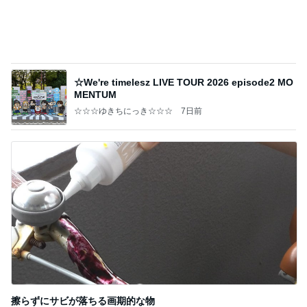
☆We're timelesz LIVE TOUR 2026 episode2 MO
MENTUM
☆☆☆ゆきちにっき☆☆☆
7日前
擦らずにサビが落ちる画期的な物