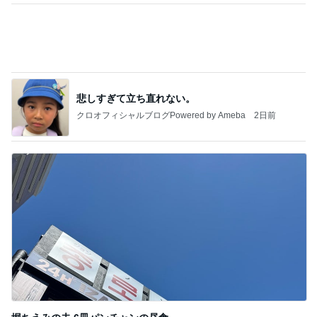
悲しすぎて立ち直れない。
クロオフィシャルブログPowered by Ameba
2日前