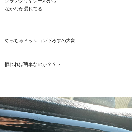
クランクリヤシールから
なかなか漏れてる......
めっちゃミッション下ろすの大変....
慣れれば簡単なのか？？？