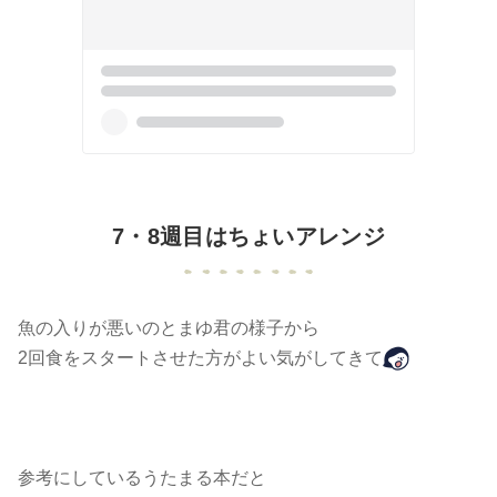
​7・8週目はちょいアレンジ
魚の入りが悪いのとまゆ君の様子から
2回食をスタートさせた方がよい気がしてきて
参考にしているうたまる本だと