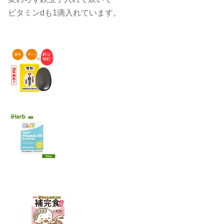
ビタミンdも1滴入れています。