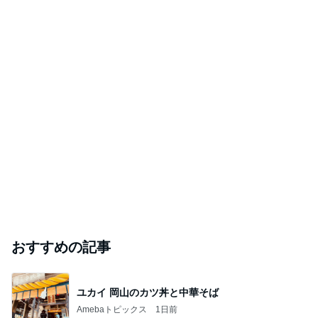
おすすめの記事
ユカイ 岡山のカツ丼と中華そば
Amebaトピックス
1日前