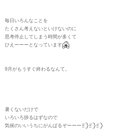
毎日いろんなことを
たくさん考えないといけないのに
思考停止してしまう時間が多くて
ひえーーーとなっています
9月がもうすぐ終わるなんて。
暑くないだけで
いろいろ捗るはずなので
気候のいいうちにがんばるぞーーー