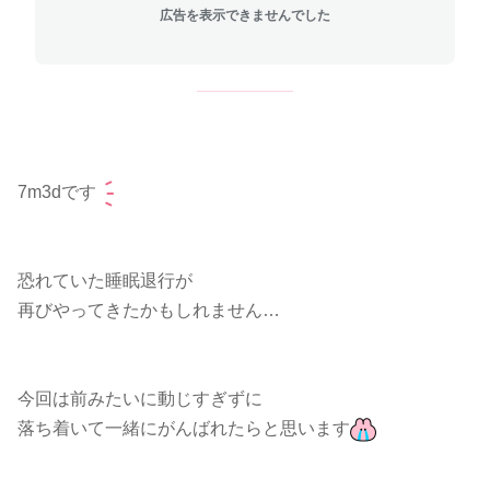
広告を表示できませんでした
7m3dです
恐れていた睡眠退行が
再びやってきたかもしれません
…
今回は前みたいに動じすぎずに
落ち着いて一緒にがんばれたらと思います