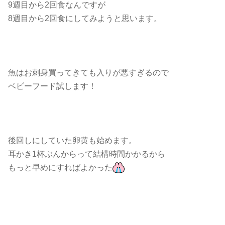
9週目から2回食なんですが
8週目から2回食にしてみようと思います。
魚はお刺身買ってきても入りが悪すぎるので
ベビーフード試します！
後回しにしていた卵黄も始めます。
耳かき1杯ぶんからって結構時間かかるから
もっと早めにすればよかった