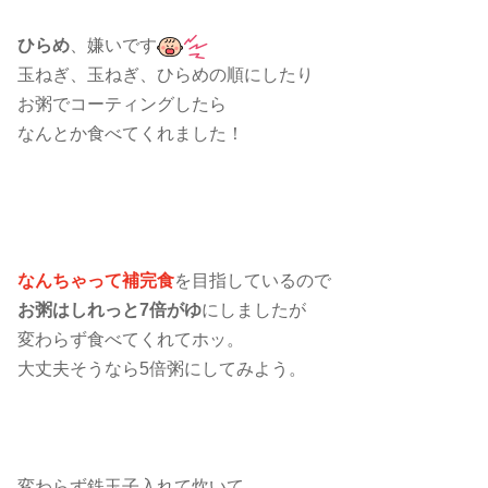
ひらめ
、嫌いです
玉ねぎ、玉ねぎ、ひらめの順にしたり
お粥でコーティングしたら
なんとか食べてくれました！
なんちゃって補完食
を目指しているので
お粥はしれっと7倍がゆ
にしましたが
変わらず食べてくれてホッ。
大丈夫そうなら5倍粥にしてみよう。
変わらず鉄玉子入れて炊いて