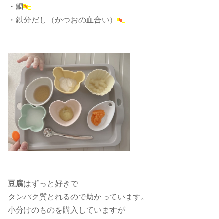
・鯛
・鉄分だし（かつおの血合い）
豆腐
はずっと好きで
タンパク質とれるので助かっています。
小分けのものを購入していますが