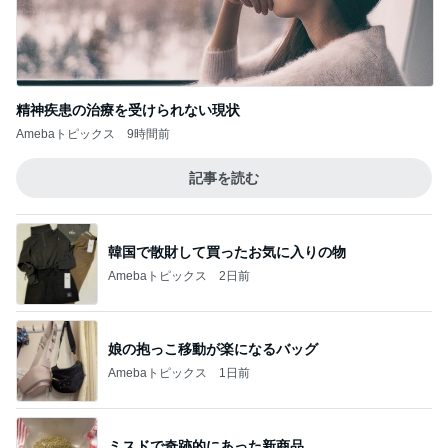
精神疾患の治療を受けられない現状
Amebaトピックス
9時間前
記事を読む
韓国で散財して買ったお気に入りの物
Amebaトピックス
2日前
娘の抱っこ移動が楽になるバッグ
Amebaトピックス
1日前
ミスドで奇跡的にあった新商品