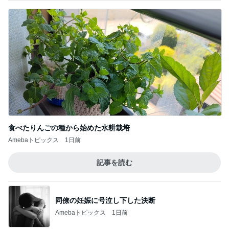
食べたりんごの種から始めた水耕栽培
Amebaトピックス
1日前
記事を読む
同僚の妊娠に号泣し下した決断
Amebaトピックス
1日前