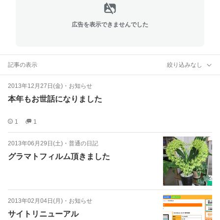
広告を表示できませんでした
記事の表示
絞り込みなし
2013年12月27日(金)
・
お知らせ
本年もお世話になりました
1
1
2013年06月29日(土)
・
普通の日記
グラマトフィルム頂きました
2013年02月04日(月)
・
お知らせ
サイトリニューアル