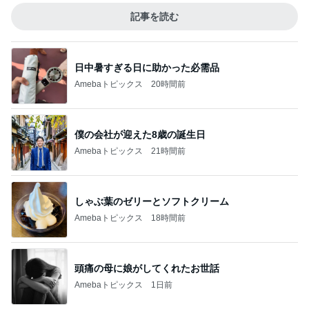
記事を読む
日中暑すぎる日に助かった必需品
Amebaトピックス
20時間前
僕の会社が迎えた8歳の誕生日
Amebaトピックス
21時間前
しゃぶ葉のゼリーとソフトクリーム
Amebaトピックス
18時間前
頭痛の母に娘がしてくれたお世話
Amebaトピックス
1日前