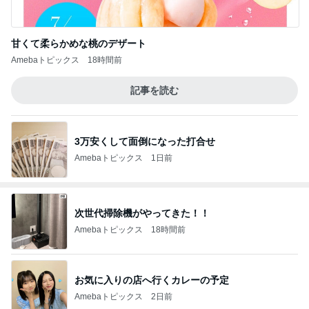
甘くて柔らかめな桃のデザート
Amebaトピックス
18時間前
記事を読む
3万安くして面倒になった打合せ
Amebaトピックス
1日前
次世代掃除機がやってきた！！
Amebaトピックス
18時間前
お気に入りの店へ行くカレーの予定
Amebaトピックス
2日前