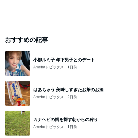
おすすめの記事
小柳ルミ子 年下男子とのデート
Amebaトピックス
1日前
はあちゅう 美味しすぎたお茶のお酒
Amebaトピックス
2日前
カナヘビの餌を探す朝からの狩り
Amebaトピックス
1日前