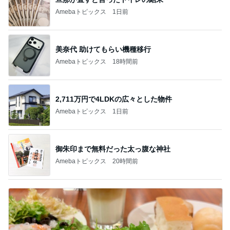
Amebaトピックス
1日前
美奈代 助けてもらい機種移行
Amebaトピックス
18時間前
2,711万円で4LDKの広々とした物件
Amebaトピックス
1日前
御朱印まで無料だった太っ腹な神社
Amebaトピックス
20時間前