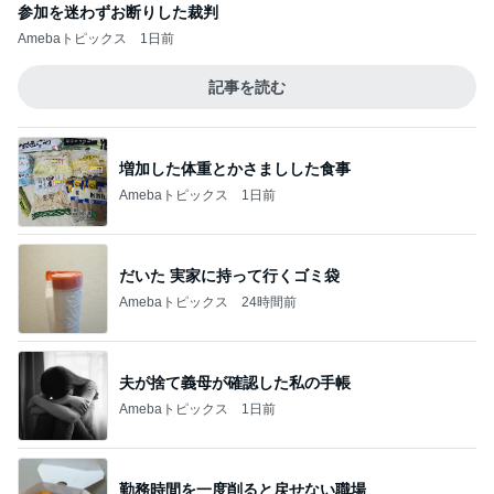
参加を迷わずお断りした裁判
Amebaトピックス
1日前
記事を読む
増加した体重とかさましした食事
Amebaトピックス
1日前
だいた 実家に持って行くゴミ袋
Amebaトピックス
24時間前
夫が捨て義母が確認した私の手帳
Amebaトピックス
1日前
勤務時間を一度削ると戻せない職場