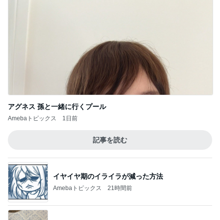
アグネス 孫と一緒に行くプール
Amebaトピックス
1日前
記事を読む
イヤイヤ期のイライラが減った方法
Amebaトピックス
21時間前