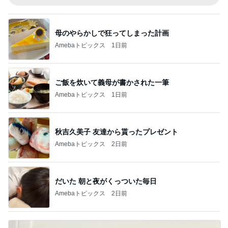
母のやらかしで狂ってしまった計画
Amebaトピックス
1日前
ご飯を炊いて義母が書かされた一筆
Amebaトピックス
1日前
秋吉久美子 友達から貰ったプレゼント
Amebaトピックス
2日前
だいた 朝と夜がくっついた毎日
Amebaトピックス
2日前