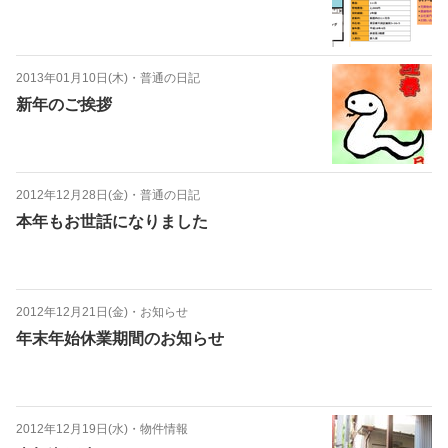
2013年01月10日(木)
・
普通の日記
新年のご挨拶
2012年12月28日(金)
・
普通の日記
本年もお世話になりました
2012年12月21日(金)
・
お知らせ
年末年始休業期間のお知らせ
2012年12月19日(水)
・
物件情報