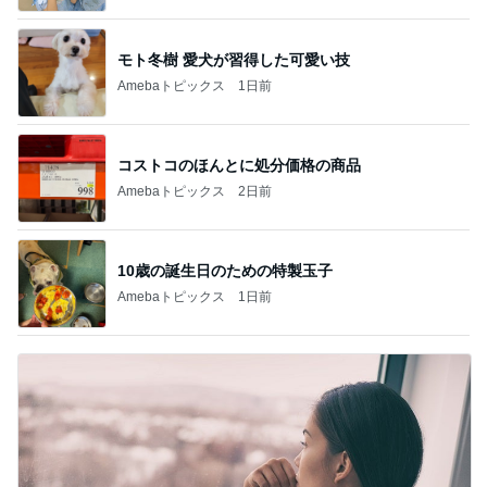
モト冬樹 愛犬が習得した可愛い技
Amebaトピックス
1日前
コストコのほんとに処分価格の商品
Amebaトピックス
2日前
10歳の誕生日のための特製玉子
Amebaトピックス
1日前