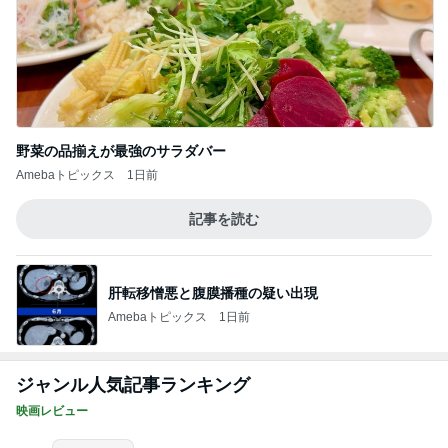
野菜の品揃えが最強のサラダバー
Amebaトピックス
1日前
記事を読む
肝転移憎悪と腹膜播種の疑い出現
Amebaトピックス
1日前
ジャンル人気記事ランキング
映画レビュー