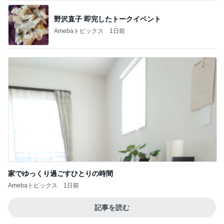
野沢直子 即完したトークイベント
Amebaトピックス
1日前
家でゆっくり過ごすひとりの時間
Amebaトピックス
1日前
記事を読む