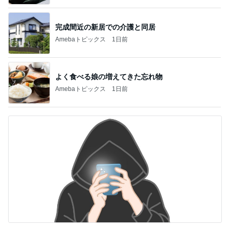
完成間近の新居での介護と同居
Amebaトピックス
1日前
よく食べる娘の増えてきた忘れ物
Amebaトピックス
1日前