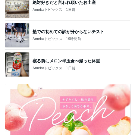
絶対好きだと言われ頂いたお土産
Amebaトピックス
1日前
塾での初めての訳が分からないテスト
Amebaトピックス
19時間前
寝る前にメロン半玉食べ減った体重
Amebaトピックス
1日前