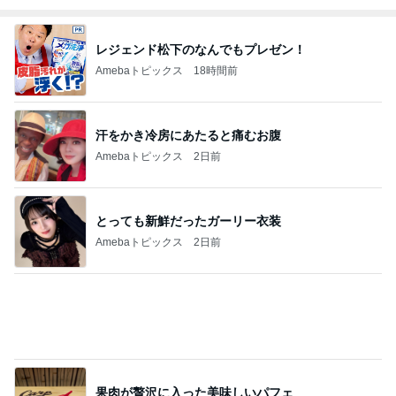
レジェンド松下のなんでもプレゼン！
Amebaトピックス
18時間前
汗をかき冷房にあたると痛むお腹
Amebaトピックス
2日前
とっても新鮮だったガーリー衣装
Amebaトピックス
2日前
果肉が贅沢に入った美味しいパフェ