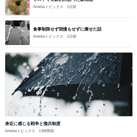
Amebaトピックス
1日前
食事制限せず我慢もせずに痩せた話
Amebaトピックス
1日前
身近に感じる戦争と徴兵制度
Amebaトピックス
13時間前