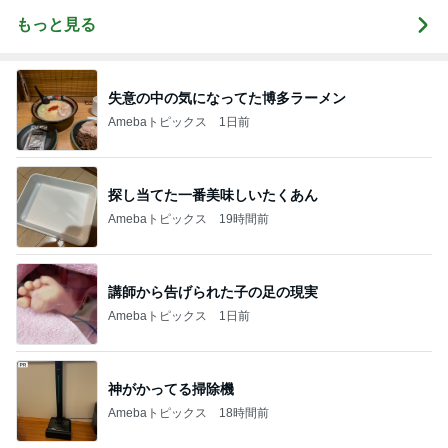
もっと見る
失意の中の気になってた博多ラーメン
Amebaトピックス
1日前
探し当てた一番美味しいたくあん
Amebaトピックス
19時間前
講師から告げられた子の足の現実
Amebaトピックス
1日前
神がかってる掃除機
Amebaトピックス
18時間前