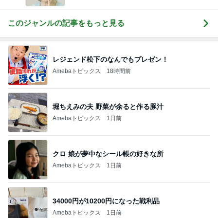
このジャンルの記事をもっと見る
レジェンド松下のなんでもプレゼン！
Amebaトピックス
18時間前
堀ちえみの夫 野菜が余ると作る豚汁
Amebaトピックス
1日前
クロ 娘が夢中なシール帳の好きな所
Amebaトピックス
1日前
34000円が10200円になった戦利品
Amebaトピックス
1日前