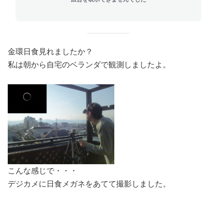
金環日食見れましたか？
私は朝から自宅のベランダで観測しましたよ。
こんな感じで・・・
デジカメに日食メガネをあてて撮影しました。