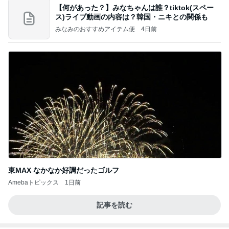
【何があった？】みなちゃんは誰？tiktok(スペー
ス)ライブ動画の内容は？韓国・ニキとの関係も
みなみのおすすめアイテム便
4日前
東MAX なかなか好調だったゴルフ
Amebaトピックス
1日前
記事を読む