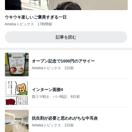
ウキウキ楽しいご褒美すぎる一日
Amebaトピックス
17時間前
記事を読む
オープン記念で1000円のアサイー
Amebaトピックス
2日前
インターン面接4
四コマ戦士 パパ戦記
8日前
抗生剤が必要と思われがちな中耳炎
Amebaトピックス
2日前