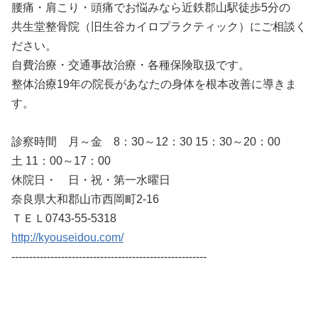
腰痛・肩こり・頭痛でお悩みなら近鉄郡山駅徒歩5分の
共生堂整骨院（旧生谷カイロプラクティック）にご相談く
ださい。
自費治療・交通事故治療・各種保険取扱です。
整体治療19年の院長があなたの身体を根本改善に導きま
す。
診察時間 月～金 8：30～12：30 15：30～20：00
土 11：00～17：00
休院日・ 日・祝・第一水曜日
奈良県大和郡山市西岡町2-16
ＴＥＬ0743-55-5318
http://kyouseidou.com/
-------------------------------------------------------