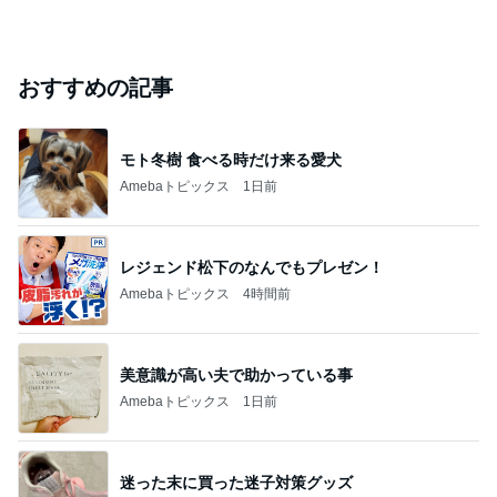
おすすめの記事
モト冬樹 食べる時だけ来る愛犬
Amebaトピックス
1日前
レジェンド松下のなんでもプレゼン！
Amebaトピックス
4時間前
美意識が高い夫で助かっている事
Amebaトピックス
1日前
迷った末に買った迷子対策グッズ