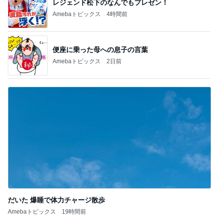
レジェンド松下のなんでもプレゼン！
Amebaトピックス
4時間前
便座に乗った母への息子の言葉
Amebaトピックス
2日前
だいた 爆睡で体力チャージ散歩
Amebaトピックス
19時間前