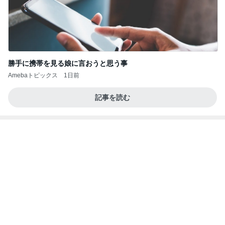
勝手に携帯を見る娘に言おうと思う事
Amebaトピックス
1日前
記事を読む