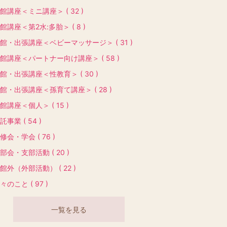
館講座＜ミニ講座＞ ( 32 )
館講座＜第2水:多胎＞ ( 8 )
館・出張講座＜ベビーマッサージ＞ ( 31 )
館講座＜パートナー向け講座＞ ( 58 )
館・出張講座＜性教育＞ ( 30 )
館・出張講座＜孫育て講座＞ ( 28 )
館講座＜個人＞ ( 15 )
託事業 ( 54 )
修会・学会 ( 76 )
部会・支部活動 ( 20 )
館外（外部活動） ( 22 )
々のこと ( 97 )
一覧を見る