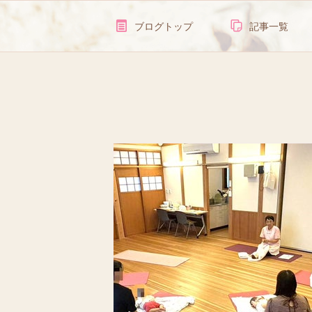
ブログトップ
記事一覧