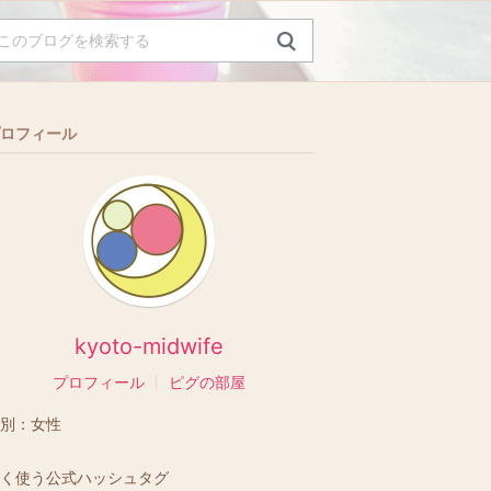
ロフィール
kyoto-midwife
プロフィール
ピグの部屋
別：
女性
く使う公式ハッシュタグ