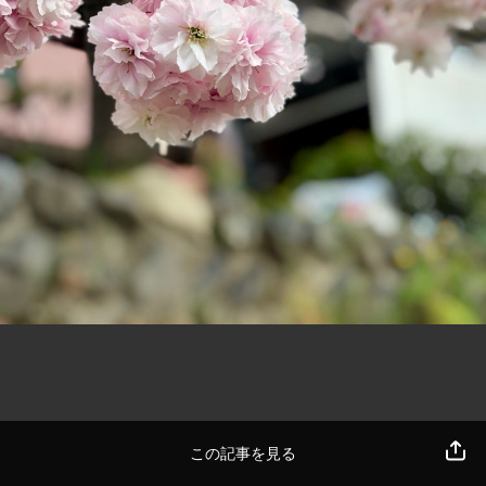
この記事を見る