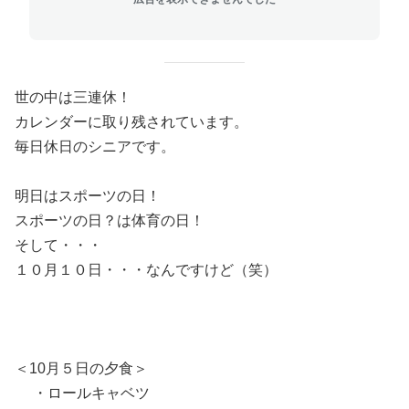
世の中は三連休！
カレンダーに取り残されています。
毎日休日のシニアです。
明日はスポーツの日！
スポーツの日？は体育の日！
そして・・・
１０月１０日・・・なんですけど（笑）
＜10月５日の夕食＞
・ロールキャベツ