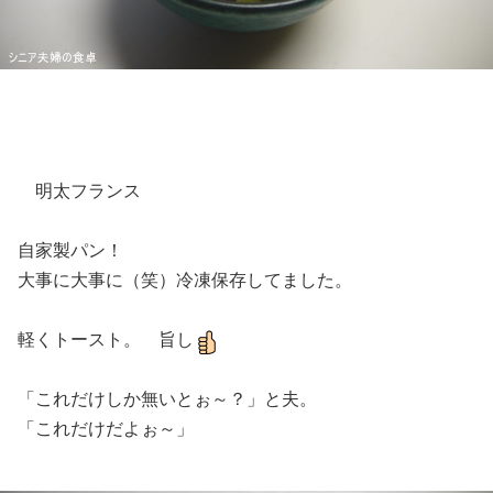
明太フランス
自家製パン！
大事に大事に（笑）冷凍保存してました。
軽くトースト。 旨し
「これだけしか無いとぉ～？」と夫。
「これだけだよぉ～」