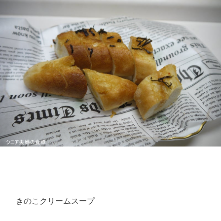
きのこクリームスープ