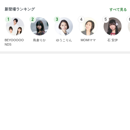
記事を読む