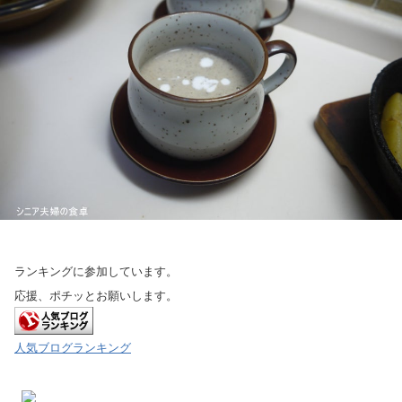
ランキングに参加しています。
応援、ポチッとお願いします。
人気ブログランキング