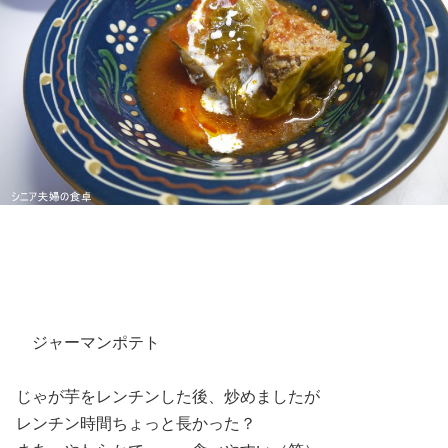
ジャーマンポテト
じゃが芋をレンチンした後、炒めましたが
レンチン時間ちょっと長かった？