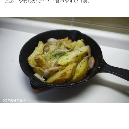
まあ、やわらかで・・・食べやすい（笑）