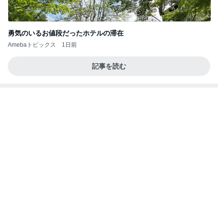
記事を読む