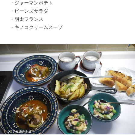
・ジャーマンポテト
・ビーンズサラダ
・明太フランス
・キノコクリームスープ