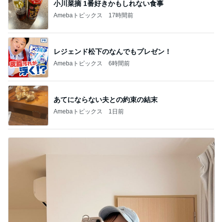
小川菜摘 1番好きかもしれない食事
Amebaトピックス
17時間前
レジェンド松下のなんでもプレゼン！
Amebaトピックス
6時間前
あてにならない夫との約束の結末
Amebaトピックス
1日前