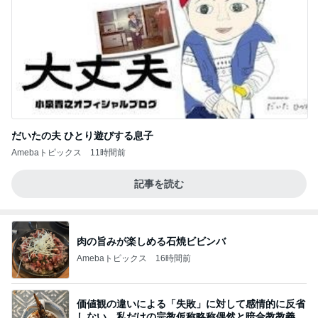
だいたの夫 ひとり遊びする息子
Amebaトピックス
11時間前
記事を読む
肉の旨みが楽しめる石焼ビビンバ
Amebaトピックス
16時間前
価値観の違いによる「失敗」に対して感情的に反省
しない 私だけの宗教仮称略称偶然と暗合教教義候