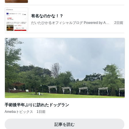
有名なのかな！？
だいたひかるオフィシャルブログ Powered by Ame
2日前
ba
手術後半年ぶりに訪れたドッグラン
Amebaトピックス
1日前
記事を読む