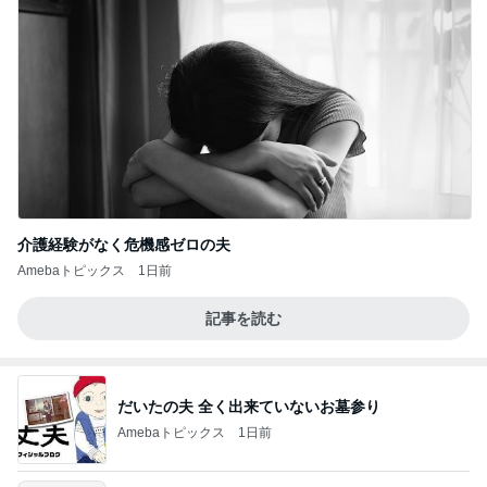
介護経験がなく危機感ゼロの夫
Amebaトピックス
1日前
記事を読む
だいたの夫 全く出来ていないお墓参り
Amebaトピックス
1日前