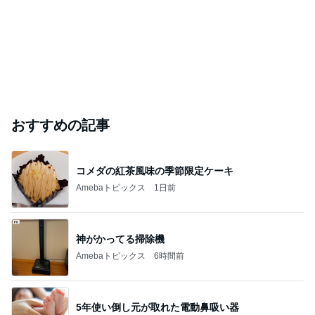
おすすめの記事
コメダの紅茶風味の季節限定ケーキ
Amebaトピックス
1日前
神がかってる掃除機
Amebaトピックス
6時間前
5年使い倒し元が取れた電動鼻吸い器