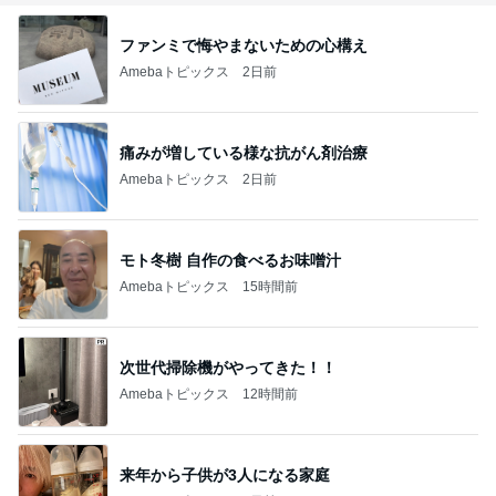
ファンミで悔やまないための心構え
Amebaトピックス
2日前
痛みが増している様な抗がん剤治療
Amebaトピックス
2日前
モト冬樹 自作の食べるお味噌汁
Amebaトピックス
15時間前
次世代掃除機がやってきた！！
Amebaトピックス
12時間前
来年から子供が3人になる家庭