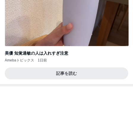
美優 知覚過敏の人は入れすぎ注意
Amebaトピックス
1日前
記事を読む