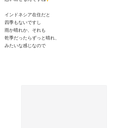
インドネシア在住だと
四季もないですし
雨か晴れか、それも
乾季だったらずっと晴れ、
みたいな感じなので