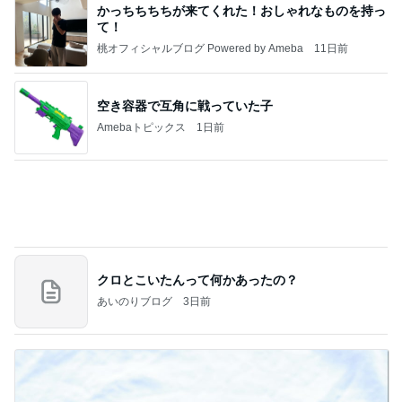
かっちちちちが来てくれた！おしゃれなものを持っ
て！
桃オフィシャルブログ Powered by Ameba
11日前
空き容器で互角に戦っていた子
Amebaトピックス
1日前
クロとこいたんって何かあったの？
あいのりブログ
3日前