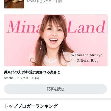
Amebaトピックス
1日前
美奈代の夫 姉妹達に癒される奥さま
Amebaトピックス
1日前
記事を読む
トップブロガーランキング