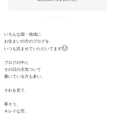
いろんな国・地域に
お住まいの方のブログを
いつも読ませていただいてます
ブログの中に
その日の天気ついて
書いている方も多い。
それを見て、
寒そう、
キレイな空、