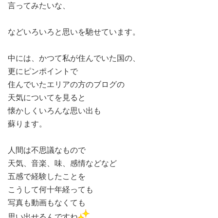
言ってみたいな、
などいろいろと思いを馳せています。
中には、かつて私が住んでいた国の、
更にピンポイントで
住んでいたエリアの方のブログの
天気についてを見ると
懐かしくいろんな思い出も
蘇ります。
人間は不思議なもので
天気、音楽、味、感情などなど
五感で経験したことを
こうして何十年経っても
写真も動画もなくても
思い出せるんですね