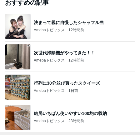
おすすめの記事
決まって親に自慢したシャッフル曲
Amebaトピックス
12時間前
次世代掃除機がやってきた！！
Amebaトピックス
12時間前
行列に30分並び買ったスクイーズ
Amebaトピックス
1日前
結局いちばん使いやすい100均の収納
Amebaトピックス
23時間前