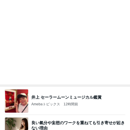
井上 セーラームーンミュージカル鑑賞
Amebaトピックス
12時間前
良い氣分や妄想のワークを重ねても引き寄せが起き
ない理由