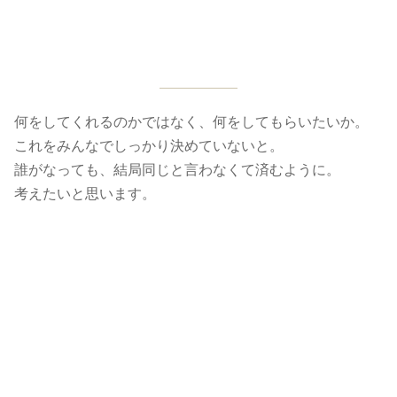
何をしてくれるのかではなく、何をしてもらいたいか。
これをみんなでしっかり決めていないと。
誰がなっても、結局同じと言わなくて済むように。
考えたいと思います。