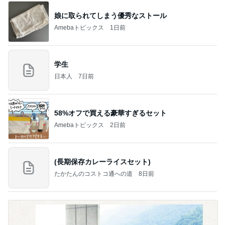
娘に取られてしまう優秀なストール
Amebaトピックス
1日前
学生
日本人
7日前
58%オフで買える豪華すぎるセット
Amebaトピックス
2日前
(長期保存カレーライスセット)
たかたんのコストコ通への道
8日前