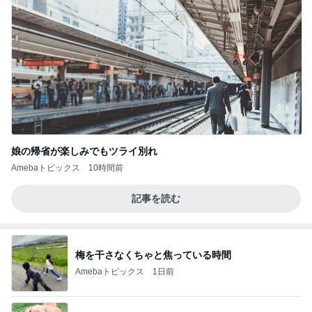
娘の帰省が楽しみでもツライ別れ
Amebaトピックス
10時間前
記事を読む
梅を干さなくちゃと焦っている時間
Amebaトピックス
1日前