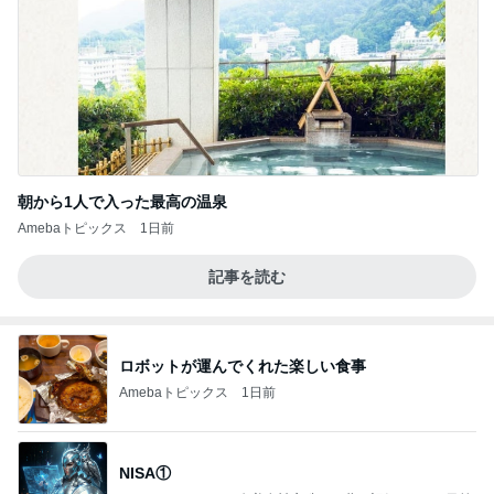
朝から1人で入った最高の温泉
Amebaトピックス
1日前
記事を読む
ロボットが運んでくれた楽しい食事
Amebaトピックス
1日前
NISA①