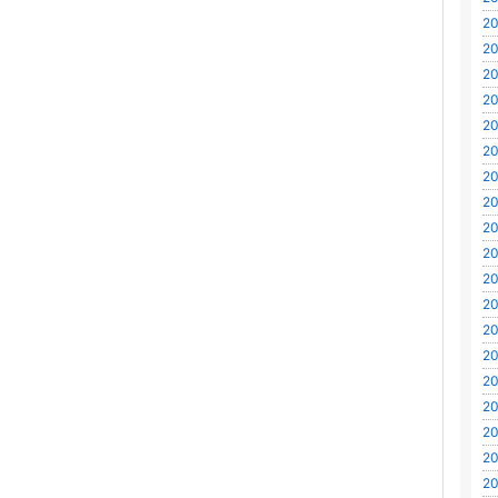
20
20
20
20
20
20
20
20
20
20
20
20
20
20
20
20
20
20
20