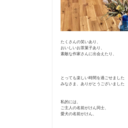
たくさんの笑いあり、
おいしいお茶菓子あり、
素敵な作家さんに出会えたり、
とっても楽しい時間を過ごせました
みなさま、ありがとうございました
私的には、
ご主人の名前がけん同士、
愛犬の名前がけん、