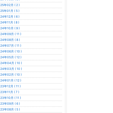
25年02月 ( 2 )
25年01月 ( 5 )
24年12月 ( 6 )
24年11月 ( 8 )
24年10月 ( 9 )
24年09月 ( 11 )
24年08月 ( 8 )
24年07月 ( 11 )
24年06月 ( 10 )
24年05月 ( 12 )
24年04月 ( 10 )
24年03月 ( 10 )
24年02月 ( 10 )
24年01月 ( 12 )
23年12月 ( 11 )
23年11月 ( 7 )
23年10月 ( 11 )
23年09月 ( 6 )
23年08月 ( 5 )