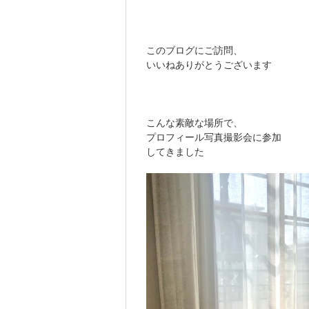
このブログにご訪問、
いいねありがとうございます
こんな素敵な場所で、
プロフィール写真撮影会に参加
してきました