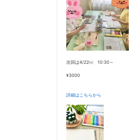
次回は4/22㈫ 10:30～
¥3000
詳細はこちらから