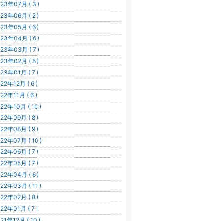
23年07月 ( 3 )
23年06月 ( 2 )
23年05月 ( 6 )
23年04月 ( 6 )
23年03月 ( 7 )
23年02月 ( 5 )
23年01月 ( 7 )
22年12月 ( 6 )
22年11月 ( 6 )
22年10月 ( 10 )
22年09月 ( 8 )
22年08月 ( 9 )
22年07月 ( 10 )
22年06月 ( 7 )
22年05月 ( 7 )
22年04月 ( 6 )
22年03月 ( 11 )
22年02月 ( 8 )
22年01月 ( 7 )
21年12月 ( 10 )