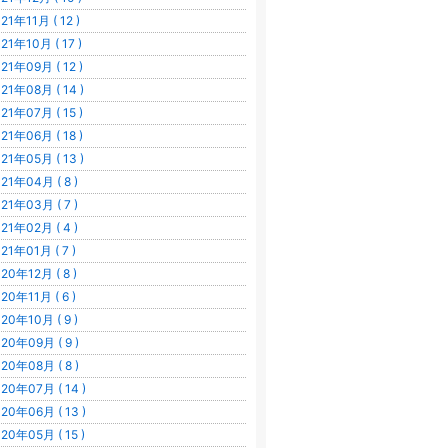
21年11月 ( 12 )
21年10月 ( 17 )
21年09月 ( 12 )
21年08月 ( 14 )
21年07月 ( 15 )
21年06月 ( 18 )
21年05月 ( 13 )
21年04月 ( 8 )
21年03月 ( 7 )
21年02月 ( 4 )
21年01月 ( 7 )
20年12月 ( 8 )
20年11月 ( 6 )
20年10月 ( 9 )
20年09月 ( 9 )
20年08月 ( 8 )
20年07月 ( 14 )
20年06月 ( 13 )
20年05月 ( 15 )