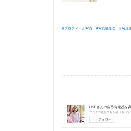
#プロフィール写真
#写真撮影会
#写真
HSPさんの自己肯定感を高
ブログの更新情報が受け取れて
フォロー