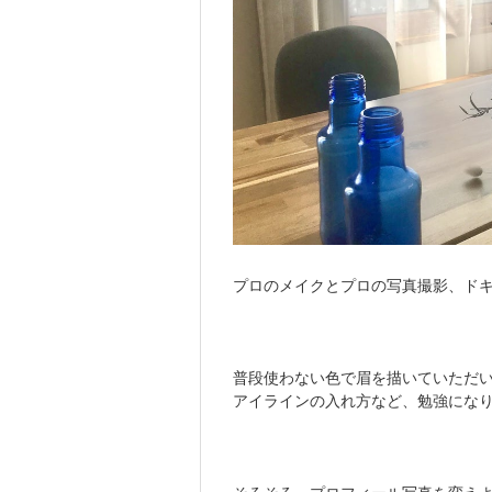
プロのメイクとプロの写真撮影、ドキ
普段使わない色で眉を描いていただ
アイラインの入れ方など、勉強にな