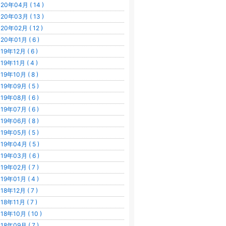
20年04月 ( 14 )
20年03月 ( 13 )
20年02月 ( 12 )
20年01月 ( 6 )
19年12月 ( 6 )
19年11月 ( 4 )
19年10月 ( 8 )
19年09月 ( 5 )
19年08月 ( 6 )
19年07月 ( 6 )
19年06月 ( 8 )
19年05月 ( 5 )
19年04月 ( 5 )
19年03月 ( 6 )
19年02月 ( 7 )
19年01月 ( 4 )
18年12月 ( 7 )
18年11月 ( 7 )
18年10月 ( 10 )
18年09月 ( 7 )