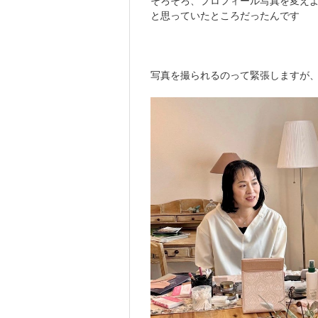
そろそろ、プロフィール写真を変え
と思っていたところだったんです
写真を撮られるのって緊張しますが