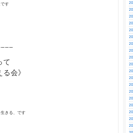
20
たです
20
20
20
20
20
20
ーーーー
20
20
って
20
える会》
20
20
20
20
20
20
20
て生きる、です
20
20
20