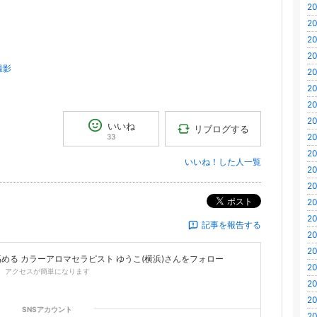
20
20
20
20
撮影
20
20
20
20
いいね
リブログする
20
33
20
いいね！した人一覧
20
20
ポスト
20
20
記事を報告する
20
20
める カラーアロマセラピスト ゆうこ(横浜)
さんをフォロー
20
、アクセスが簡単になります
20
20
SNSアカウント
20