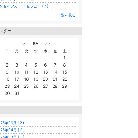
ンセルフカード セラピー ( 7 )
一覧を見る
ンダー
<<
8月
>>
日
月
火
水
木
金
土
1
2
3
4
5
6
7
8
9
10
11
12
13
14
15
16
17
18
19
20
21
22
23
24
25
26
27
28
29
30
31
25年06月 ( 2 )
25年04月 ( 3 )
25年03月 ( 2 )