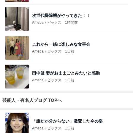
次世代掃除機がやってきた！！
Amebaトピックス
1時間前
これから一緒に楽しみな食事会
Amebaトピックス
1日前
田中健 妻がおままごとみたいと感動
Amebaトピックス
1日前
芸能人・有名人ブログ TOPへ
「誰だか分からない」激変した今の姿
Amebaトピックス
1日前