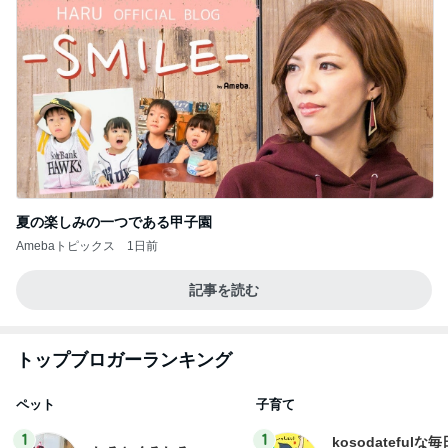
夏の楽しみの一つである甲子園
Amebaトピックス
1日前
記事を読む
トップブロガーランキング
ペット
子育て
1
1
kosodatefulな毎