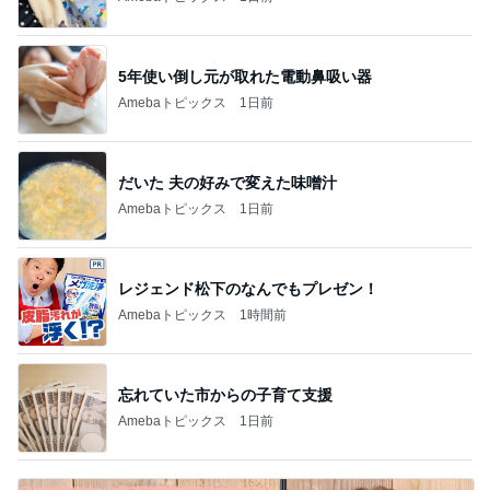
5年使い倒し元が取れた電動鼻吸い器
Amebaトピックス
1日前
だいた 夫の好みで変えた味噌汁
Amebaトピックス
1日前
レジェンド松下のなんでもプレゼン！
Amebaトピックス
1時間前
忘れていた市からの子育て支援
Amebaトピックス
1日前