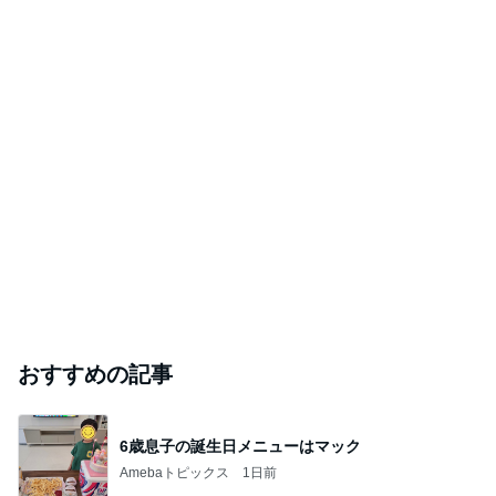
おすすめの記事
6歳息子の誕生日メニューはマック
Amebaトピックス
1日前