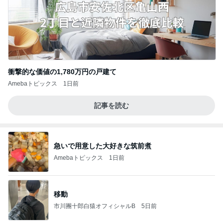
衝撃的な価値の1,780万円の戸建て
Amebaトピックス
1日前
記事を読む
急いで用意した大好きな筑前煮
Amebaトピックス
1日前
移動
市川團十郎白猿オフィシャルB
5日前