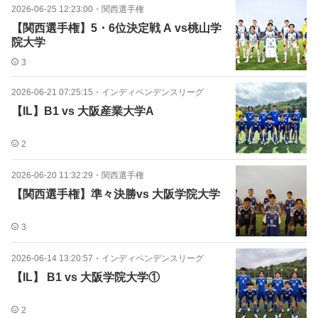
2026-06-25 12:23:00
・
関西選手権
【関西選手権】5・6位決定戦 A vs桃山学
院大学
3
2026-06-21 07:25:15
・
インディペンデンスリーグ
【IL】B1 vs 大阪産業大学A
2
2026-06-20 11:32:29
・
関西選手権
【関西選手権】準々決勝vs 大阪学院大学
3
2026-06-14 13:20:57
・
インディペンデンスリーグ
【IL】 B1 vs 大阪学院大学①
2