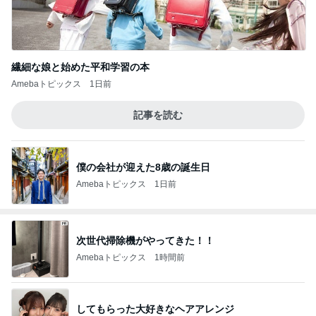
繊細な娘と始めた平和学習の本
Amebaトピックス
1日前
記事を読む
僕の会社が迎えた8歳の誕生日
Amebaトピックス
1日前
次世代掃除機がやってきた！！
Amebaトピックス
1時間前
してもらった大好きなヘアアレンジ