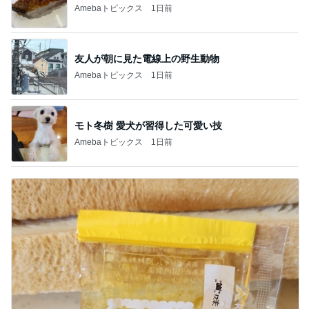
Amebaトピックス
1日前
友人が朝に見た電線上の野生動物
Amebaトピックス
1日前
モト冬樹 愛犬が習得した可愛い技
Amebaトピックス
1日前