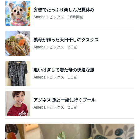
妄想でたっぷり楽しんだ夏休み
Amebaトピックス
18時間前
義母が作った天日干しのクスクス
Amebaトピックス
2日前
追いはぎして着た母の快適な服
Amebaトピックス
1日前
アグネス 孫と一緒に行くプール
Amebaトピックス
2日前