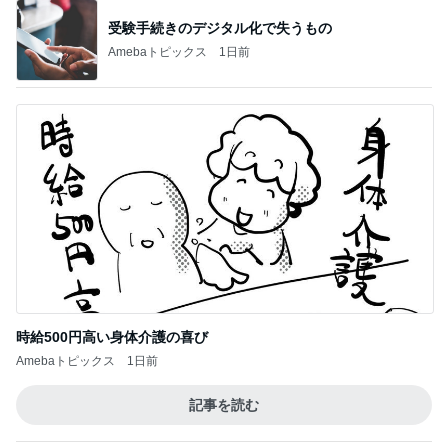
受験手続きのデジタル化で失うもの
Amebaトピックス
1日前
時給500円高い身体介護の喜び
Amebaトピックス
1日前
記事を読む