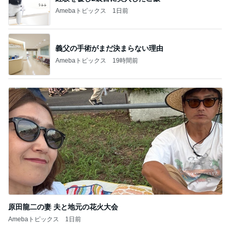
Amebaトピックス
1日前
義父の手術がまだ決まらない理由
Amebaトピックス
19時間前
原田龍二の妻 夫と地元の花火大会
Amebaトピックス
1日前