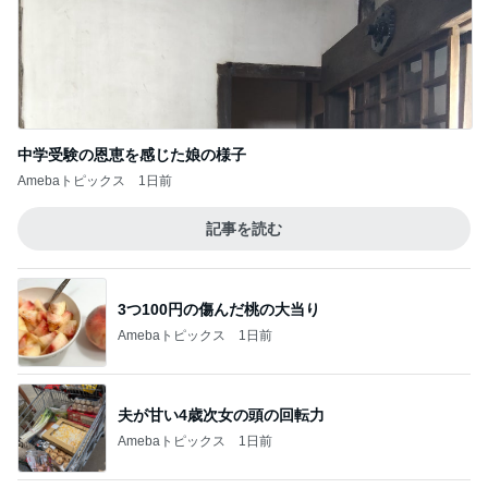
中学受験の恩恵を感じた娘の様子
Amebaトピックス
1日前
記事を読む
3つ100円の傷んだ桃の大当り
Amebaトピックス
1日前
夫が甘い4歳次女の頭の回転力
Amebaトピックス
1日前