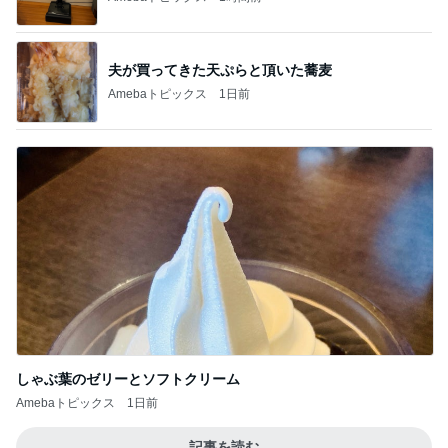
夫が買ってきた天ぷらと頂いた蕎麦
Amebaトピックス
1日前
しゃぶ葉のゼリーとソフトクリーム
Amebaトピックス
1日前
記事を読む