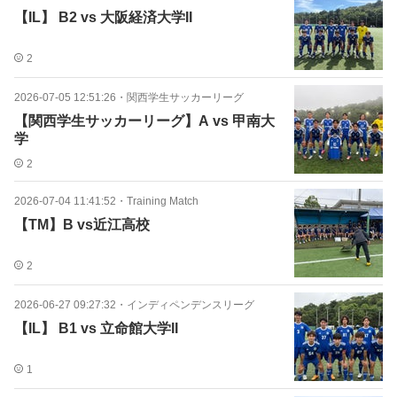
【IL】 B2 vs 大阪経済大学II
2
2026-07-05 12:51:26
・
関西学生サッカーリーグ
【関西学生サッカーリーグ】A vs 甲南大
学
2
2026-07-04 11:41:52
・
Training Match
【TM】B vs近江高校
2
2026-06-27 09:27:32
・
インディペンデンスリーグ
【IL】 B1 vs 立命館大学II
1