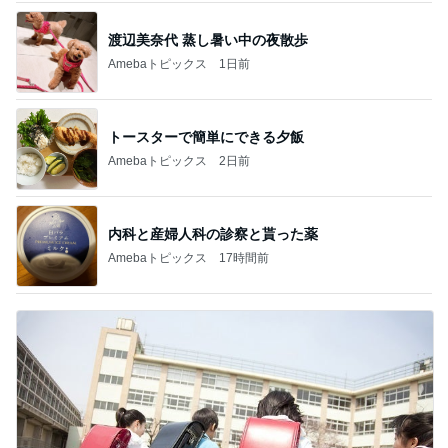
渡辺美奈代 蒸し暑い中の夜散歩
Amebaトピックス
1日前
トースターで簡単にできる夕飯
Amebaトピックス
2日前
内科と産婦人科の診察と貰った薬
Amebaトピックス
17時間前