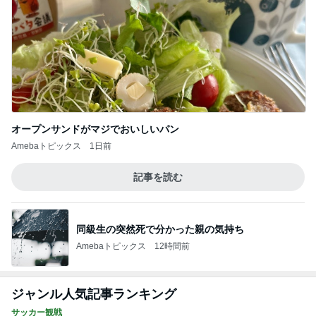
オープンサンドがマジでおいしいパン
Amebaトピックス
1日前
記事を読む
同級生の突然死で分かった親の気持ち
Amebaトピックス
12時間前
ジャンル人気記事ランキング
サッカー観戦