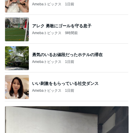
Amebaトピックス
1日前
アレク 勇敢にゴールを守る息子
Amebaトピックス
9時間前
勇気のいるお値段だったホテルの滞在
Amebaトピックス
1日前
いい刺激をもらっている社交ダンス
Amebaトピックス
1日前