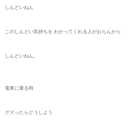
しんどいねん
このしんどい気持ちを わかってくれる人がおらんから
しんどいねん。
電車に乗る時
グズったらどうしよう