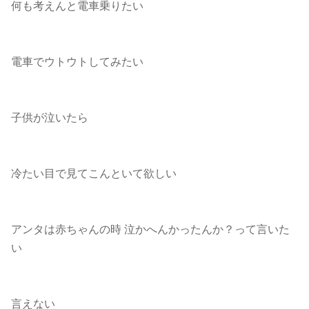
何も考えんと電車乗りたい
電車でウトウトしてみたい
子供が泣いたら
冷たい目で見てこんといて欲しい
アンタは赤ちゃんの時 泣かへんかったんか？って言いた
い
言えない