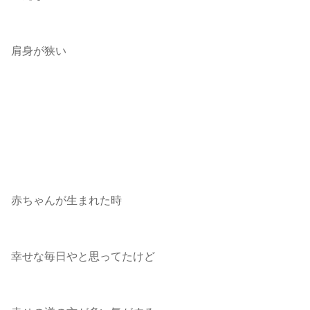
肩身が狭い
赤ちゃんが生まれた時
幸せな毎日やと思ってたけど