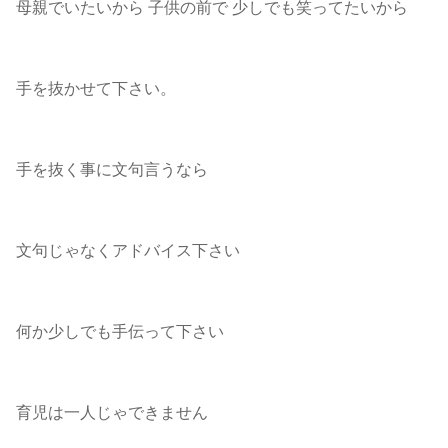
母親でいたいから 子供の前で 少しでも笑ってたいから
手を抜かせて下さい。
手を抜く事に文句言うなら
文句じゃなくアドバイス下さい
何か少しでも手伝って下さい
育児は一人じゃできません