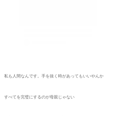
私も人間なんです。手を抜く時があってもいいやんか
すべてを完璧にするのが母親じゃない