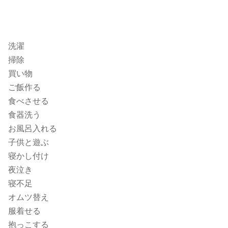
洗濯
掃除
買い物
ご飯作る
食べさせる
食器洗う
お風呂入れる
子供と遊ぶ
寝かし付け
夜泣き
寝不足
オムツ替え
服着せる
抱っこする