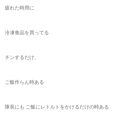
疲れた時用に
冷凍食品を買ってる
チンするだけ。
ご飯作らん時ある
隊長にも ご飯にレトルトをかけるだけの時ある