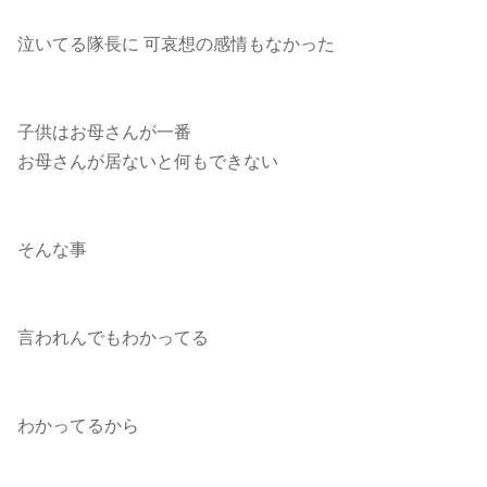
泣いてる隊長に 可哀想の感情もなかった
子供はお母さんが一番
お母さんが居ないと何もできない
そんな事
言われんでもわかってる
わかってるから