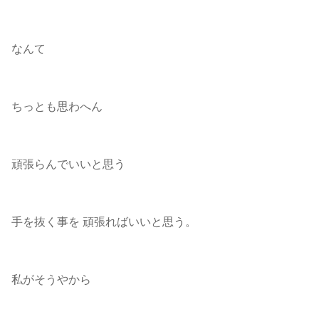
なんて
ちっとも思わへん
頑張らんでいいと思う
手を抜く事を 頑張ればいいと思う。
私がそうやから