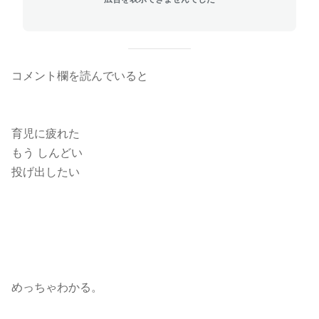
コメント欄を読んでいると
育児に疲れた
もう しんどい
投げ出したい
めっちゃわかる。