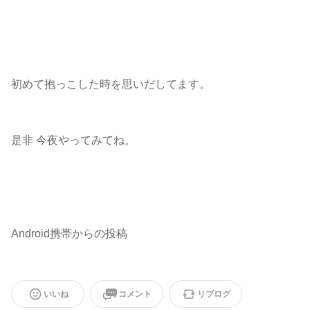
初めて抱っこした時を思いだしてます。
是非 今夜やってみてね。
Android携帯からの投稿
いいね
コメント
リブログ