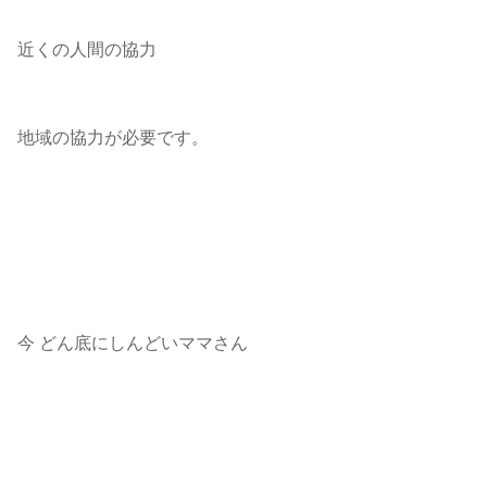
近くの人間の協力
地域の協力が必要です。
今 どん底にしんどいママさん