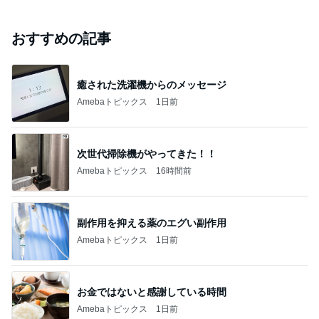
おすすめの記事
癒された洗濯機からのメッセージ
Amebaトピックス
1日前
次世代掃除機がやってきた！！
Amebaトピックス
16時間前
副作用を抑える薬のエグい副作用
Amebaトピックス
1日前
お金ではないと感謝している時間
Amebaトピックス
1日前