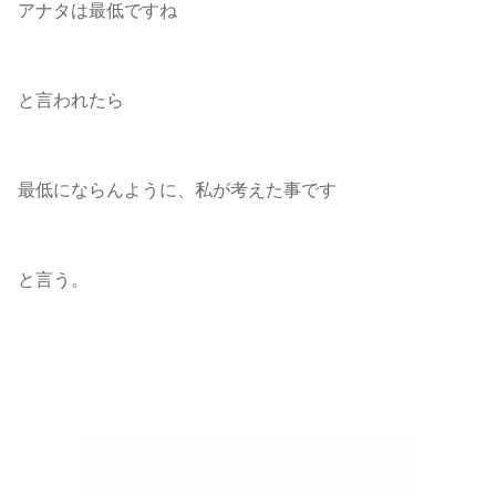
アナタは最低ですね
と言われたら
最低にならんように、私が考えた事です
と言う。