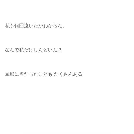
私も何回泣いたかわからん。
なんで私だけしんどいん？
旦那に当たったことも たくさんある