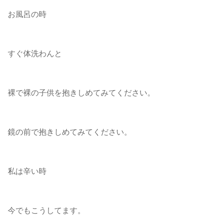
お風呂の時
すぐ体洗わんと
裸で裸の子供を抱きしめてみてください。
鏡の前で抱きしめてみてください。
私は辛い時
今でもこうしてます。