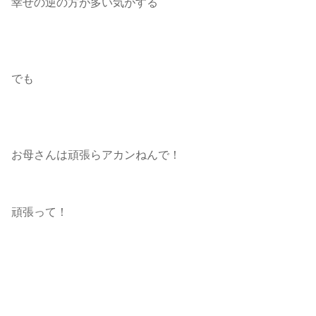
幸せの逆の方が多い気がする
でも
お母さんは頑張らアカンねんで！
頑張って！