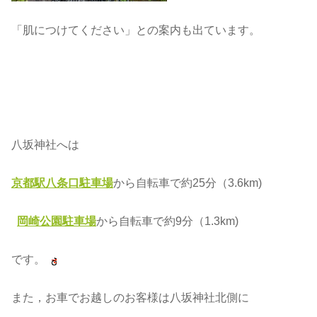
「肌につけてください」との案内も出ています。
八坂神社へは
京都駅八条口駐車場
から自転車で約25分（3.6km)
岡崎公園駐車場
から自転車で約9分（1.3km)
です。
また，お車でお越しのお客様は八坂神社北側に