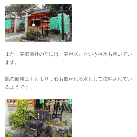
また，美御前社の前には『美容水』という神水も湧いてい
ます。
肌の健康はもとより，心も磨かれる水として信仰されてい
るようです。