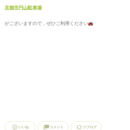
京都市円山駐車場
がございますので，ぜひご利用ください
いいね
コメント
リブログ