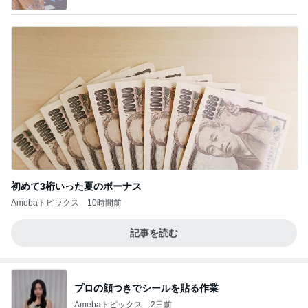
Powered by Ameba
初めて3桁いった夏のボーナス
Amebaトピックス
10時間前
記事を読む
プロの顔つきでシールを貼る作業
Amebaトピックス
2日前