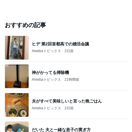
おすすめの記事
ヒデ 第2回首都高での婚活会議
Amebaトピックス
2日前
神がかってる掃除機
Amebaトピックス
21時間前
夫がすべて美味しいと言った晩ごはん
Amebaトピックス
2日前
だいた 夫と一緒な息子の寛ぎ方