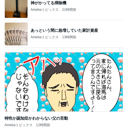
神がかってる掃除機
Amebaトピックス
21時間前
あっという間に急増していた家計資産
Amebaトピックス
13時間前
特性か認知症かわからない父の言動
Amebaトピックス
12時間前