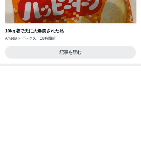
10kg増で夫に大爆笑された私
Amebaトピックス
18時間前
記事を読む