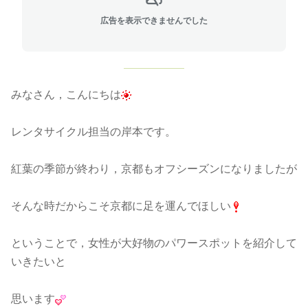
広告を表示できませんでした
みなさん，こんにちは
レンタサイクル担当の岸本です。
紅葉の季節が終わり，京都もオフシーズンになりましたが
そんな時だからこそ京都に足を運んでほしい
ということで，女性が大好物のパワースポットを紹介して
いきたいと
思います