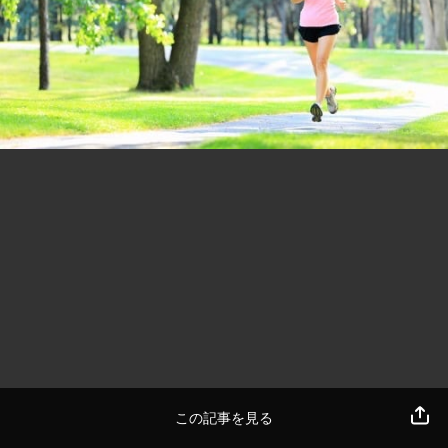
この記事を見る