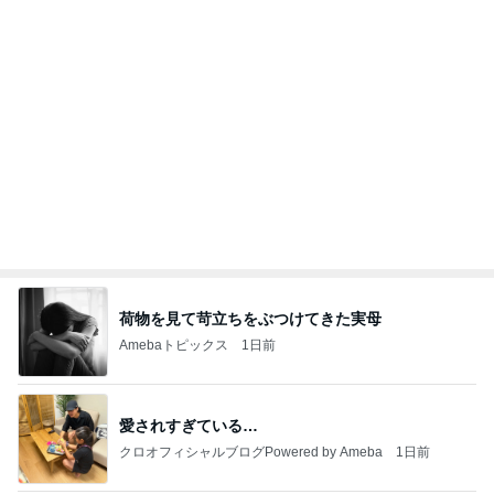
荷物を見て苛立ちをぶつけてきた実母
Amebaトピックス
1日前
愛されすぎている…
クロオフィシャルブログPowered by Ameba
1日前