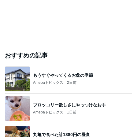
おすすめの記事
もうすぐやってくるお盆の季節
Amebaトピックス
2日前
ブロッコリー欲しさにやっつけなお手
Amebaトピックス
1日前
丸亀で食べた計1380円の昼食