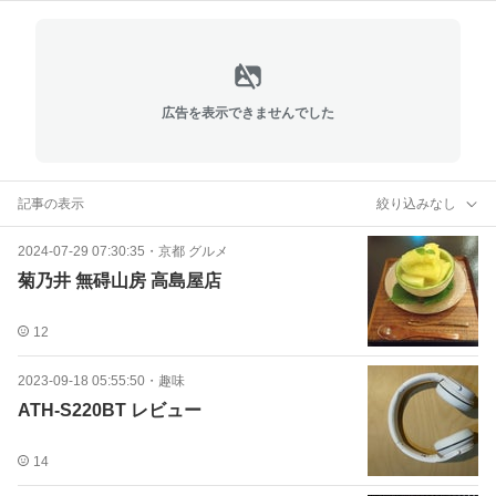
広告を表示できませんでした
記事の表示
絞り込みなし
2024-07-29 07:30:35
・
京都 グルメ
菊乃井 無碍山房 高島屋店
12
2023-09-18 05:55:50
・
趣味
ATH-S220BT レビュー
14