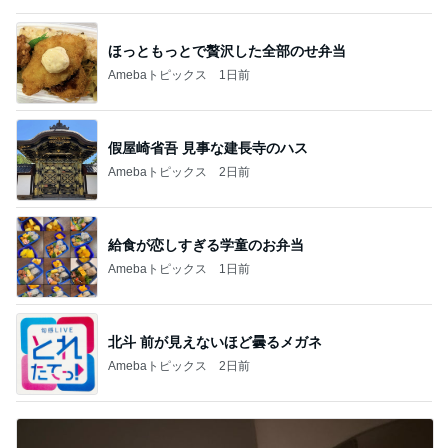
ほっともっとで贅沢した全部のせ弁当
Amebaトピックス
1日前
假屋崎省吾 見事な建長寺のハス
Amebaトピックス
2日前
給食が恋しすぎる学童のお弁当
Amebaトピックス
1日前
北斗 前が見えないほど曇るメガネ
Amebaトピックス
2日前