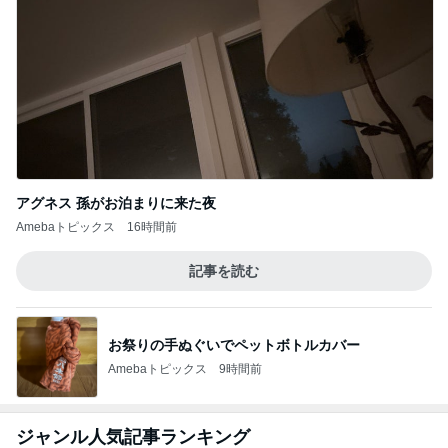
アグネス 孫がお泊まりに来た夜
Amebaトピックス
16時間前
記事を読む
お祭りの手ぬぐいでペットボトルカバー
Amebaトピックス
9時間前
ジャンル人気記事ランキング