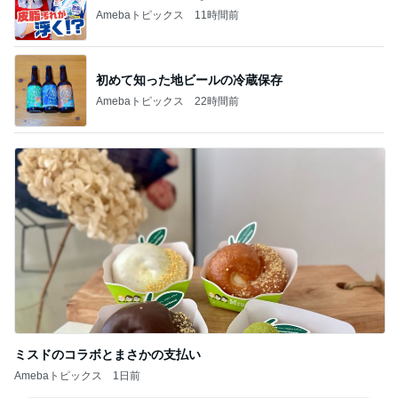
Amebaトピックス
11時間前
初めて知った地ビールの冷蔵保存
Amebaトピックス
22時間前
ミスドのコラボとまさかの支払い
Amebaトピックス
1日前