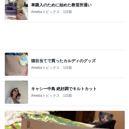
猫目当てで買ったカルディのグッズ
Amebaトピックス
1日前
キャシー中島 絶好調でキルトカット
Amebaトピックス
1日前
クロ 7歳娘の小さな指とタッチ
Amebaトピックス
9時間前