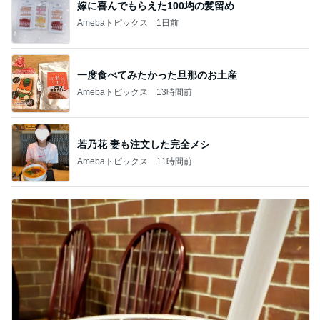
嫁に喜んでもらえた100均の髪留め
Amebaトピックス
1日前
一度食べてみたかった旦那のお土産
Amebaトピックス
13時間前
若乃花 妻も注文した完全メシ
Amebaトピックス
11時間前