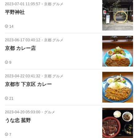
2023-07-01 11:05:57
・
京都 グルメ
平野神社
14
2023-06-17 03:40:12
・
京都 グルメ
京都 カレー店
9
2023-04-22 03:41:32
・
京都 グルメ
京都市 下京区 カレー
21
2023-04-20 05:03:00
・
グルメ
うな忠 菰野
7