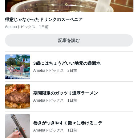
得意じゃなかったドリンクのスーベニア
Amebaトピックス
1日前
記事を読む
3歳にはちょうどいい地元の遊園地
Amebaトピックス
2日前
期間限定のガッツリ濃厚ラーメン
Amebaトピックス
1日前
巻きがつきやすく艶々に巻けるコテ
Amebaトピックス
1日前