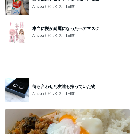
Amebaトピックス
1日前
メンバーに褒められた涙袋のメイク
Amebaトピックス
12時間前
優しくするより塩を刷り込む夫
Amebaトピックス
9時間前