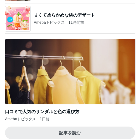
甘くて柔らかめな桃のデザート
Amebaトピックス
11時間前
口コミで人気のサンダルと色の選び方
Amebaトピックス
1日前
記事を読む