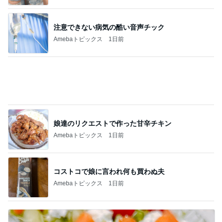
寝る前にメロン半玉食べ減った体重
Amebaトピックス
1日前
本当に髪が綺麗になったヘアマスク
Amebaトピックス
1日前
待ち合わせた友達も持っていた物
Amebaトピックス
1日前