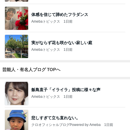
体感を信じて諦めたフラダンス
Amebaトピックス
1日前
実がならず花も咲かない寂しい庭
Amebaトピックス
1日前
芸能人・有名人ブログ TOPへ
飯島直子「イライラ」投稿に様々な声
Amebaトピックス
1日前
悲しすぎて立ち直れない。
クロオフィシャルブログPowered by Ameba
1日前