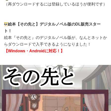
（再ダウンロードするには登録しているほうが便利です）
絵本【その先と】デジタルノベル版のDL販売スター
ト！
絵本『その先と』のデジタルノベル版が、なんとネットか
らダウンロードで入手できるようになりました！
【Windows・Androidに対応！】