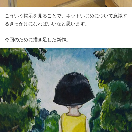
こういう掲示を見ることで、ネットいじめについて意識す
るきっかけになればいいなと思います。
今回のために描き足した新作。