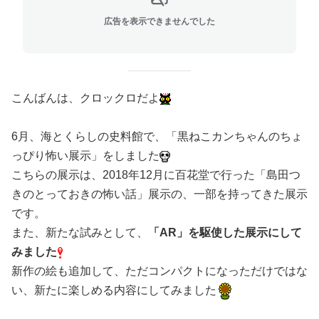
広告を表示できませんでした
こんばんは、クロックロだよ
6月、海とくらしの史料館で、「黒ねこカンちゃんのちょ
っぴり怖い展示」をしました
こちらの展示は、2018年12月に百花堂で行った「島田つ
きのとっておきの怖い話」展示の、一部を持ってきた展示
です。
また、新たな試みとして、
「AR」を駆使した展示にして
みました
新作の絵も追加して、ただコンパクトになっただけではな
い、新たに楽しめる内容にしてみました