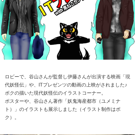
ロビーで、谷山さんが監督し伊藤さんが出演する映画「現
代妖怪伝」や、ITプレゼンツの動画の上映がされました♪
ボクの描いた現代妖怪伝のイラストコーナー。
ポスターや、谷山さん著作「妖鬼海産都市（ユメミナ
ト）」のイラストも展示しました（イラスト制作はボ
ク）。