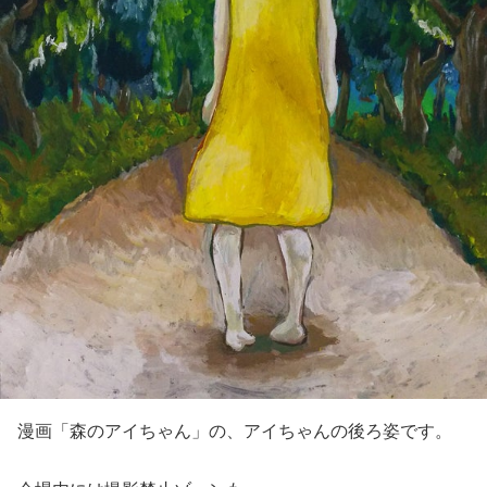
漫画「森のアイちゃん」の、アイちゃんの後ろ姿です。