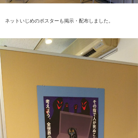
ネットいじめのポスターも掲示・配布しました。