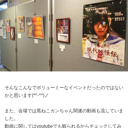
そんなこんなでボリューミーなイベントだったのではない
かと思います(*^-^*)ノ
また、会場では黒ねこカンちゃん関連の動画も流していま
した。
動画に関してはyoutubeでも観られるからチェックしてみ