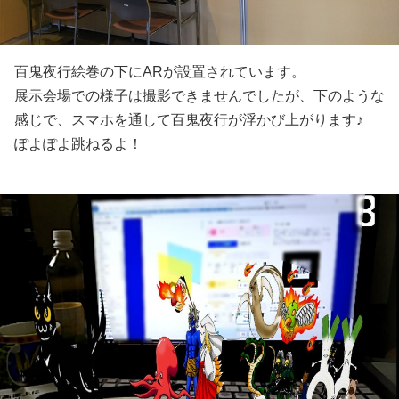
百鬼夜行絵巻の下にARが設置されています。
展示会場での様子は撮影できませんでしたが、下のような
感じで、スマホを通して百鬼夜行が浮かび上がります♪
ぽよぽよ跳ねるよ！