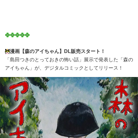
漫画【森のアイちゃん】DL販売スタート！
「島田つきのとっておきの怖い話」展示で発表した「森の
アイちゃん」が、デジタルコミックとしてリリース！