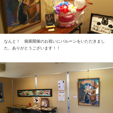
なんと！ 個展開催のお祝いにバルーンをいただきまし
た。ありがとうございます！！