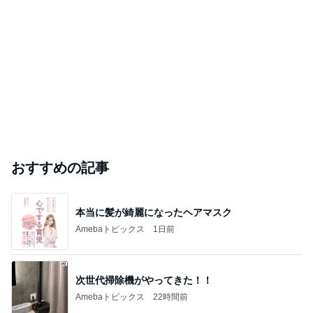
おすすめの記事
本当に髪が綺麗になったヘアマスク
Amebaトピックス
1日前
次世代掃除機がやってきた！！
Amebaトピックス
22時間前