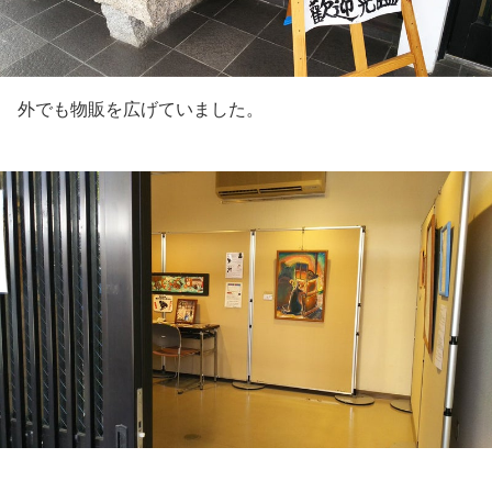
外でも物販を広げていました。