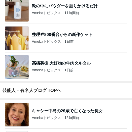
靴の中にパウダーを振りかけるだけ
Amebaトピックス
11時間前
整理券800番台からの新作ゲット
Amebaトピックス
1日前
高橋英樹 大好物の牛肉タルタル
Amebaトピックス
1日前
芸能人・有名人ブログ TOPへ
キャシー中島の29歳で亡くなった長女
Amebaトピックス
18時間前