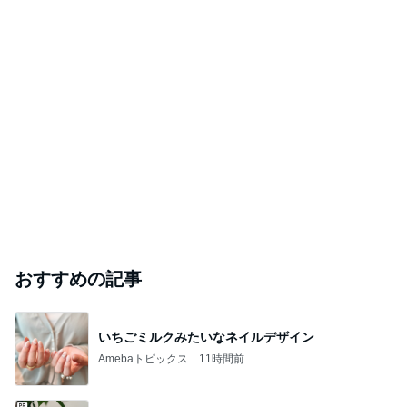
おすすめの記事
いちごミルクみたいなネイルデザイン
Amebaトピックス
11時間前