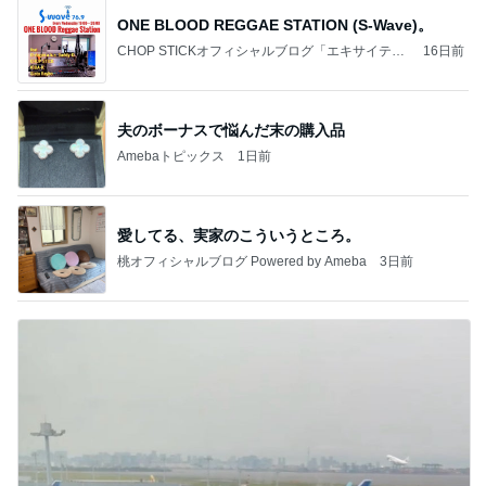
ONE BLOOD REGGAE STATION (S-Wave)。
CHOP STICKオフィシャルブログ「エキサイティ
16日前
ング日記」Powered by Ameba
夫のボーナスで悩んだ末の購入品
Amebaトピックス
1日前
愛してる、実家のこういうところ。
桃オフィシャルブログ Powered by Ameba
3日前