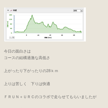
今日の面白さは
コースの結構過激な高低さ
上がったり下がったりの28ｋｍ
上りは苦しく 下りは快適
ＦＲＵＮ＋ＵＲＣのコラボで走らせてもらいましたが