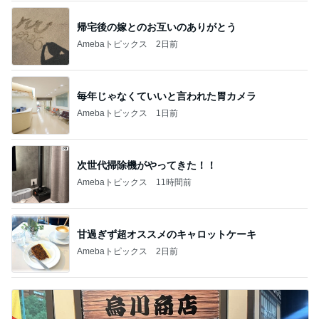
帰宅後の嫁とのお互いのありがとう
Amebaトピックス
2日前
毎年じゃなくていいと言われた胃カメラ
Amebaトピックス
1日前
次世代掃除機がやってきた！！
Amebaトピックス
11時間前
甘過ぎず超オススメのキャロットケーキ
Amebaトピックス
2日前