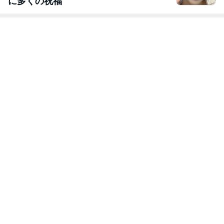
に多くの祝福