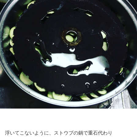
浮いてこないように、ストウブの鍋で重石代わり