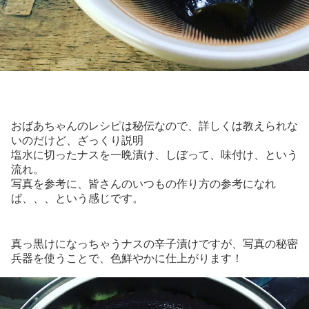
おばあちゃんのレシピは秘伝なので、詳しくは教えられな
いのだけど、ざっくり説明
塩水に切ったナスを一晩漬け、しぼって、味付け、という
流れ。
写真を参考に、皆さんのいつもの作り方の参考になれ
ば、、、という感じです。
真っ黒けになっちゃうナスの辛子漬けですが、写真の秘密
兵器を使うことで、色鮮やかに仕上がります！