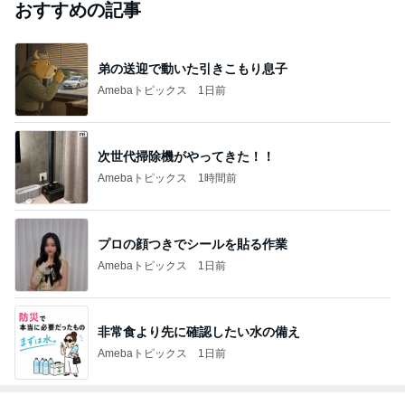
おすすめの記事
弟の送迎で動いた引きこもり息子
Amebaトピックス
1日前
次世代掃除機がやってきた！！
Amebaトピックス
1時間前
プロの顔つきでシールを貼る作業
Amebaトピックス
1日前
非常食より先に確認したい水の備え
Amebaトピックス
1日前