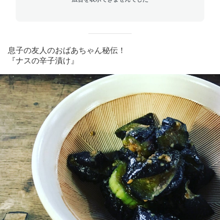
息子の友人のおばあちゃん秘伝！
『ナスの辛子漬け』