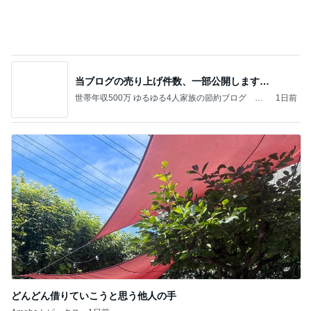
2年ぶりに食べた期間限定パンケーキ
Amebaトピックス
11時間前
記事を読む