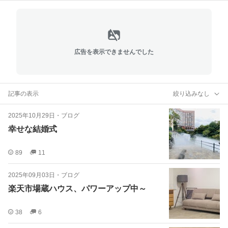
広告を表示できませんでした
記事の表示
絞り込みなし
2025年10月29日
・
ブログ
幸せな結婚式
89
11
2025年09月03日
・
ブログ
楽天市場蔵ハウス、パワーアップ中～
38
6