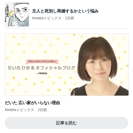
記事を読む
カワイイ奴らめと思った子の行動
Amebaトピックス
20時間前