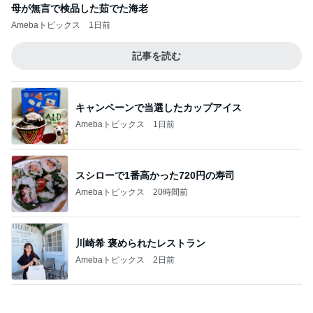
駅直結の人気店で初の全粒粉スコーン
Amebaトピックス
1日前