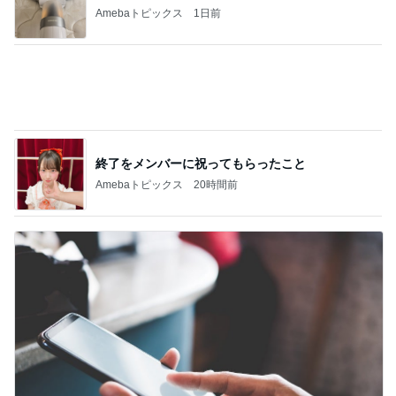
記事をテーマごとに分類したお知らせ
Amebaトピックス
1日前
記事を読む
親子レクで見た大変そうなお母さん
Amebaトピックス
23時間前
ジャンル人気記事ランキング