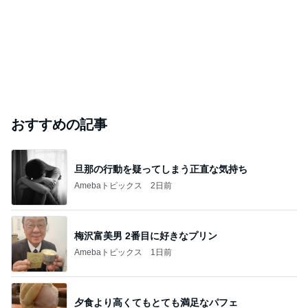
おすすめの記事
旦那の行動を疑ってしまう正直な気持ち
Amebaトピックス
2日前
梅沢富美男 2番目に好きなプリン
Amebaトピックス
1日前
夕食より高くてもとても満足なパフェ