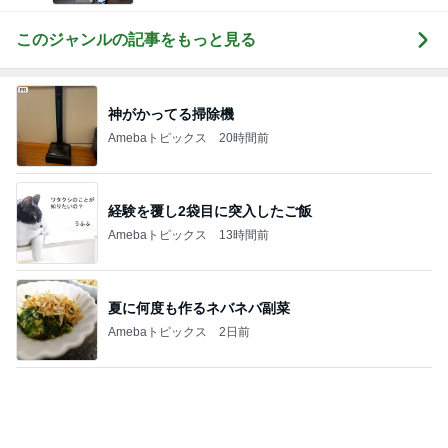
夏に何度も作るネバネバ副菜
Amebaトピックス
2日前
ラックに納豆まで飾ってみた結果
Amebaトピックス
1日前
映画のものを食べたがっている様子
Amebaトピックス
1日前