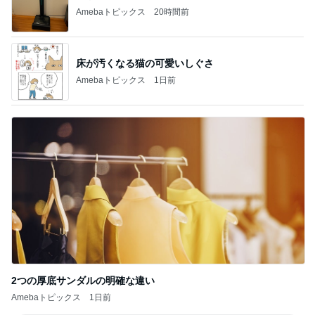
Amebaトピックス
20時間前
床が汚くなる猫の可愛いしぐさ
Amebaトピックス
1日前
2つの厚底サンダルの明確な違い
Amebaトピックス
1日前