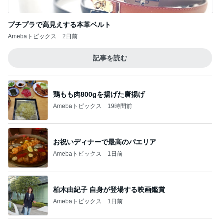
Amebaトピックス
1日前
つけてみて気づく室温のエグさ
Amebaトピックス
1日前