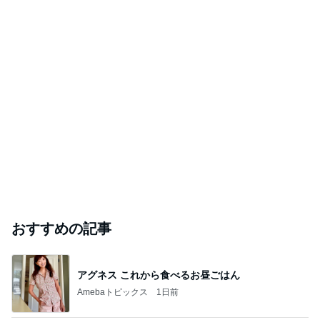
おすすめの記事
アグネス これから食べるお昼ごはん
Amebaトピックス
1日前