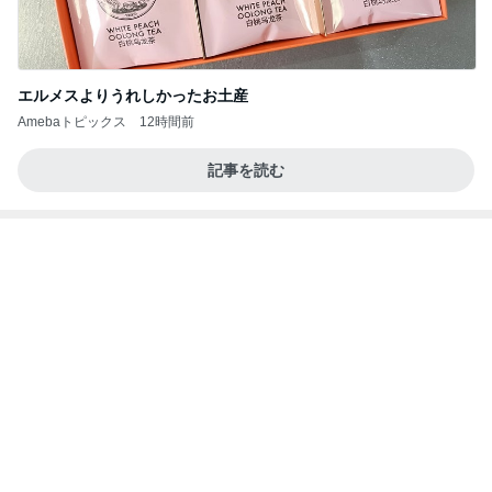
エルメスよりうれしかったお土産
Amebaトピックス
12時間前
記事を読む