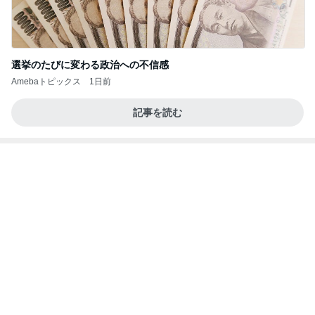
選挙のたびに変わる政治への不信感
Amebaトピックス
1日前
記事を読む