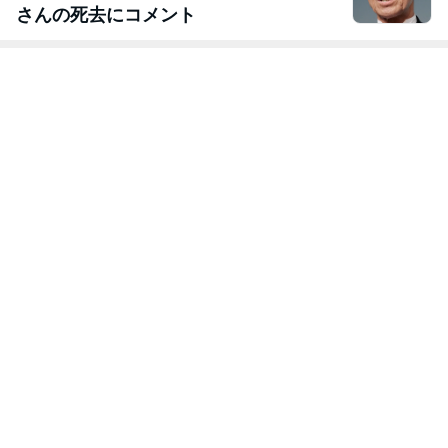
さんの死去にコメント