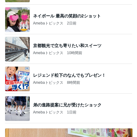
ネイボール 最高の笑顔の2ショット
Amebaトピックス
2日前
京都観光で立ち寄りたい和スイーツ
Amebaトピックス
10時間前
レジェンド松下のなんでもプレゼン！
Amebaトピックス
8時間前
弟の進路提案に兄が受けたショック
Amebaトピックス
1日前