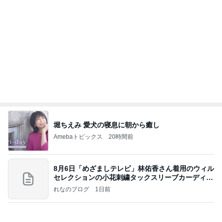
堀ちえみ 愛犬の寝息に朝から癒し
Amebaトピックス
20時間前
8月6日「めざましテレビ」林佑香さん着用のウィル
セレクションの小花刺繍タックスリーブカーディガ
ン
れなのブログ
1日前