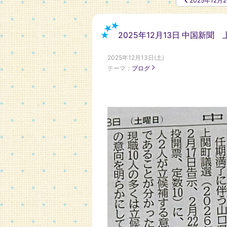
2025年12月2
2025年12月13日 中国新
2025年12月13日(土)
テーマ：
ブログ