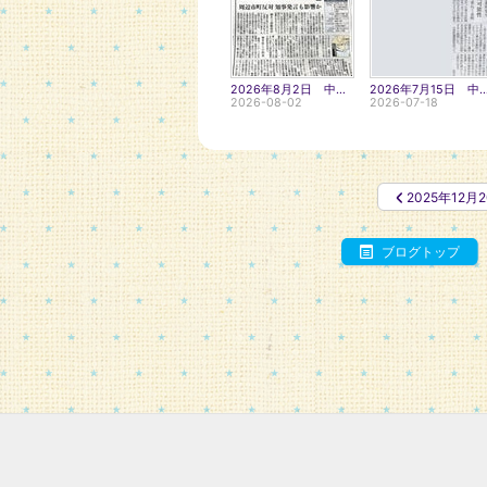
2026年8月2日 中国新聞 中電計画提出めどが立たず
2026年7月15日 中国新聞 知事、同
2026-08-02
2026-07-18
2025年12月2
ブログトップ