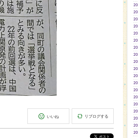
20
20
20
20
20
20
20
20
20
20
20
20
20
20
20
20
リブログする
いいね
20
20
20
ポスト