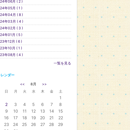
24年06月 ( 2 )
24年05月 ( 1 )
24年04月 ( 8 )
24年03月 ( 4 )
24年02月 ( 3 )
24年01月 ( 5 )
23年12月 ( 6 )
23年10月 ( 1 )
23年08月 ( 4 )
一覧を見る
カレンダー
<<
8月
>>
日
月
火
水
木
金
土
1
2
3
4
5
6
7
8
9
10
11
12
13
14
15
16
17
18
19
20
21
22
23
24
25
26
27
28
29