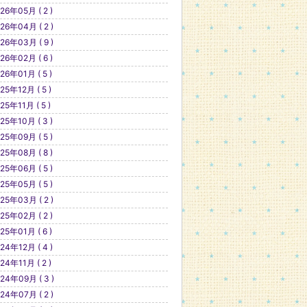
26年05月 ( 2 )
26年04月 ( 2 )
26年03月 ( 9 )
26年02月 ( 6 )
26年01月 ( 5 )
25年12月 ( 5 )
25年11月 ( 5 )
25年10月 ( 3 )
25年09月 ( 5 )
25年08月 ( 8 )
25年06月 ( 5 )
25年05月 ( 5 )
25年03月 ( 2 )
25年02月 ( 2 )
25年01月 ( 6 )
24年12月 ( 4 )
24年11月 ( 2 )
24年09月 ( 3 )
24年07月 ( 2 )