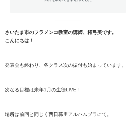
さいたま市のフラメンコ教室の講師、権弓美です。
こんにちは！
発表会も終わり、各クラス次の振付も始まっています。
次なる目標は来年1月の生徒LIVE！
場所は前回と同じく西日暮里アルハムブラにて。