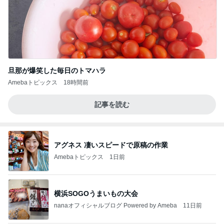
旦那が爆笑した毎日のトマハラ
Amebaトピックス
18時間前
記事を読む
アグネス 凄いスピードで原稿の作業
Amebaトピックス
1日前
横浜SOGOうまいもの大会
nanaオフィシャルブログ Powered by Ameba
11日前