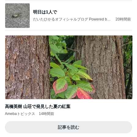
明日は1人で
だいたひかるオフィシャルブログ Powered by
20時間前
Ameba
高橋英樹 山荘で発見した夏の紅葉
Amebaトピックス
14時間前
記事を読む