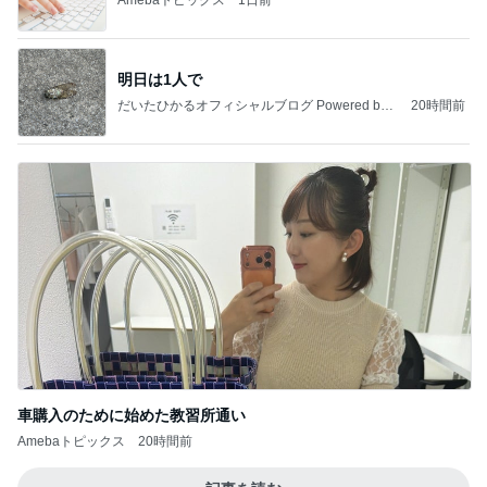
明日は1人で
だいたひかるオフィシャルブログ Powered by
20時間前
Ameba
車購入のために始めた教習所通い
Amebaトピックス
20時間前