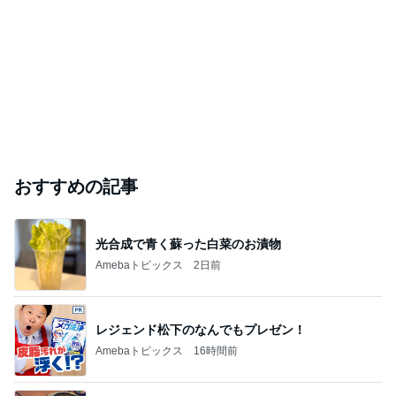
おすすめの記事
光合成で青く蘇った白菜のお漬物
Amebaトピックス
2日前
レジェンド松下のなんでもプレゼン！
Amebaトピックス
16時間前