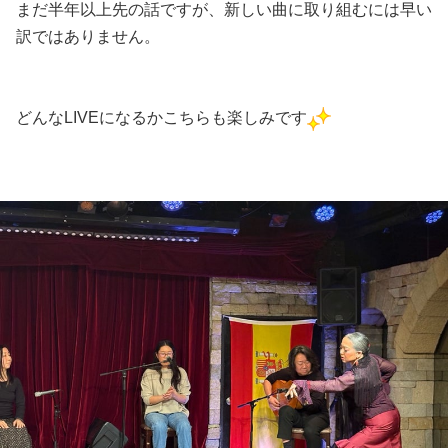
まだ半年以上先の話ですが、新しい曲に取り組むには早い
訳ではありません。
どんなLIVEになるかこちらも楽しみです