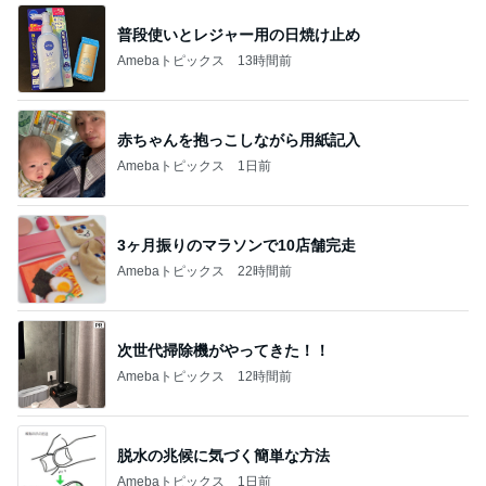
普段使いとレジャー用の日焼け止め
Amebaトピックス
13時間前
赤ちゃんを抱っこしながら用紙記入
Amebaトピックス
1日前
3ヶ月振りのマラソンで10店舗完走
Amebaトピックス
22時間前
次世代掃除機がやってきた！！
Amebaトピックス
12時間前
脱水の兆候に気づく簡単な方法
Amebaトピックス
1日前