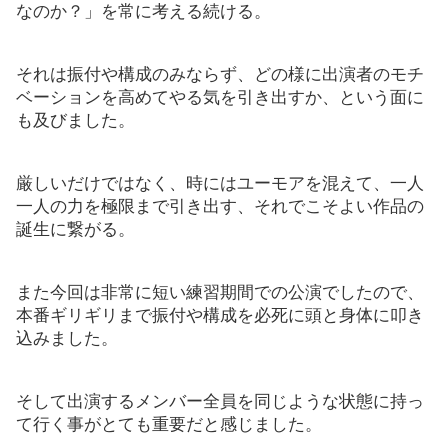
なのか？」を常に考える続ける。
それは振付や構成のみならず、どの様に出演者のモチ
ベーションを高めてやる気を引き出すか、という面に
も及びました。
厳しいだけではなく、時にはユーモアを混えて、一人
一人の力を極限まで引き出す、それでこそよい作品の
誕生に繋がる。
また今回は非常に短い練習期間での公演でしたので、
本番ギリギリまで振付や構成を必死に頭と身体に叩き
込みました。
そして出演するメンバー全員を同じような状態に持っ
て行く事がとても重要だと感じました。