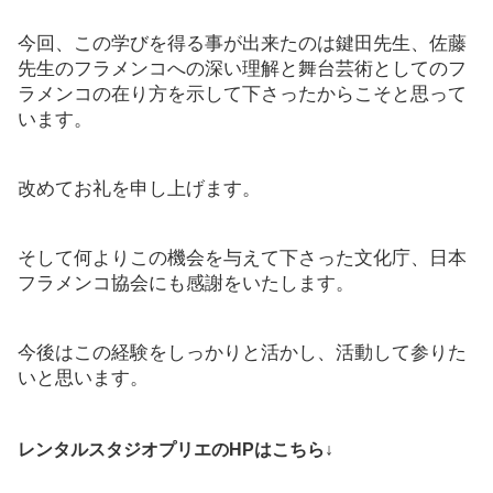
今回、この学びを得る事が出来たのは鍵田先生、佐藤
先生のフラメンコへの深い理解と舞台芸術としてのフ
ラメンコの在り方を示して下さったからこそと思って
います。
改めてお礼を申し上げます。
そして何よりこの機会を与えて下さった文化庁、日本
フラメンコ協会にも感謝をいたします。
今後はこの経験をしっかりと活かし、活動して参りた
いと思います。
レンタルスタジオプリエのHPはこちら↓