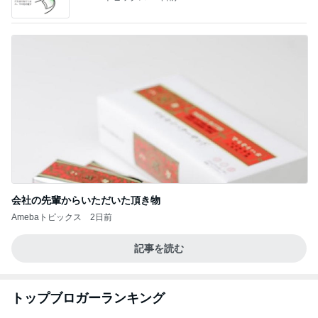
会社の先輩からいただいた頂き物
Amebaトピックス
2日前
記事を読む
トップブロガーランキング