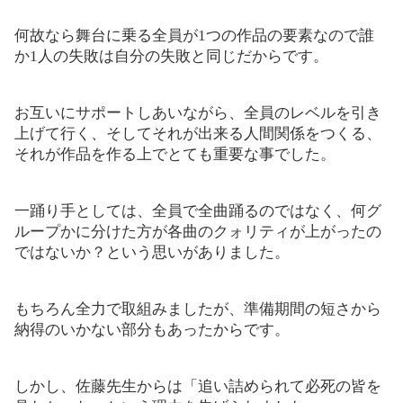
何故なら舞台に乗る全員が1つの作品の要素なので誰
か1人の失敗は自分の失敗と同じだからです。
お互いにサポートしあいながら、全員のレベルを引き
上げて行く、そしてそれが出来る人間関係をつくる、
それが作品を作る上でとても重要な事でした。
一踊り手としては、全員で全曲踊るのではなく、何グ
ループかに分けた方が各曲のクォリティが上がったの
ではないか？という思いがありました。
もちろん全力で取組みましたが、準備期間の短さから
納得のいかない部分もあったからです。
しかし、佐藤先生からは「追い詰められて必死の皆を