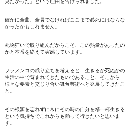
見たかった」という理由を告げられました。
確かに全曲、全員でなければここまで必死にはならな
かったかもしれません。
死物狂いで取り組んだからこそ、この熱量があったの
かと本番を終えて実感しています。
フラメンコの成り立ちを考えると、生きるか死ぬかの
生活の中で育まれてきたものであること、そこから
様々な要素と交じり合い舞台芸術へと発展してきたこ
と。
その根源を忘れずに常にその時の自分を精一杯生きる
という気持ちでこれからも踊って行きたいと思いま
す。