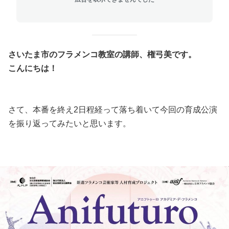
さいたま市のフラメンコ教室の講師、権弓美です。
こんにちは！
さて、本番を終え2日程経って落ち着いて今回の育成公演
を振り返ってみたいと思います。