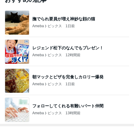
撫でられ要員が増え神妙な顔の猫
Amebaトピックス
1日前
レジェンド松下のなんでもプレゼン！
Amebaトピックス
12時間前
朝マックとピザを完食しカロリー爆発
Amebaトピックス
1日前
フォローしてくれる有難いパート仲間
Amebaトピックス
13時間前