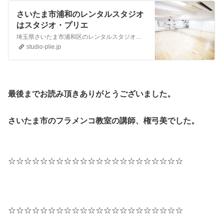
さいたま市浦和のレンタルスタジオ
はスタジオ・プリエ
埼玉県さいたま市浦和区のレンタルスタジオ。浦和駅徒歩4分のスタジオ・プリエは、レンタルスタジオとフラメンコ教室を運営。 バレエ、フラダンス、ベリーダンス、ジャズダンス、社交ダンス、ヨガ、気功、ヒップホップダンスなどに、ご利用いただいています。
studio-plie.jp
最後
までお読み頂きありがとうございました。
さいたま市のフラメンコ教室の講師、権弓美でした。
☆☆☆☆☆☆☆☆☆☆☆☆☆☆☆☆☆☆☆☆☆☆
☆☆☆☆☆☆☆☆☆☆☆☆☆☆☆☆☆☆☆☆☆☆