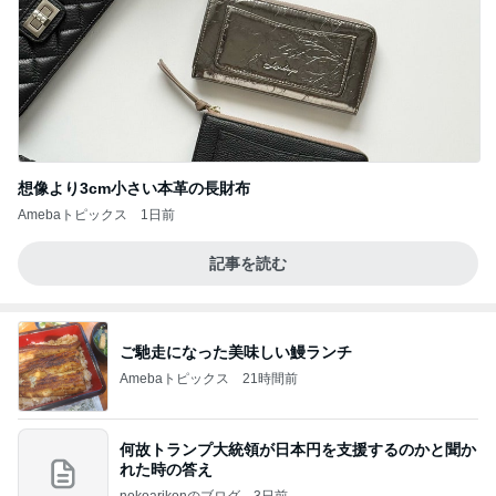
想像より3cm小さい本革の長財布
Amebaトピックス
1日前
記事を読む
ご馳走になった美味しい鰻ランチ
Amebaトピックス
21時間前
何故トランプ大統領が日本円を支援するのかと聞か
れた時の答え