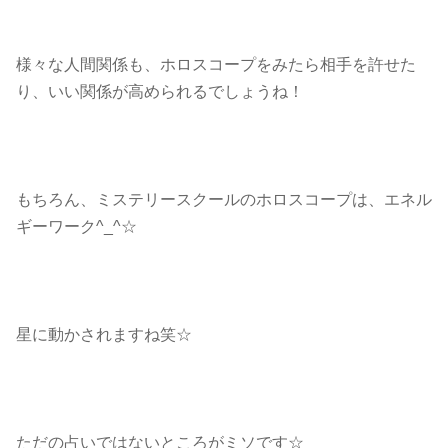
様々な人間関係も、ホロスコープをみたら相手を許せた
り、いい関係が高められるでしょうね！
もちろん、ミステリースクールのホロスコープは、エネル
ギーワーク^_^☆
星に動かされますね笑☆
ただの占いではないところがミソです☆