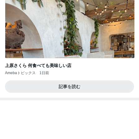
上原さくら 何食べても美味しい店
Amebaトピックス
1日前
記事を読む