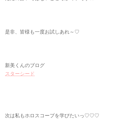
是非、皆様も一度お試しあれ～♡
新美くんのブログ
スターシード
次は私もホロスコープを学びたいっ♡♡♡