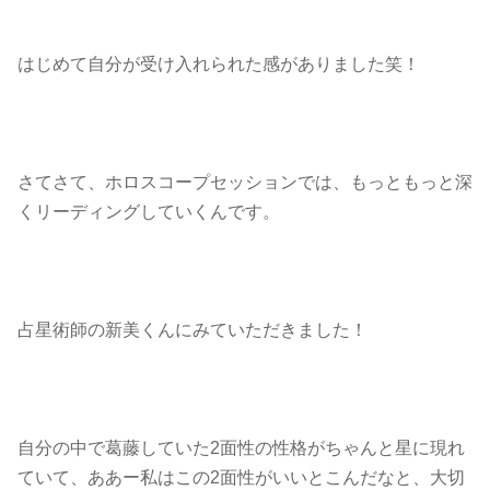
はじめて自分が受け入れられた感がありました笑！
さてさて、ホロスコープセッションでは、もっともっと深
くリーディングしていくんです。
占星術師の新美くんにみていただきました！
自分の中で葛藤していた2面性の性格がちゃんと星に現れ
ていて、ああー私はこの2面性がいいとこんだなと、大切