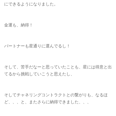
にできるようになりました。
金運も、納得！
パートナーも星通りに選んでるし！
そして、苦手だなーと思っていたことも、星には得意と出
てるから挑戦していこうと思えたし、
そしてチャネリングコントラクトとの繋がりも、なるほ
ど、、、と、またさらに納得できました、、、