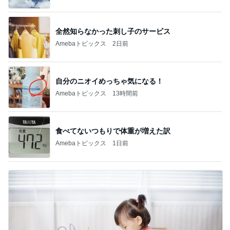
全然知らなかった刺し子のサービス
Amebaトピックス
2日前
自分のニオイめっちゃ気になる！
Amebaトピックス
13時間前
食べてないつもりで体重が増えた訳
Amebaトピックス
1日前