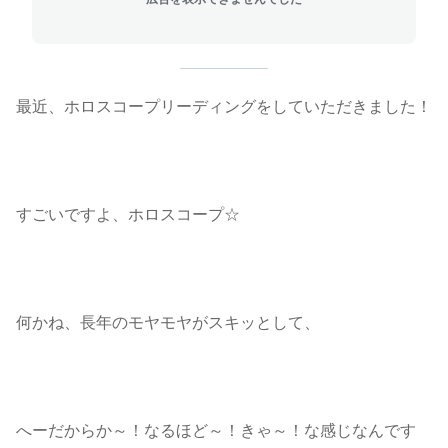
最近、ホロスコープリーディングをしていただきました！
すごいですよ、ホロスコープ☆
何かね、長年のモヤモヤがスキッとして、
へーだからか～！なるほど～！きゃ～！な感じなんです