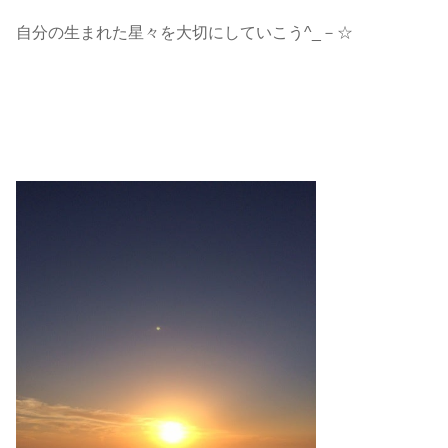
自分の生まれた星々を大切にしていこう^_－☆