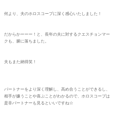
何より、夫のホロスコープに深く感心いたしました！
だからかーーー！と、長年の夫に対するクエスチョンマー
クも、腑に落ちました。
夫もまた納得笑！
パートナーをより深く理解し、高め合うことができるし、
相手が嫌うことや喜ぶことがわかるので、ホロスコープは
是非パートナーも見るといいですね☆