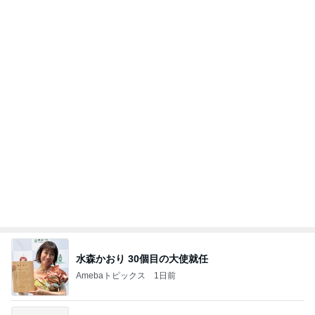
水森かおり 30個目の大使就任
Amebaトピックス
1日前