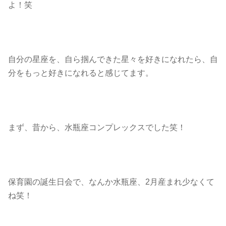
よ！笑
自分の星座を、自ら掴んできた星々を好きになれたら、自
分をもっと好きになれると感じてます。
まず、昔から、水瓶座コンプレックスでした笑！
保育園の誕生日会で、なんか水瓶座、2月産まれ少なくて
ね笑！