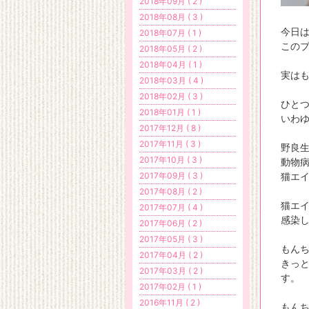
2018年09月 ( 2 )
2018年08月 ( 3 )
今日
2018年07月 ( 1 )
この
2018年05月 ( 2 )
2018年04月 ( 1 )
実は
2018年03月 ( 4 )
2018年02月 ( 3 )
ひと
2018年01月 ( 1 )
いわ
2017年12月 ( 8 )
2017年11月 ( 3 )
野良
2017年10月 ( 3 )
動物
2017年09月 ( 3 )
猫エ
2017年08月 ( 2 )
猫エ
2017年07月 ( 4 )
感染
2017年06月 ( 2 )
2017年05月 ( 3 )
もん
2017年04月 ( 2 )
きっ
2017年03月 ( 2 )
す。
2017年02月 ( 1 )
2016年11月 ( 2 )
もん