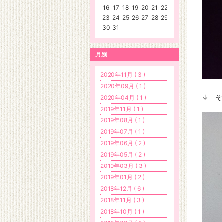
16
17
18
19
20
21
22
23
24
25
26
27
28
29
30
31
月別
2020年11月 ( 3 )
2020年09月 ( 1 )
↓ 
2020年04月 ( 1 )
2019年11月 ( 1 )
2019年08月 ( 1 )
2019年07月 ( 1 )
2019年06月 ( 2 )
2019年05月 ( 2 )
2019年03月 ( 3 )
2019年01月 ( 2 )
2018年12月 ( 6 )
2018年11月 ( 3 )
2018年10月 ( 1 )