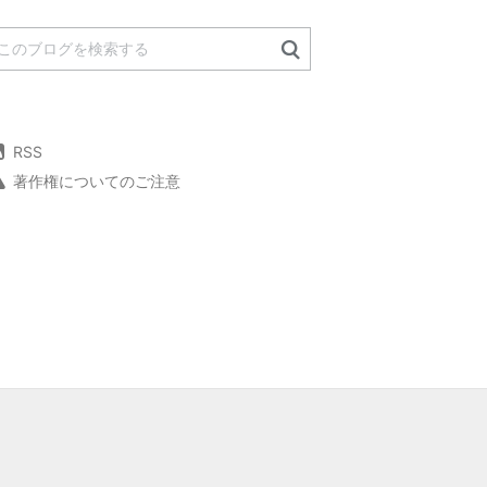
RSS
著作権についてのご注意