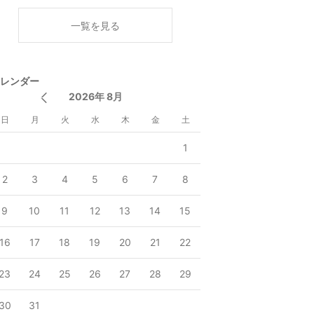
開
く
一覧を見る
レンダー
2026年 8月
日
月
火
水
木
金
土
1
2
3
4
5
6
7
8
9
10
11
12
13
14
15
16
17
18
19
20
21
22
23
24
25
26
27
28
29
30
31