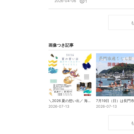
2026-04-06
1
画像つき記事
＼2026 夏の想い出／ 海のキーホルダーをつくろう！
2026-07-13
2026-07-13