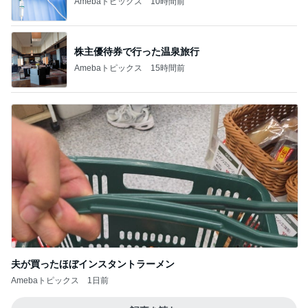
Amebaトピックス
10時間前
株主優待券で行った温泉旅行
Amebaトピックス
15時間前
夫が買ったほぼインスタントラーメン
Amebaトピックス
1日前