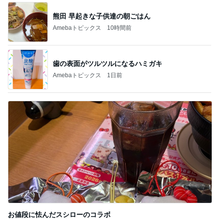
熊田 早起きな子供達の朝ごはん
Amebaトピックス
10時間前
歯の表面がツルツルになるハミガキ
Amebaトピックス
1日前
お値段に怯んだスシローのコラボ