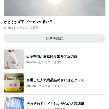
かとうかず子 ピーカンの暑い日
Amebaトピックス
1日前
記事を読む
出産準備が最低限な出産間近の娘
Amebaトピックス
1日前
当選した人気商品詰め合わせとグッズ
Amebaトピックス
1日前
そわそわドキドキしながらの入院準備