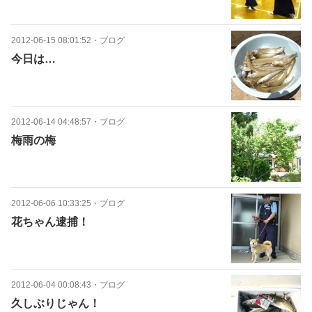
2012-06-15 08:01:52
・
ブログ
今日は…
2012-06-14 04:48:57
・
ブログ
梅雨の梅
2012-06-06 10:33:25
・
ブログ
花ちゃん逮捕！
2012-06-04 00:08:43
・
ブログ
久しぶりじゃん！