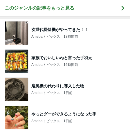
このジャンルの記事をもっと見る
次世代掃除機がやってきた！！
Amebaトピックス
18時間前
家族でおいしいねと言った手羽元
Amebaトピックス
16時間前
扇風機の代わりに導入した物
Amebaトピックス
1日前
やっとグーができるようになった手
Amebaトピックス
1日前