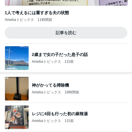
1人で考えるには重すぎる夫の状態
Amebaトピックス
11時間前
記事を読む
2歳まで女の子だった息子の話
Amebaトピックス
1日前
神がかってる掃除機
Amebaトピックス
18時間前
レジに4回も行った初の麻辣湯
Amebaトピックス
1日前