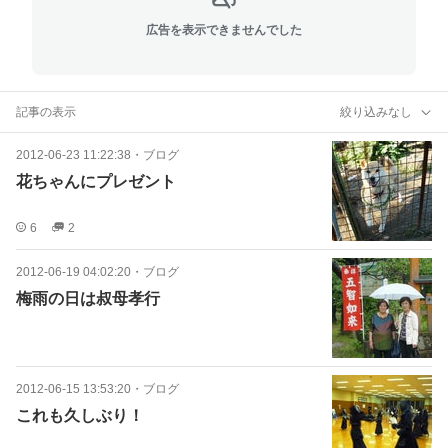
広告を表示できませんでした
記事の表示
絞り込みなし
2012-06-23 11:22:38
・
ブログ
花ちゃんにプレゼント
6
2
2012-06-19 04:02:20
・
ブログ
梅雨の日は叔母孝行
2012-06-15 13:53:20
・
ブログ
これも久しぶり！