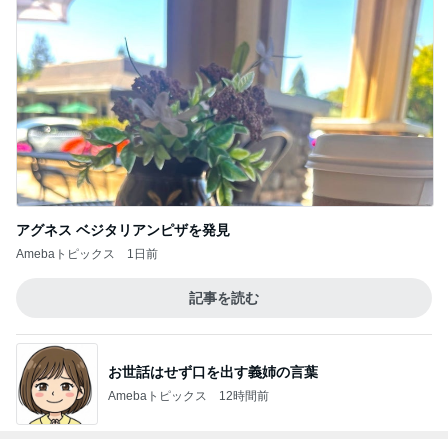
アグネス ベジタリアンピザを発見
Amebaトピックス
1日前
記事を読む
お世話はせず口を出す義姉の言葉
Amebaトピックス
12時間前