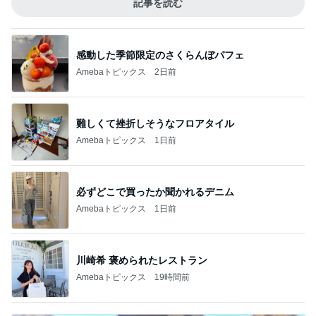
記事を読む
感動した季節限定のさくらんぼパフェ
Amebaトピックス
2日前
難しくて挫折しそうなフロアタイル
Amebaトピックス
1日前
必ずどこで買ったか聞かれるデニム
Amebaトピックス
1日前
川崎希 褒められたレストラン
Amebaトピックス
19時間前