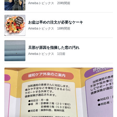
Amebaトピックス
20時間前
お盆は早めの注文が必要なケーキ
Amebaトピックス
18時間前
旦那が原因を指摘した窓の汚れ
Amebaトピックス
1日前