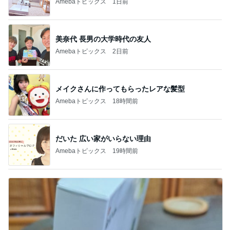
Amebaトピックス
1日前
美奈代 長男の大学時代の友人
Amebaトピックス
2日前
メイクさんに作ってもらったレアな髪型
Amebaトピックス
18時間前
だいた 広い家がいらない理由
Amebaトピックス
19時間前