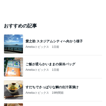
おすすめの記事
愛之助 スタジアムシティへ向かう様子
Amebaトピックス
1日前
ご飯が柔らかいままの保冷バッグ
Amebaトピックス
1日前
すだちでさっぱりな鯛の出汁茶漬け
Amebaトピックス
19時間前