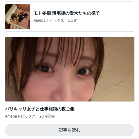
モト冬樹 帰宅後の愛犬たちの様子
Amebaトピックス
1日前
バリキャリ女子と仕事相談の夜ご飯
Amebaトピックス
20時間前
記事を読む