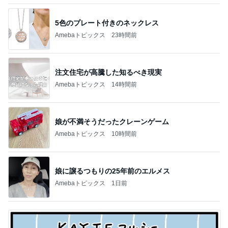
5色のプレート付きのネックレス
Amebaトピックス
23時間前
注文住宅が高騰した知るべき現実
Amebaトピックス
14時間前
娘が不満そうだったクレーンゲーム
Amebaトピックス
10時間前
娘に譲るつもりの25年前のエルメス
Amebaトピックス
1日前