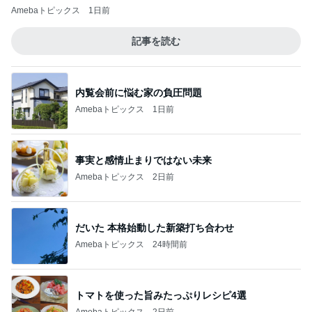
Amebaトピックス
1日前
記事を読む
内覧会前に悩む家の負圧問題
Amebaトピックス
1日前
事実と感情止まりではない未来
Amebaトピックス
2日前
だいた 本格始動した新築打ち合わせ
Amebaトピックス
24時間前
トマトを使った旨みたっぷりレシピ4選
Amebaトピックス
2日前