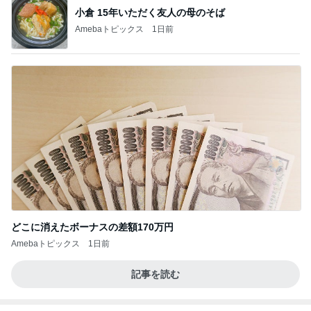
小倉 15年いただく友人の母のそば
Amebaトピックス
1日前
どこに消えたボーナスの差額170万円
Amebaトピックス
1日前
記事を読む