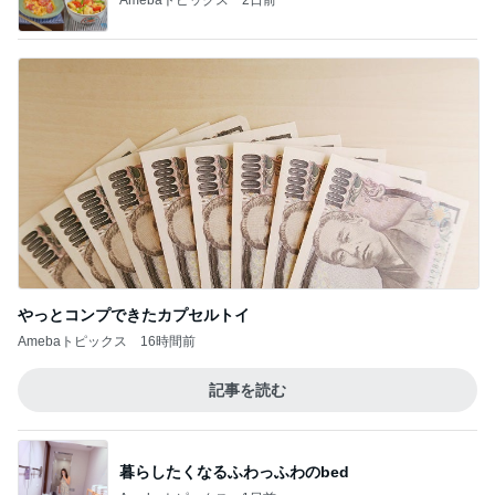
やっとコンプできたカプセルトイ
Amebaトピックス
16時間前
記事を読む
暮らしたくなるふわっふわのbed