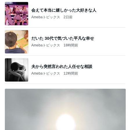
会えて本当に嬉しかった大好きな人
Amebaトピックス
2日前
だいた 30代で気づいた平凡な幸せ
Amebaトピックス
18時間前
夫から突然言われた人任せな相談
Amebaトピックス
12時間前