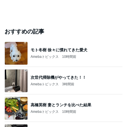
おすすめの記事
モト冬樹 徐々に慣れてきた愛犬
Amebaトピックス
10時間前
次世代掃除機がやってきた！！
Amebaトピックス
3時間前
高橋英樹 妻とランチを比べた結果
Amebaトピックス
10時間前