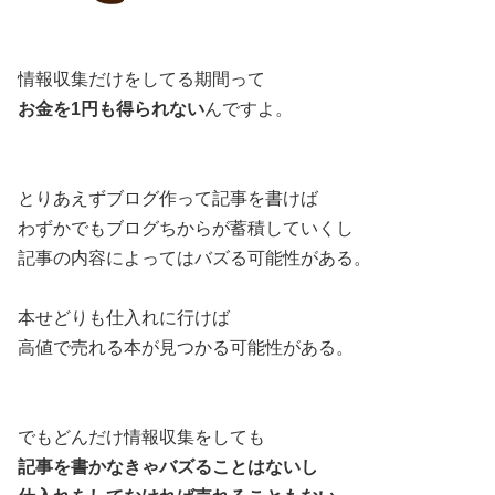
情報収集だけをしてる期間って
お金を1円も得られない
んですよ。
とりあえずブログ作って記事を書けば
わずかでもブログちからが蓄積していくし
記事の内容によってはバズる可能性がある。
本せどりも仕入れに行けば
高値で売れる本が見つかる可能性がある。
でもどんだけ情報収集をしても
記事を書かなきゃバズることはないし