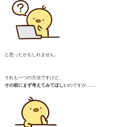
と思ったかもしれません。
それも一つの方法ですけど、
その前にまず考えてみてほしい
のですが……