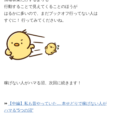
行動することで見えてくることのほうが
はるかに多いので、まだブックオフ行ってない人は
すぐに！ 行ってみてくださいね。
稼げない人がハマる沼、次回に続きます！
⏩
【中編】私も昔やっていた… 本せどりで稼げない人が
ハマる“5つの沼”