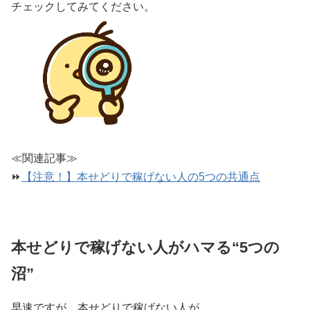
チェックしてみてください。
≪関連記事≫
⏩
【注意！】本せどりで稼げない人の5つの共通点
本せどりで稼げない人がハマる“5つの
沼”
早速ですが、本せどりで稼げない人が