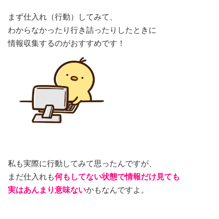
まず仕入れ（行動）してみて、
わからなかったり行き詰ったりしたときに
情報収集するのがおすすめです！
私も実際に行動してみて思ったんですが、
まだ仕入れも
何もしてない状態で情報だけ見ても
実はあんまり意味ない
かもなんですよ。