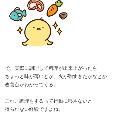
で、実際に調理して料理が出来上がったら
ちょっと味が薄いとか、火が強すぎたかなとか
改善点がわかってくる。
これ、調理をするって行動に移さないと
得られない経験ですよね。