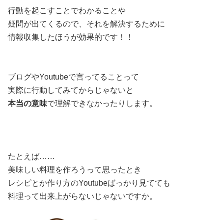
行動を起こすことでわかることや
疑問が出てくるので、それを解決するために
情報収集したほうが効果的です！！
ブログやYoutubeで言ってることって
実際に行動してみてからじゃないと
本当の意味
で理解できなかったりします。
たとえば……
美味しい料理を作ろうって思ったとき
レシピとか作り方のYoutubeばっかり見てても
料理って出来上がらないじゃないですか。