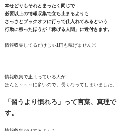
本せどりもそれとまったく同じで
必要以上の情報収集で立ち止まるよりも
さっさとブックオフに行って仕入れてみるという
行動に移ったほうが「稼げる人間」に近付きます。
情報収集してるだけじゃ1円も稼げません🥺
情報収集で止まっている人が
ほんと～～～に多いので、長くなってしまいました。
「習うより慣れろ」って言葉、真理で
す。
情報収集だけするよりも