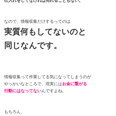
仕入れをしてなければ売れることもない。
なので、情報収集だけするってのは
実質何もしてないのと
同じなんです。
情報収集って作業してる気になってしまうのが
やっかいなところで、現実には
お金に繋がる
行動にはなってない
んですよね。
もちろん、