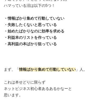
ハマっている沼は以下の5つ！
・情報ばかり集めて行動していない
・失敗したくないと思っている
・始めたばかりなのに効率を求める
・利益本のリストを作っている
・高利益の本ばかり狙っている
まず、「
情報ばかり集めて行動していない
」人。
これは本せどりに限らず
ネットビジネス初心者あるあるかなーと
思います。