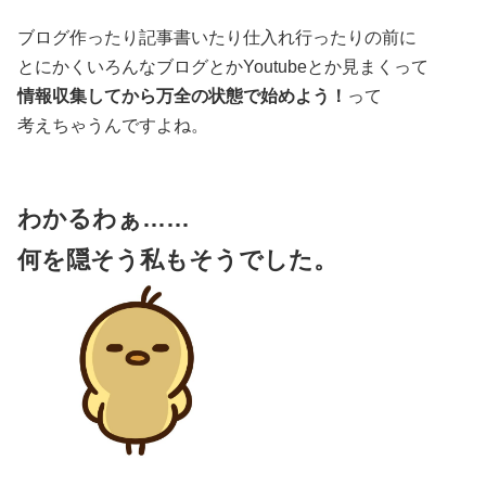
ブログ作ったり記事書いたり仕入れ行ったりの前に
とにかくいろんなブログとかYoutubeとか見まくって
情報収集してから万全の状態で始めよう！
って
考えちゃうんですよね。
わかるわぁ……
何を隠そう私もそうでした。