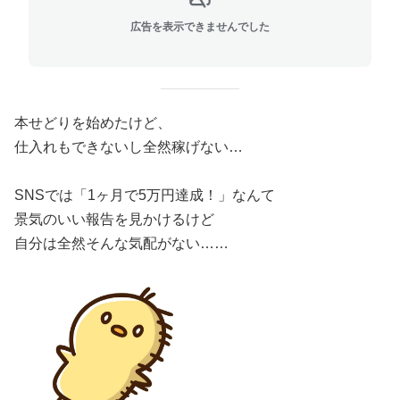
広告を表示できませんでした
本せどりを始めたけど、
仕入れもできないし全然稼げない…
SNSでは「1ヶ月で5万円達成！」なんて
景気のいい報告を見かけるけど
自分は全然そんな気配がない……