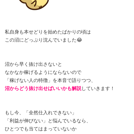
私自身も本せどりを始めたばかりの頃は
この沼にどっぷり沈んでいました😂
沼から早く抜け出さないと
なかなか稼げるようにならないので
「稼げない人の特徴」を本音で語りつつ、
沼からどう抜け出せばいいかも解説
していきます！
もし今、「全然仕入れできない」
「利益が伸びない」と悩んでいるなら、
ひとつでも当てはまっていないか