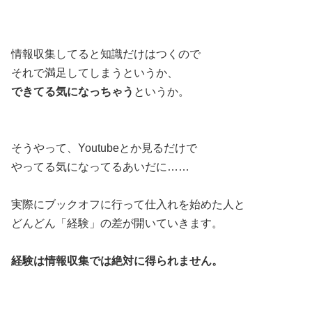
情報収集してると知識だけはつくので
それで満足してしまうというか、
できてる気になっちゃう
というか。
そうやって、Youtubeとか見るだけで
やってる気になってるあいだに……
実際にブックオフに行って仕入れを始めた人と
どんどん「経験」の差が開いていきます。
経験は情報収集では絶対に得られません。