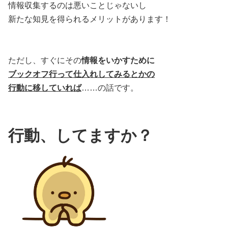
情報収集するのは悪いことじゃないし
新たな知見を得られるメリットがあります！
ただし、すぐにその
情報をいかすために
ブックオフ行って仕入れしてみるとかの
行動に移していれば
……の話です。
行動、してますか？