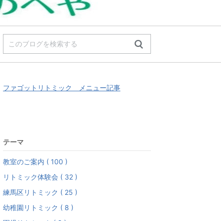
ファゴットリトミック メニュー記事
テーマ
教室のご案内 ( 100 )
リトミック体験会 ( 32 )
練馬区リトミック ( 25 )
幼稚園リトミック ( 8 )