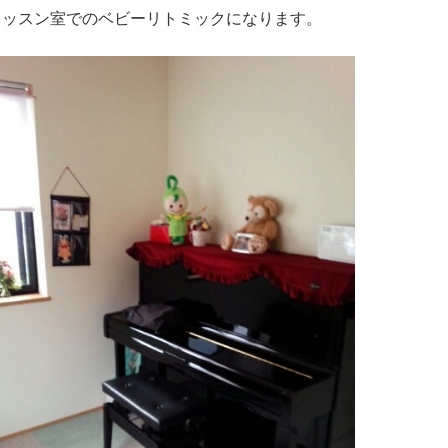
レッスン室でのベビーリトミックになります。