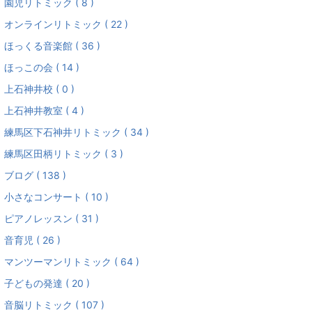
園児リトミック ( 8 )
オンラインリトミック ( 22 )
ほっくる音楽館 ( 36 )
ほっこの会 ( 14 )
上石神井校 ( 0 )
上石神井教室 ( 4 )
練馬区下石神井リトミック ( 34 )
練馬区田柄リトミック ( 3 )
ブログ ( 138 )
小さなコンサート ( 10 )
ピアノレッスン ( 31 )
音育児 ( 26 )
マンツーマンリトミック ( 64 )
子どもの発達 ( 20 )
音脳リトミック ( 107 )