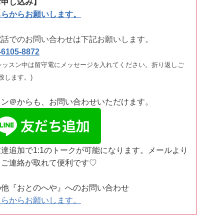
お申し込み】
ちらからお願いします。
電話でのお問い合わせは下記お願いします。
-6105-8872
レッスン中は留守電にメッセージを入れてください。折り返しご
致します。)
イン＠からも、お問い合わせいただけます。
友達追加で1:1のトークが可能になります。メールより
くご連絡が取れて便利
です♡
の他『おとのへや』へのお問い合わせ
ちらからお願いします。