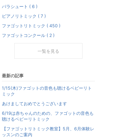
パラシュート ( 6 )
ピアノリトミック ( 7 )
ファゴットリトミック ( 450 )
ファゴットコンクール ( 2 )
一覧を見る
最新の記事
1/15(木)ファゴットの音色も聴けるベビーリト
ミック
あけましておめでとうございます
6/19は赤ちゃんのための、ファゴットの音色も
聴けるベビーリトミック
【ファゴットリトミック教室】5月、6月体験レ
ッスンのご案内