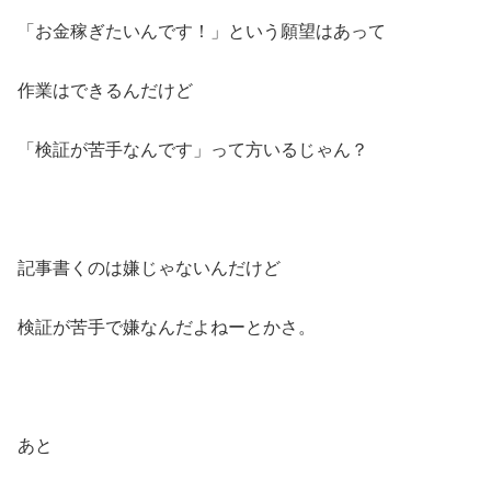
「お金稼ぎたいんです！」という願望はあって
作業はできるんだけど
「検証が苦手なんです」って方いるじゃん？
記事書くのは嫌じゃないんだけど
検証が苦手で嫌なんだよねーとかさ。
あと