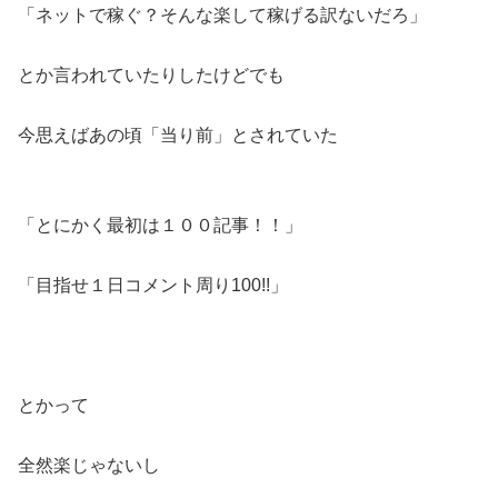
「ネットで稼ぐ？そんな楽して稼げる訳ないだろ」
とか言われていたりしたけどでも
今思えばあの頃「当り前」とされていた
「とにかく最初は１００記事！！」
「目指せ１日コメント周り100!!」
とかって
全然楽じゃないし