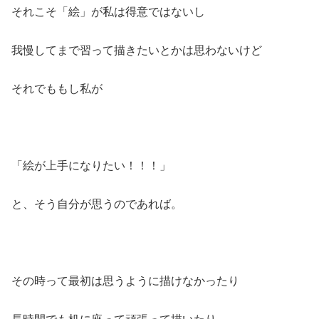
それこそ「絵」が私は得意ではないし
我慢してまで習って描きたいとかは思わないけど
それでももし私が
「絵が上手になりたい！！！」
と、そう自分が思うのであれば。
その時って最初は思うように描けなかったり