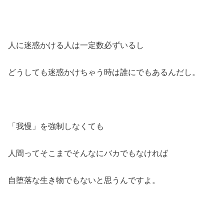
人に迷惑かける人は一定数必ずいるし
どうしても迷惑かけちゃう時は誰にでもあるんだし。
「我慢」を強制しなくても
人間ってそこまでそんなにバカでもなければ
自堕落な生き物でもないと思うんですよ。