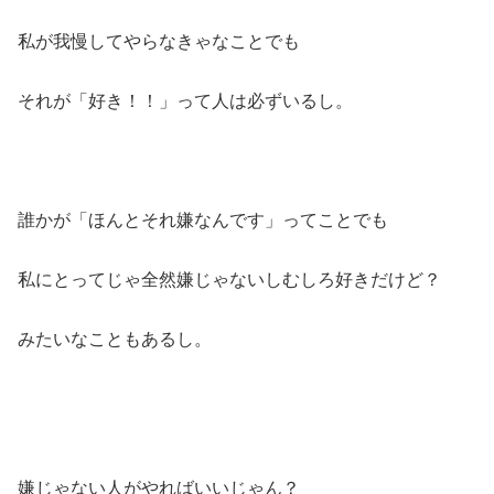
私が我慢してやらなきゃなことでも
それが「好き！！」って人は必ずいるし。
誰かが「ほんとそれ嫌なんです」ってことでも
私にとってじゃ全然嫌じゃないしむしろ好きだけど？
みたいなこともあるし。
嫌じゃない人がやればいいじゃん？