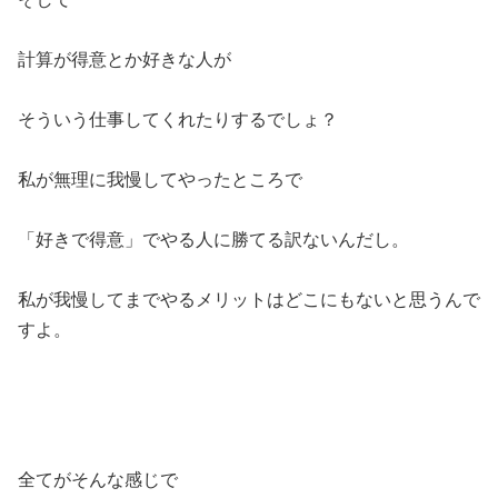
計算が得意とか好きな人が
そういう仕事してくれたりするでしょ？
私が無理に我慢してやったところで
「好きで得意」でやる人に勝てる訳ないんだし。
私が我慢してまでやるメリットはどこにもないと思うんで
すよ。
全てがそんな感じで