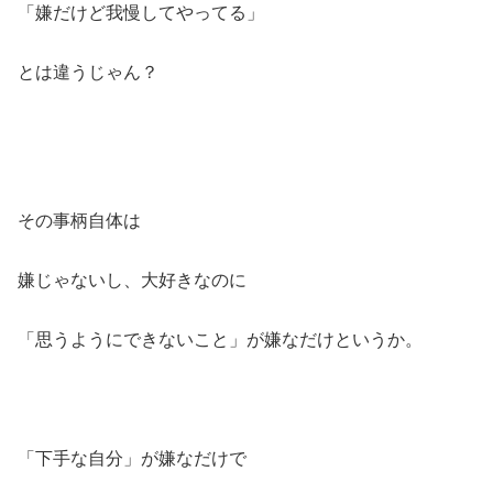
「嫌だけど我慢してやってる」
とは違うじゃん？
その事柄自体は
嫌じゃないし、大好きなのに
「思うようにできないこと」が嫌なだけというか。
「下手な自分」が嫌なだけで