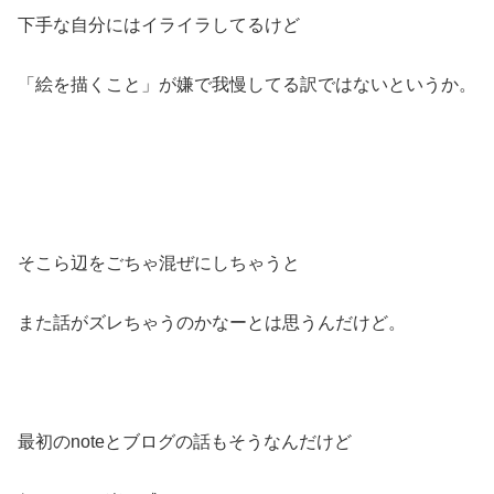
下手な自分にはイライラしてるけど
「絵を描くこと」が嫌で我慢してる訳ではないというか。
そこら辺をごちゃ混ぜにしちゃうと
また話がズレちゃうのかなーとは思うんだけど。
最初のnoteとブログの話もそうなんだけど