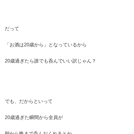
だって
「お酒は20歳から」となっているから
20歳過ぎたら誰でも呑んでいい訳じゃん？
でも、だからといって
20歳過ぎた瞬間から全員が
朝から晩まで呑んだくれるとか