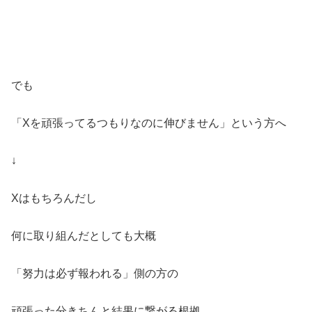
でも
「Xを頑張ってるつもりなのに伸びません」という方へ
↓
Xはもちろんだし
何に取り組んだとしても大概
「努力は必ず報われる」側の方の
頑張った分きちんと結果に繋がる根拠