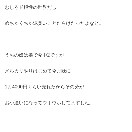
むしろド根性の世界だし
めちゃくちゃ泥臭いことだらけだったよなと。
うちの娘は娘で今中2ですが
メルカリやりはじめて今月既に
1万4000円くらい売れたからその分が
お小遣いになってウホウホしてますしね。