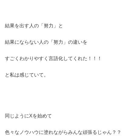
結果を出す人の「努力」と
結果にならない人の「努力」の違いを
すごくわかりやすく言語化してくれた！！！
と私は感じていて。
同じようにXを始めて
色々なノウハウに塗れながらみんな頑張るじゃん？？