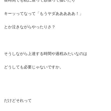
長時間でも机に座って頑張って描いたり
キーッってなって「もうヤダあああああ！」
とか泣きながらやったりさ？
そうしながら上達する時間や過程みたいなのは
どうしても必要じゃないですか。
だけどそれって