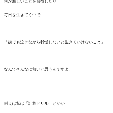
何か新しいことを習得したり
毎日を生きてく中で
「嫌でも泣きながら我慢しないと生きていけないこと」
なんてそんなに無いと思うんですよ。
例えば私は「計算ドリル」とかが