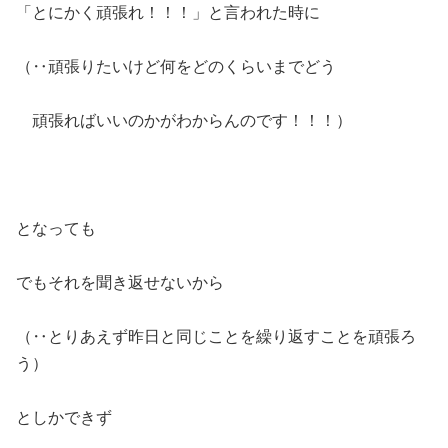
「とにかく頑張れ！！！」と言われた時に
（‥頑張りたいけど何をどのくらいまでどう
頑張ればいいのかがわからんのです！！！）
となっても
でもそれを聞き返せないから
（‥とりあえず昨日と同じことを繰り返すことを頑張ろ
う）
としかできず