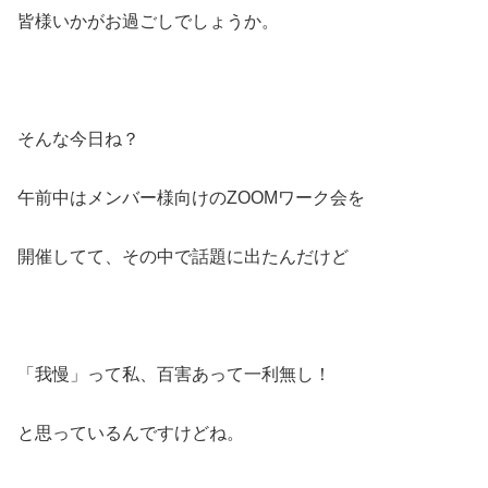
皆様いかがお過ごしでしょうか。
そんな今日ね？
午前中はメンバー様向けのZOOMワーク会を
開催してて、その中で話題に出たんだけど
「我慢」って私、百害あって一利無し！
と思っているんですけどね。