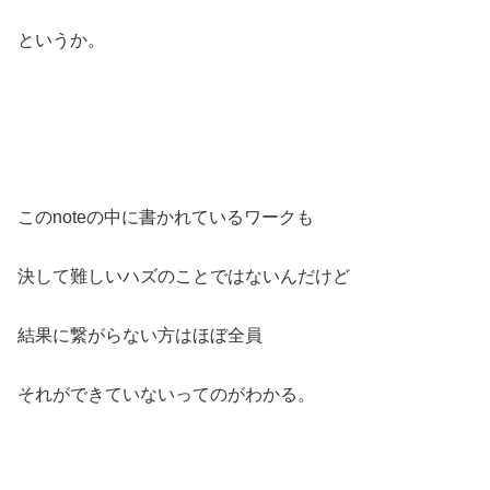
というか。
このnoteの中に書かれているワークも
決して難しいハズのことではないんだけど
結果に繋がらない方はほぼ全員
それができていないってのがわかる。