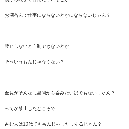
お酒呑んで仕事にならないとかにならないじゃん？
禁止しないと自制できないとか
そういうもんじゃなくない？
全員がそんなに昼間から呑みたい訳でもないじゃん？
ってか禁止したところで
呑む人は10代でも呑んじゃったりするじゃん？