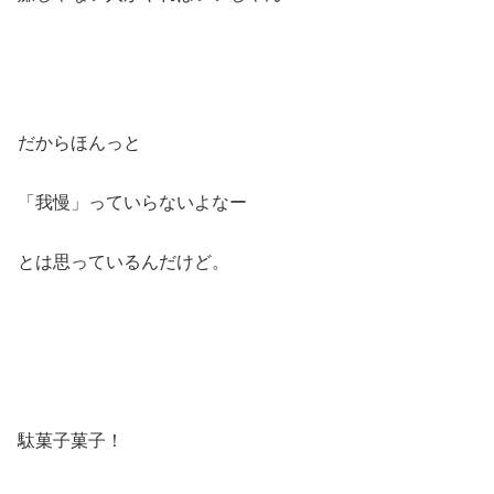
だからほんっと
「我慢」っていらないよなー
とは思っているんだけど。
駄菓子菓子！