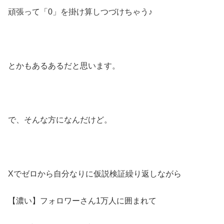
頑張って「0」を掛け算しつづけちゃう♪
とかもあるあるだと思います。
で、そんな方になんだけど。
Xでゼロから自分なりに仮説検証繰り返しながら
【濃い】フォロワーさん1万人に囲まれて