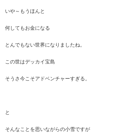
いや～もうほんと
何してもお金になる
とんでもない世界になりましたね。
この世はデッカイ宝島
そうさ今こそアドベンチャーすぎる。
と
そんなことを思いながらの小雪ですが