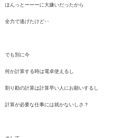
ほんっとーーーに大嫌いだったから
全力で逃げたけど‥
でも別に今
何か計算する時は電卓使えるし
割り勘の計算は計算早い人にお願いするし
計算が必要な仕事には就かないしさ？
そして