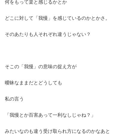
何をもって楽と感じるかとか
どこに対して「我慢」を感じているのかとかさ。
そのあたりも人それぞれ違うじゃない？
そこの「我慢」の意味の捉え方が
曖昧なままだとどうしても
私の言う
「我慢とか百害あって一利なしじゃね？」
みたいなのも違う受け取られ方になるのかなあと