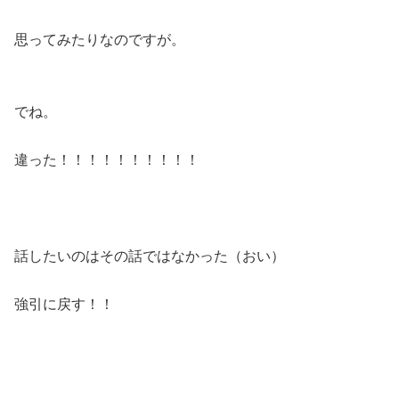
思ってみたりなのですが。
でね。
違った！！！！！！！！！！
話したいのはその話ではなかった（おい）
強引に戻す！！