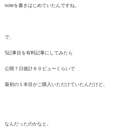
noteを書きはじめていたんですね。
で、
5記事目を有料記事にしてみたら
公開７日後計６０ビューくらいで
最初の１本目がご購入いただけていたんだけど。
なんだったのかなと。