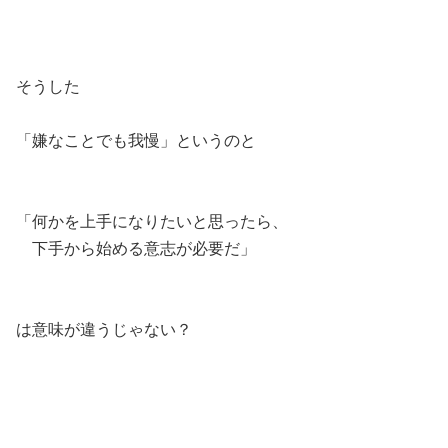
そうした
「嫌なことでも我慢」というのと
「何かを上手になりたいと思ったら、
下手から始める意志が必要だ」
は意味が違うじゃない？