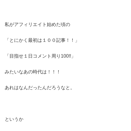
私がアフィリエイト始めた頃の
「とにかく最初は１００記事！！」
「目指せ１日コメント周り100!!」
みたいなあの時代は！！！
あれはなんだったんだろうなと。
というか