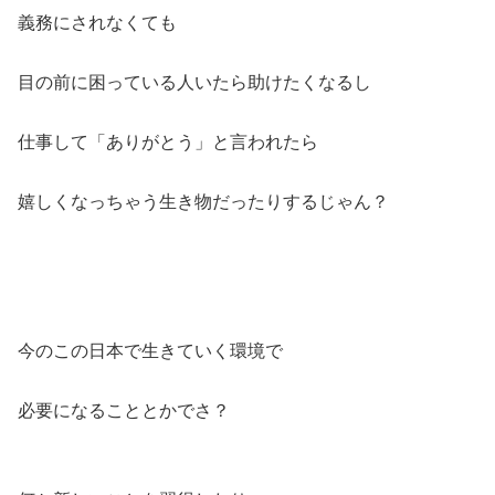
義務にされなくても
目の前に困っている人いたら助けたくなるし
仕事して「ありがとう」と言われたら
嬉しくなっちゃう生き物だったりするじゃん？
今のこの日本で生きていく環境で
必要になることとかでさ？