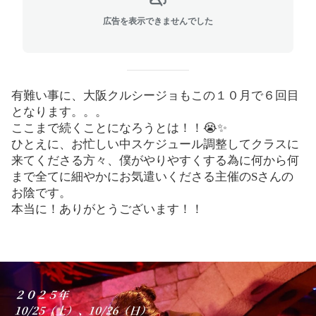
広告を表示できませんでした
有難い事に、大阪クルシージョもこの１０月で６回目
となります。。。
ここまで続くことになろうとは！！😭✨
ひとえに、お忙しい中スケジュール調整してクラスに
来てくださる方々、僕がやりやすくする為に何から何
まで全てに細やかにお気遣いくださる主催のSさんの
お陰です。
本当に！ありがとうございます！！