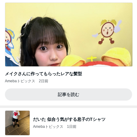
メイクさんに作ってもらったレアな髪型
Amebaトピックス
2日前
記事を読む
だいた 似合う気がする息子のTシャツ
Amebaトピックス
1日前