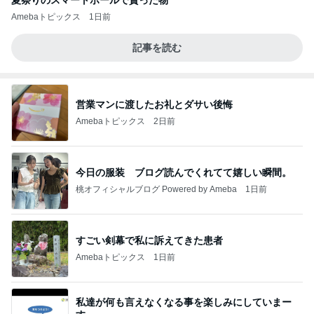
夏祭りのスマートボールで貰った物
Amebaトピックス
1日前
記事を読む
営業マンに渡したお礼とダサい後悔
Amebaトピックス
2日前
今日の服装 ブログ読んでくれてて嬉しい瞬間。
桃オフィシャルブログ Powered by Ameba
1日前
すごい剣幕で私に訴えてきた患者
Amebaトピックス
1日前
私達が何も言えなくなる事を楽しみにしていまー