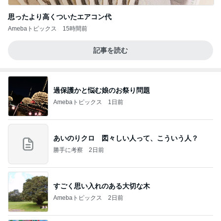
思ったより高くついたエアコン代
Amebaトピックス
15時間前
記事を読む
過保護かと悩む娘のお祭り問題
Amebaトピックス
1日前
あいのりクロ 図々しい人って、こういう人？
勝手に考察
2日前
すごく思い入れのある大切な木
Amebaトピックス
2日前