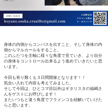
身体の内側からコンパスを出すこと、そして身体の内
側からマルカールをすること。
このふたつを主軸に様々な角度で見ていき、より自分
の身体をコントロール出来るよう進めていきたいと思
います。
今回も有り難くも３日間開催となります！！
気合い入れて内容も考えてみました。
そして今回は、ひとコマ目以外はギタリスタの福嶋さ
んをゲストにお呼びします！
またいつもと違う角度でフラメンコを紐解いていけた
らと思います。