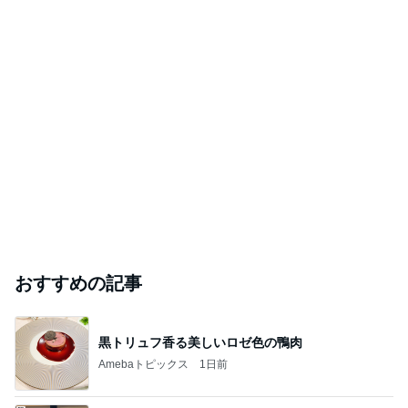
おすすめの記事
黒トリュフ香る美しいロゼ色の鴨肉
Amebaトピックス
1日前