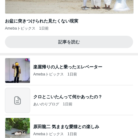
お盆に突きつけられた見たくない現実
Amebaトピックス
1日前
記事を読む
楽屋帰りの人と乗ったエレベーター
Amebaトピックス
1日前
クロとこいたんって何かあったの？
あいのりブログ
1日前
原田龍二 気ままな愛猫との楽しみ
Amebaトピックス
1日前