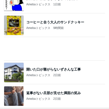
Amebaトピックス
1日前
コーヒーと合う大人のサンドクッキー
Amebaトピックス
9時間前
開いた口が塞がらないずさんな工事
Amebaトピックス
2日前
返事がない旦那が見せた満面の笑み
Amebaトピックス
2日前