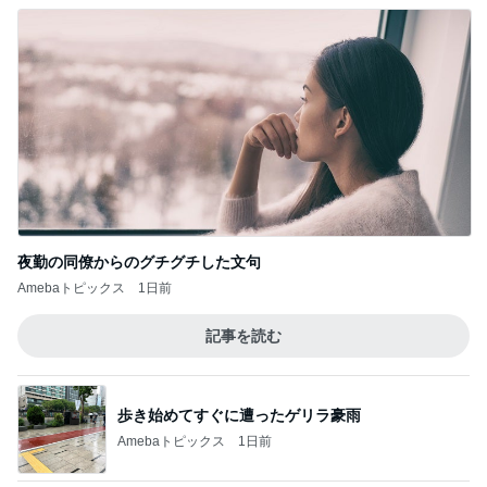
夜勤の同僚からのグチグチした文句
Amebaトピックス
1日前
記事を読む
歩き始めてすぐに遭ったゲリラ豪雨
Amebaトピックス
1日前