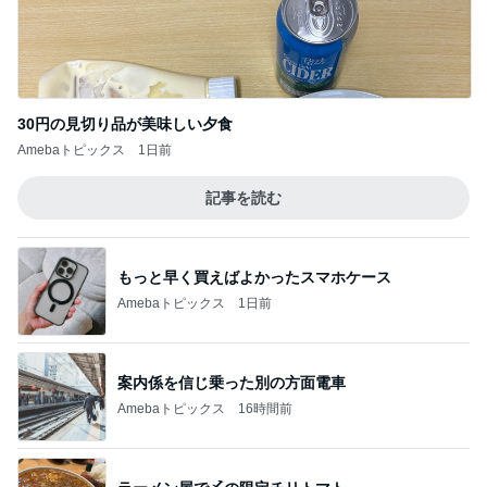
30円の見切り品が美味しい夕食
Amebaトピックス
1日前
記事を読む
もっと早く買えばよかったスマホケース
Amebaトピックス
1日前
案内係を信じ乗った別の方面電車
Amebaトピックス
16時間前