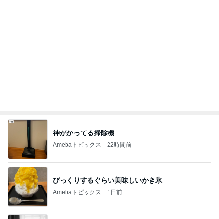
神がかってる掃除機
Amebaトピックス
22時間前
びっくりするぐらい美味しいかき氷
Amebaトピックス
1日前