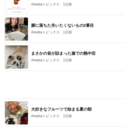
Amebaトピックス
1日前
腑に落ちた失いたくないもの2番目
Amebaトピックス
1日前
まさかの首が詰まった服での熱中症
Amebaトピックス
1日前
大好きなフルーツで始まる夏の朝
Amebaトピックス
1日前