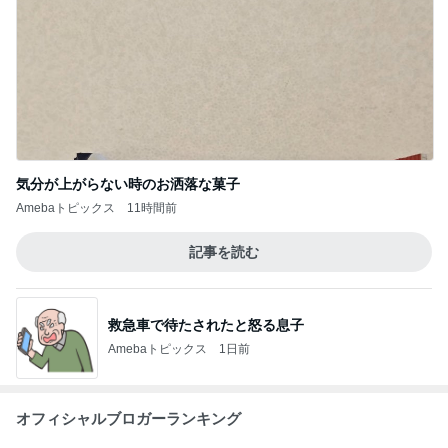
気分が上がらない時のお洒落な菓子
Amebaトピックス
11時間前
記事を読む
救急車で待たされたと怒る息子
Amebaトピックス
1日前
オフィシャルブロガーランキング