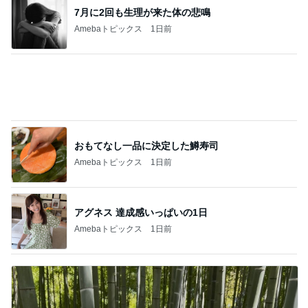
7月に2回も生理が来た体の悲鳴
Amebaトピックス
1日前
おもてなし一品に決定した鱒寿司
Amebaトピックス
1日前
アグネス 達成感いっぱいの1日
Amebaトピックス
1日前