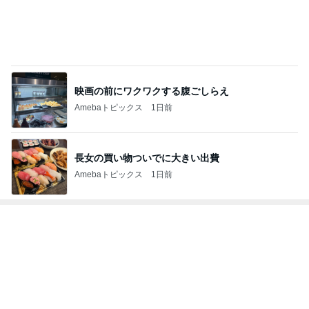
映画の前にワクワクする腹ごしらえ
Amebaトピックス
1日前
長女の買い物ついでに大きい出費
Amebaトピックス
1日前