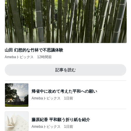
山田 幻想的な竹林で不思議体験
Amebaトピックス
12時間前
記事を読む
帰省中に改めて考えた平和への願い
Amebaトピックス
1日前
藤原紀香 平和願う折り紙を紹介
Amebaトピックス
1日前