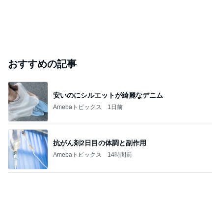
おすすめの記事
安いのにシルエットが綺麗なデニム
Amebaトピックス
1日前
抗がん剤2日目の体調と副作用
Amebaトピックス
14時間前