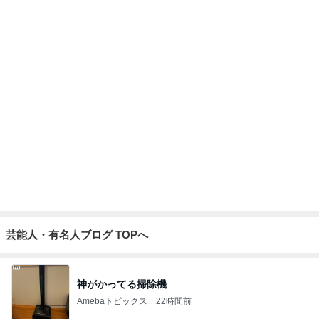
芸能人・有名人ブログ TOPへ
神がかってる掃除機
Amebaトピックス
22時間前