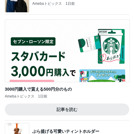
Amebaトピックス
1日前
3000円購入で貰える500円分のもの
Amebaトピックス
1日前
記事を読む
ぶら提げる可愛いティントホルダー