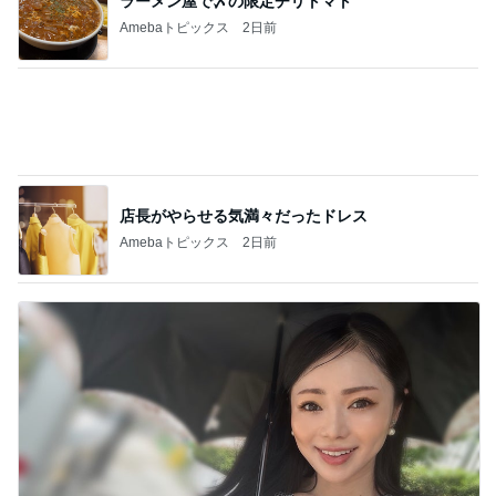
ラーメン屋で〆の限定チリトマト
Amebaトピックス
2日前
店長がやらせる気満々だったドレス
Amebaトピックス
2日前