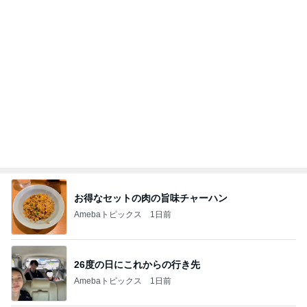
お得なセットの肉の旨味チャーハン
Amebaトピックス
1日前
26度の日にこれからの行き先
Amebaトピックス
1日前