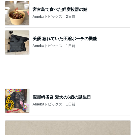
宮古島で食べた鮮度抜群の鮪
Amebaトピックス
2日前
美優 忘れていた圧縮ポーチの機能
Amebaトピックス
1日前
假屋崎省吾 愛犬の6歳の誕生日
Amebaトピックス
1日前