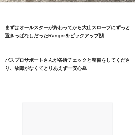
まずはオールスターが終わってから大山スロープにずっと
置きっぱなしだったRangerをピックアップ🙌
バスプロサポートさんが各所チェックと整備をしてくださ
り、故障がなくてとりあえず一安心🙇