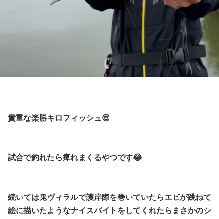
貴重な楽勝キロフィッシュ😎
試合で釣れたら痺れまくるやつです😂
続いては鬼ヴィラルで護岸際を巻いていたらエビが跳ねて
絵に描いたようなナイスバイトをしてくれたらまさかのシ