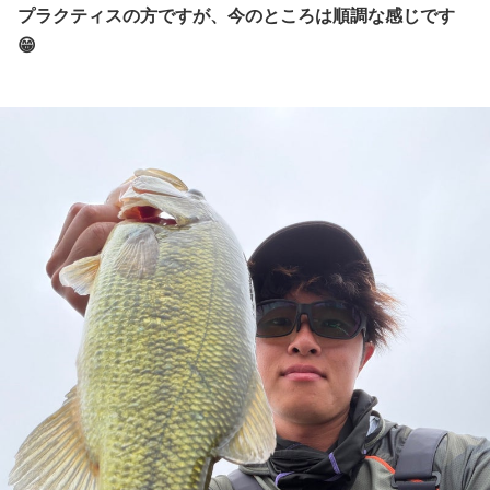
プラクティスの方ですが、今のところは順調な感じです
😁