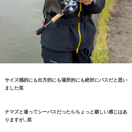
サイズ感的にも出方的にも場所的にも絶対にバスだと思い
ました笑
ナマズと違ってシーバスだったらちょっと嬉しい感じはあ
りますが...笑