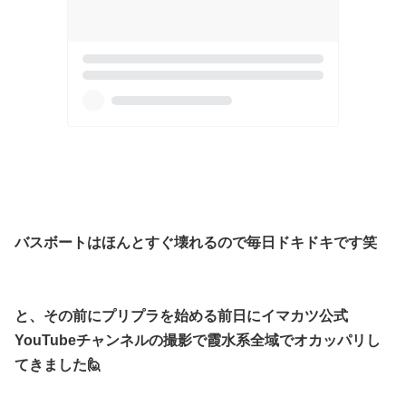
バスボートはほんとすぐ壊れるので毎日ドキドキです笑
と、その前にプリプラを始める前日にイマカツ公式
YouTubeチャンネルの撮影で霞水系全域でオカッパリし
てきました🙋