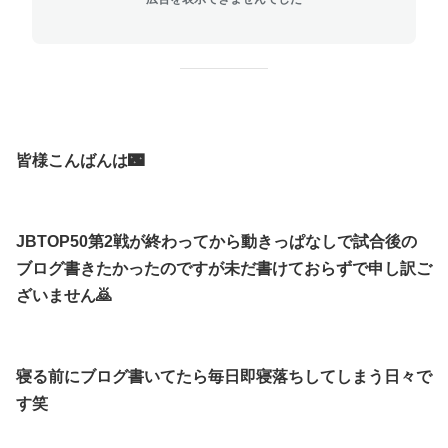
皆様こんばんは🌃
JBTOP50第2戦が終わってから動きっぱなしで試合後の
ブログ書きたかったのですが未だ書けておらずで申し訳ご
ざいません🙇
寝る前にブログ書いてたら毎日即寝落ちしてしまう日々で
す笑