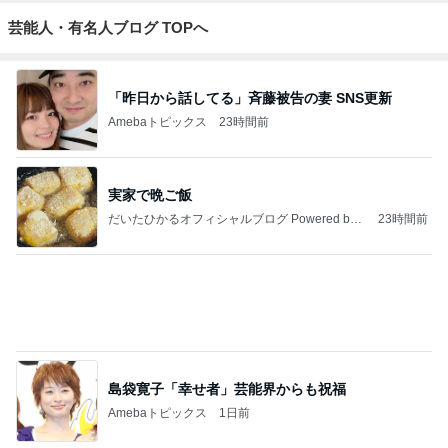
もっと見る