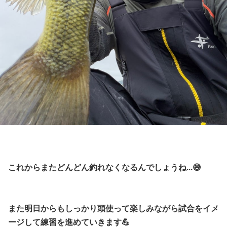
これからまたどんどん釣れなくなるんでしょうね...😅
また明日からもしっかり頭使って楽しみながら試合をイメ
ージして練習を進めていきます💪