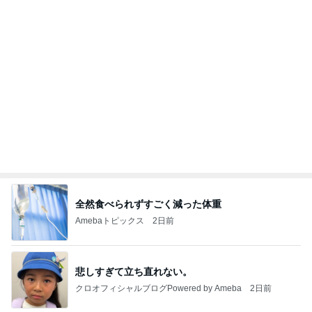
届いた春夏用の物が真冬仕様
Amebaトピックス
2日前
記事を読む