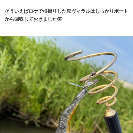
そういえばロケで根掛りした鬼ヴィラルはしっかりボート
から回収しておきました笑