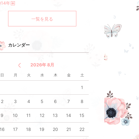
014
年
く
開
く
一覧を見る
カレンダー
2026年 8月
日
月
火
水
木
金
土
1
2
3
4
5
6
7
8
9
10
11
12
13
14
15
16
17
18
19
20
21
22