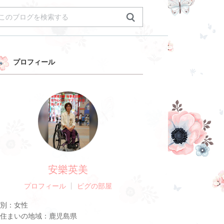
プロフィール
安樂英美
プロフィール
ピグの部屋
別：
女性
住まいの地域：
鹿児島県