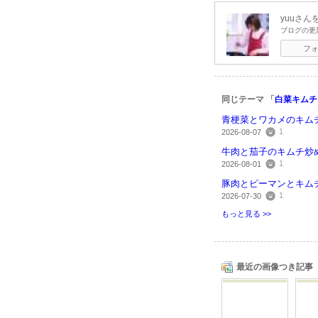
yuu
さん
ブログの更
フ
同じテーマ 「
白菜キムチ
青梗菜とワカメのキム
1
2026-08-07
牛肉と茄子のキムチ炒
1
2026-08-01
豚肉とピーマンとキム
1
2026-07-30
もっと見る >>
最近の画像つき記事