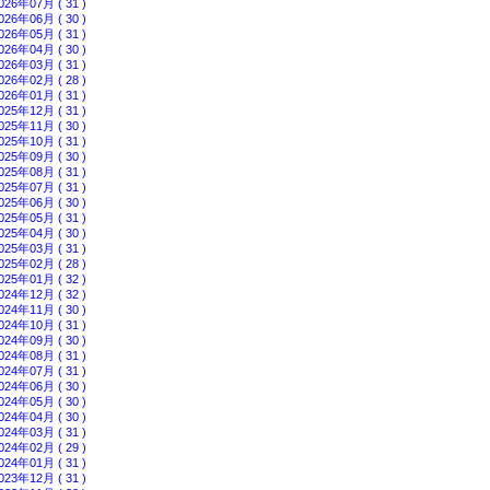
026年07月 ( 31 )
026年06月 ( 30 )
026年05月 ( 31 )
026年04月 ( 30 )
026年03月 ( 31 )
026年02月 ( 28 )
026年01月 ( 31 )
025年12月 ( 31 )
025年11月 ( 30 )
025年10月 ( 31 )
025年09月 ( 30 )
025年08月 ( 31 )
025年07月 ( 31 )
025年06月 ( 30 )
025年05月 ( 31 )
025年04月 ( 30 )
025年03月 ( 31 )
025年02月 ( 28 )
025年01月 ( 32 )
024年12月 ( 32 )
024年11月 ( 30 )
024年10月 ( 31 )
024年09月 ( 30 )
024年08月 ( 31 )
024年07月 ( 31 )
024年06月 ( 30 )
024年05月 ( 30 )
024年04月 ( 30 )
024年03月 ( 31 )
024年02月 ( 29 )
024年01月 ( 31 )
023年12月 ( 31 )