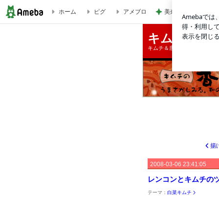
美奈代の夫 3coin
ホーム
ピグ
アメブロ
レンコンとキムチのツナサラダ | キムチ料理レシピ
キムチ料理
キムチ＆唐辛子ふりかけで楽
揚
2008-03-06 23:41:05
レンコンとキムチの
テーマ：
白菜キムチ