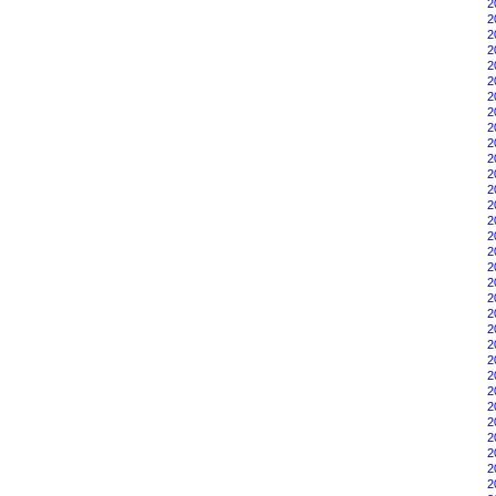
2
2
2
2
2
2
2
2
2
2
2
2
2
2
2
2
2
2
2
2
2
2
2
2
2
2
2
2
2
2
2
2