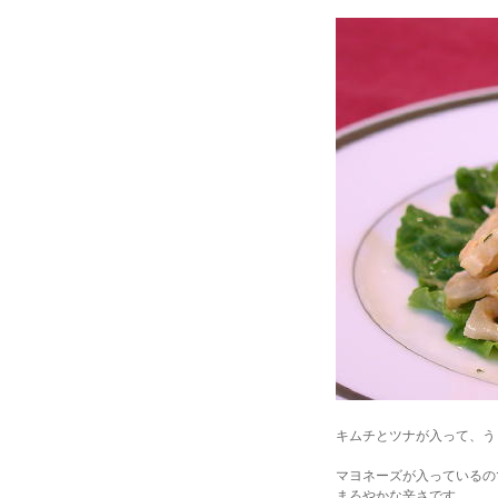
キムチとツナが入って、う
マヨネーズが入っているの
まろやかな辛さです。