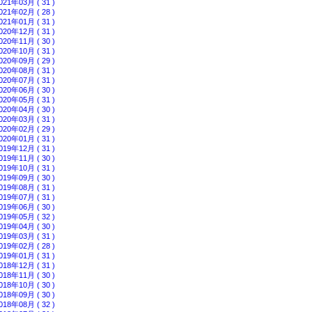
021年03月 ( 31 )
021年02月 ( 28 )
021年01月 ( 31 )
020年12月 ( 31 )
020年11月 ( 30 )
020年10月 ( 31 )
020年09月 ( 29 )
020年08月 ( 31 )
020年07月 ( 31 )
020年06月 ( 30 )
020年05月 ( 31 )
020年04月 ( 30 )
020年03月 ( 31 )
020年02月 ( 29 )
020年01月 ( 31 )
019年12月 ( 31 )
019年11月 ( 30 )
019年10月 ( 31 )
019年09月 ( 30 )
019年08月 ( 31 )
019年07月 ( 31 )
019年06月 ( 30 )
019年05月 ( 32 )
019年04月 ( 30 )
019年03月 ( 31 )
019年02月 ( 28 )
019年01月 ( 31 )
018年12月 ( 31 )
018年11月 ( 30 )
018年10月 ( 30 )
018年09月 ( 30 )
018年08月 ( 32 )