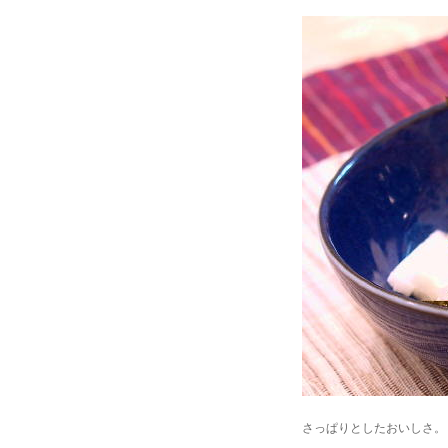
さっぱりとしたおいしさ。