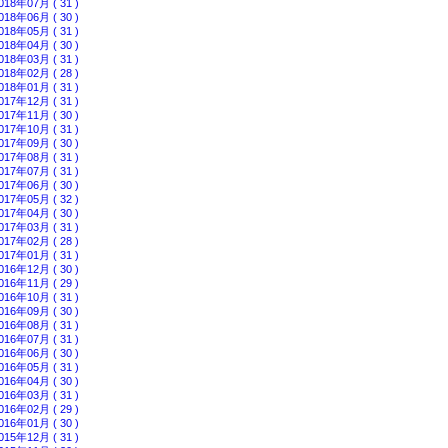
018年07月 ( 31 )
018年06月 ( 30 )
018年05月 ( 31 )
018年04月 ( 30 )
018年03月 ( 31 )
018年02月 ( 28 )
018年01月 ( 31 )
017年12月 ( 31 )
017年11月 ( 30 )
017年10月 ( 31 )
017年09月 ( 30 )
017年08月 ( 31 )
017年07月 ( 31 )
017年06月 ( 30 )
017年05月 ( 32 )
017年04月 ( 30 )
017年03月 ( 31 )
017年02月 ( 28 )
017年01月 ( 31 )
016年12月 ( 30 )
016年11月 ( 29 )
016年10月 ( 31 )
016年09月 ( 30 )
016年08月 ( 31 )
016年07月 ( 31 )
016年06月 ( 30 )
016年05月 ( 31 )
016年04月 ( 30 )
016年03月 ( 31 )
016年02月 ( 29 )
016年01月 ( 30 )
015年12月 ( 31 )