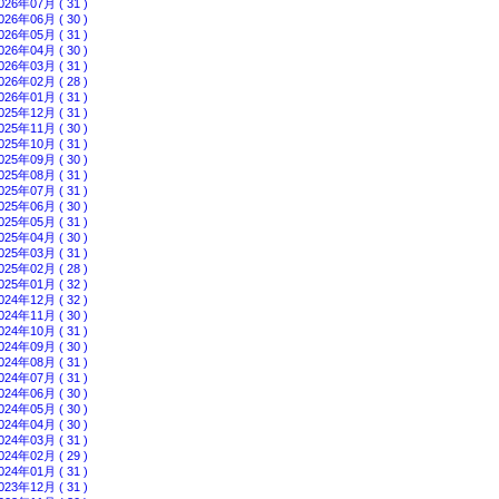
026年07月 ( 31 )
026年06月 ( 30 )
026年05月 ( 31 )
026年04月 ( 30 )
026年03月 ( 31 )
026年02月 ( 28 )
026年01月 ( 31 )
025年12月 ( 31 )
025年11月 ( 30 )
025年10月 ( 31 )
025年09月 ( 30 )
025年08月 ( 31 )
025年07月 ( 31 )
025年06月 ( 30 )
025年05月 ( 31 )
025年04月 ( 30 )
025年03月 ( 31 )
025年02月 ( 28 )
025年01月 ( 32 )
024年12月 ( 32 )
024年11月 ( 30 )
024年10月 ( 31 )
024年09月 ( 30 )
024年08月 ( 31 )
024年07月 ( 31 )
024年06月 ( 30 )
024年05月 ( 30 )
024年04月 ( 30 )
024年03月 ( 31 )
024年02月 ( 29 )
024年01月 ( 31 )
023年12月 ( 31 )