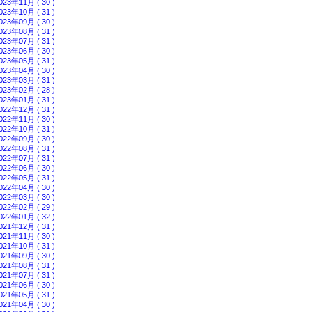
023年11月 ( 30 )
023年10月 ( 31 )
023年09月 ( 30 )
023年08月 ( 31 )
023年07月 ( 31 )
023年06月 ( 30 )
023年05月 ( 31 )
023年04月 ( 30 )
023年03月 ( 31 )
023年02月 ( 28 )
023年01月 ( 31 )
022年12月 ( 31 )
022年11月 ( 30 )
022年10月 ( 31 )
022年09月 ( 30 )
022年08月 ( 31 )
022年07月 ( 31 )
022年06月 ( 30 )
022年05月 ( 31 )
022年04月 ( 30 )
022年03月 ( 30 )
022年02月 ( 29 )
022年01月 ( 32 )
021年12月 ( 31 )
021年11月 ( 30 )
021年10月 ( 31 )
021年09月 ( 30 )
021年08月 ( 31 )
021年07月 ( 31 )
021年06月 ( 30 )
021年05月 ( 31 )
021年04月 ( 30 )