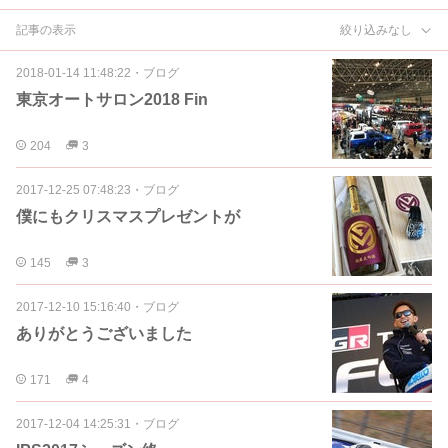
記事の表示
絞り込みなし
2018-01-14 11:48:22
・
ブログ
東京オートサロン2018 Fin
204
3
2017-12-25 07:48:23
・
ブログ
僕にもクリスマスプレゼントが
145
3
2017-12-10 15:16:40
・
ブログ
ありがとうございました
171
4
2017-12-04 14:25:31
・
ブログ