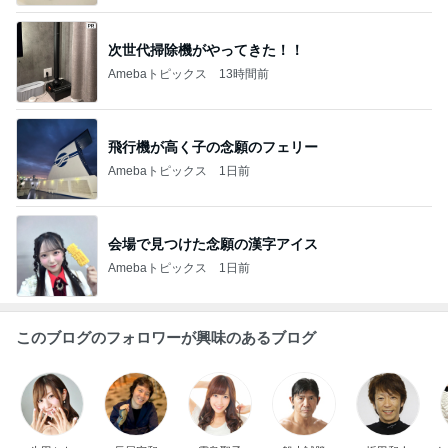
次世代掃除機がやってきた！！
Amebaトピックス
13時間前
飛行機が高く子の念願のフェリー
Amebaトピックス
1日前
会場で見つけた念願の漢字アイス
Amebaトピックス
1日前
このブログのフォロワーが興味のあるブログ