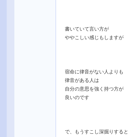
書いていて言い方が
ややこしい感じもしますが
宿命に律音がない人よりも
律音がある人は
自分の意思を強く持つ方が
良いのです
で、もうすこし深掘りすると