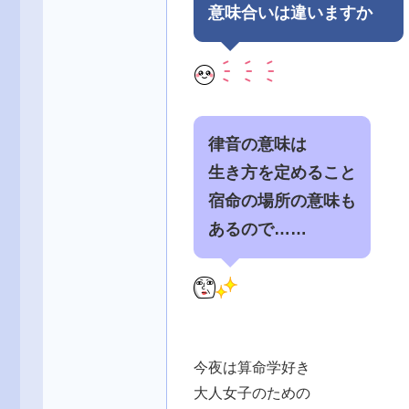
意味合いは違いますか
律音の意味は
生き方を定めること
宿命の場所の意味も
あるので……
今夜は算命学好き
大人女子のための