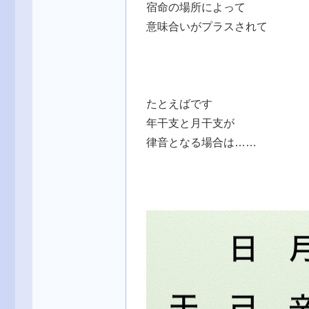
宿命の場所によって
意味合いがプラスされて
たとえばです
年干支と月干支が
律音となる場合は……