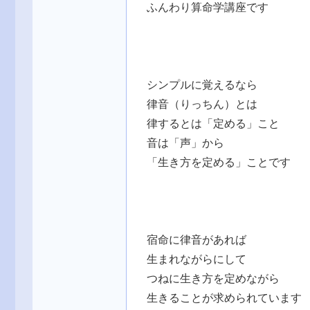
ふんわり算命学講座です
シンプルに覚えるなら
律音（りっちん）とは
律するとは「定める」こと
音は「声」から
「生き方を定める」ことです
宿命に律音があれば
生まれながらにして
つねに生き方を定めながら
生きることが求められています