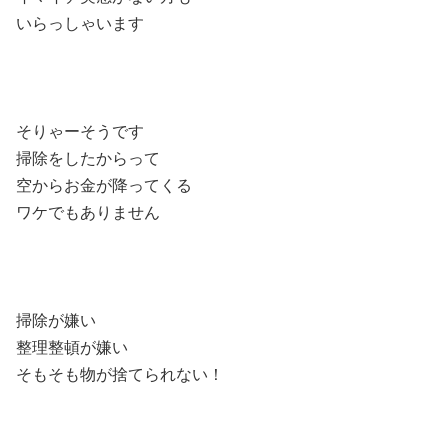
いらっしゃいます
そりゃーそうです
掃除をしたからって
空からお金が降ってくる
ワケでもありません
掃除が嫌い
整理整頓が嫌い
そもそも物が捨てられない！