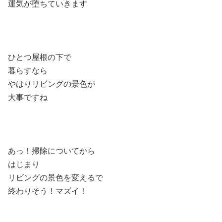
運気が堕ちていきます
ひとつ屋根の下で
暮らすなら
やはりリビングの景色が
大事ですね
あっ！掃除についてから
はじまり
リビングの景色を変えるで
終わりそう！マズイ！