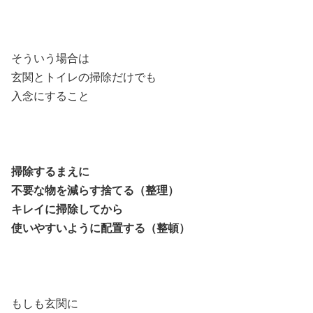
そういう場合は
玄関とトイレの掃除だけでも
入念にすること
掃除するまえに
不要な物を減らす捨てる（整理）
キレイに掃除してから
使いやすいように配置する（整頓）
もしも玄関に