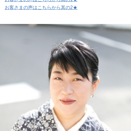
お客さまの声はこちらから其の2★