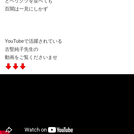
とヘリクツを並べても
百聞は一見にしかず
YouTubeで活躍されている
古堅純子先生の
動画をご覧くださいませ