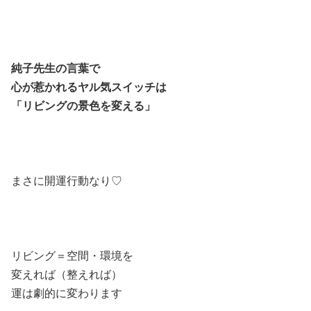
純子先生の言葉で
心が惹かれるヤル気スイッチは
「リビングの景色を変える」
まさに開運行動なり♡
リビング＝空間・環境を
変えれば（整えれば）
運は劇的に変わります