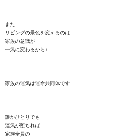
また
リビングの景色を変えるのは
家族の意識が
一気に変わるから♪
家族の運気は運命共同体です
誰かひとりでも
運気が堕ちれば
家族全員の