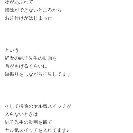
物があふれて
掃除ができないところから
お片付けがはじまった
という
経歴の純子先生の動画を
首がもげるくらいに
縦振りをしながら拝見してます
そして掃除のヤル気スイッチが
入らないときは
純子先生の動画を観て
ヤル気スイッチを入れてます♪