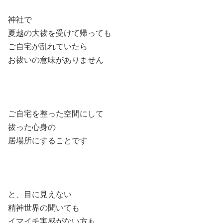
神社で
夏越の大祓を受けて帰っても
ご自宅が乱れていたら
お祓いの意味がありません
ご自宅を整った空間にして
祓った心身の
居場所にすることです
と、目に見えない
精神世界の聞いても
イマイチ実感がない方も