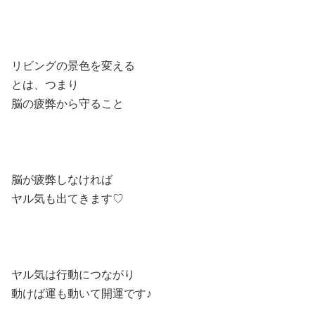
リビングの景色を変える
とは、つまり
脳の疲弊から守ること
脳が疲弊しなければ
ヤル気も出てきます♡
ヤル気は行動につながり
動けば運も動いて開運です♪