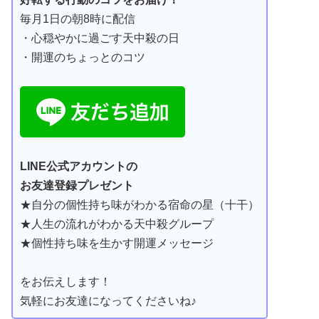
毎月1日の朝8時に配信
・心穏やかに過ごす天中殺の日
・開運のちょっとのコツ
LINE公式アカウントの
お友達登録プレゼント
★自分の個性持ち味がわかる宿命の星（十干）
★人生の流れがわかる天中殺グループ
★個性持ち味を生かす開運メッセージ
をお伝えします！
気軽にお友達になってくださいね♪