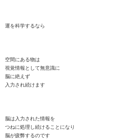
運を科学するなら
空間にある物は
視覚情報として無意識に
脳に絶えず
入力され続けます
脳は入力された情報を
つねに処理し続けることになり
脳が疲弊するのです