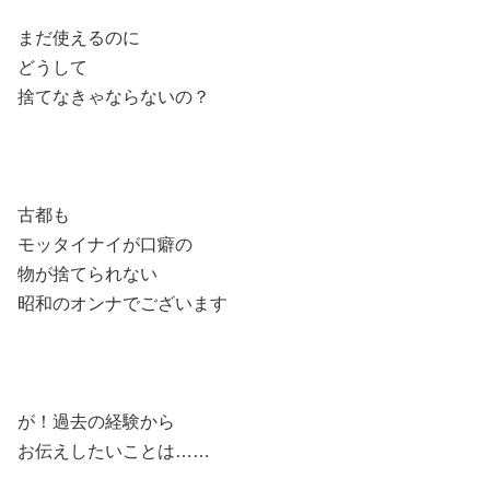
まだ使えるのに
どうして
捨てなきゃならないの？
古都も
モッタイナイが口癖の
物が捨てられない
昭和のオンナでございます
が！過去の経験から
お伝えしたいことは……