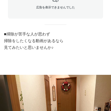
広告を表示できませんでした
■掃除が苦手な人が思わず
掃除をしたくなる動画があるなら
見てみたいと思いませんか♪