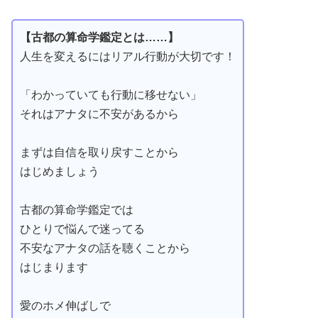
【古都の算命学鑑定とは……】
人生を変えるにはリアル行動が大切です！
「わかっていても行動に移せない」
それはアナタに不安があるから
まずは自信を取り戻すことから
はじめましょう
古都の算命学鑑定では
ひとりで悩んで迷ってる
不安なアナタの話を聴くことから
はじまります
愛のホメ伸ばしで