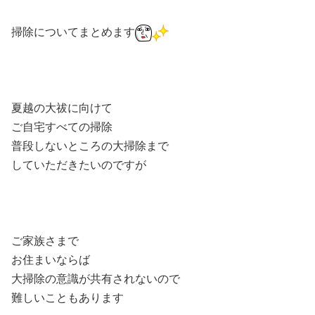
掃除についてまとめます
夏越の大祓に向けて
ご自宅すべての掃除
普段しないところの大掃除まで
していただきたいのですが
ご家族さまで
お住まいならば
大掃除の意識が共有されないので
難しいこともあります