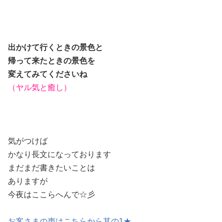
出かけて行くときの景色と
帰って来たときの景色を
変えてみてくださいね
（ヤル気と癒し）
気がつけば
かなり長文になっております
まだまだ書きたいことは
ありますが
今夜はここらへんで☆彡
お客さまの声はこちらから其の1★