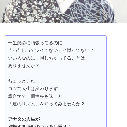
一生懸命に頑張ってるのに
「わたしってツイてない」と思ってない？
いい人なのに、損しちゃってることは
ありませんか？
ちょっとした
コツで人生は変わります
算命学で「個性持ち味」と
「運のリズム」を知ってみませんか？
アナタの人生が
好転する行動のコツをお届け！