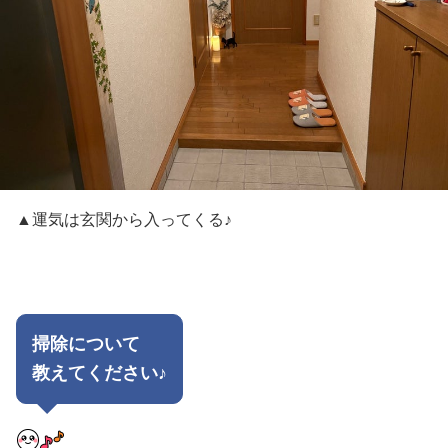
▲運気は玄関から入ってくる♪
掃除について
教えてください♪