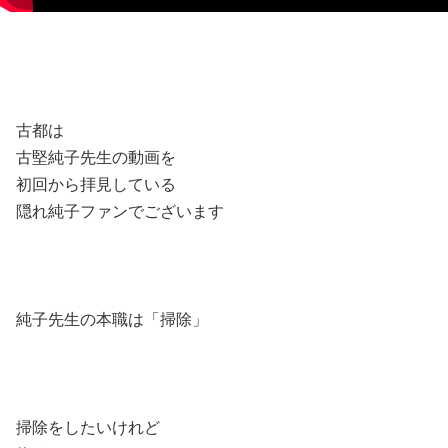
古都は
古堅純子先生の動画を
初回から拝見している
隠れ純子ファンでございます
純子先生の本職は「掃除」
掃除をしたいけれど