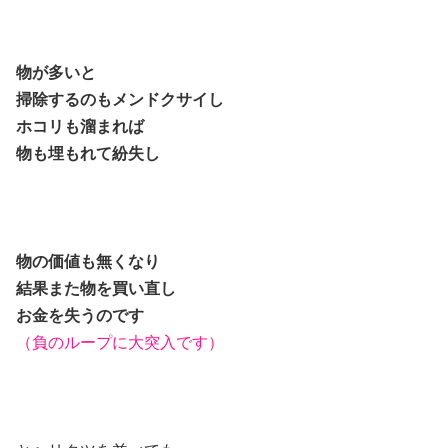
物が多いと
掃除するのもメンドクサイし
ホコリも溜まれば
物も埋もれて紛失し
物の価値も無くなり
結果また物を買い直し
お金を失うのです
（負のループに大突入です）