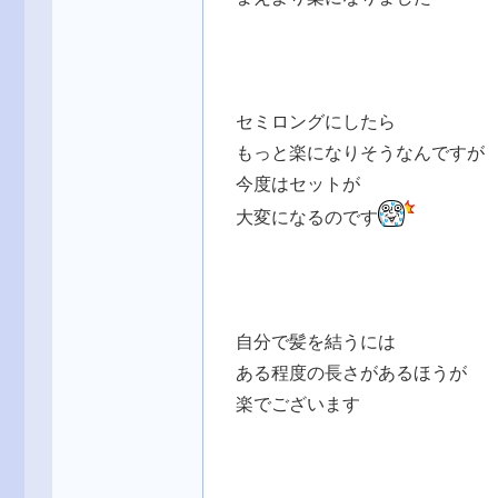
セミロングにしたら
もっと楽になりそうなんですが
今度はセットが
大変になるのです
自分で髪を結うには
ある程度の長さがあるほうが
楽でございます