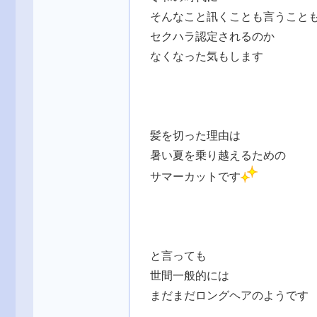
そんなこと訊くことも言うこと
セクハラ認定されるのか
なくなった気もします
髪を切った理由は
暑い夏を乗り越えるための
サマーカットです
と言っても
世間一般的には
まだまだロングヘアのようです