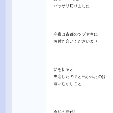
バッサリ切りました
今夜は古都のツブヤキに
お付き合いくださいませ
髪を切ると
失恋したの？と訊かれたのは
遠いむかしこと
令和の時代に