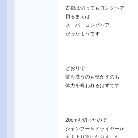
古都は切ってもロングヘア
切るまえは
スーパーロングヘア
だったようです
どおりで
髪を洗うのも乾かすのも
体力を奪われるはずです
20cmも切ったので
シャンプー＆ドライヤーが
まえより楽になりました