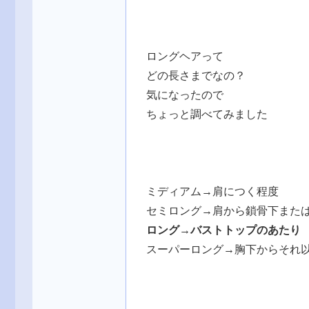
ロングヘアって
どの長さまでなの？
気になったので
ちょっと調べてみました
ミディアム→肩につく程度
セミロング→肩から鎖骨下また
ロング→バストトップのあたり
スーパーロング→胸下からそれ