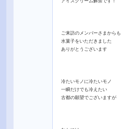
アイスクリーム解禁です！
ご来訪のメンバーさまからも
水菓子をいただきました
ありがとうございます
冷たいモノに冷たいモノ
一瞬だけでも冷えたい
古都の願望でございますが