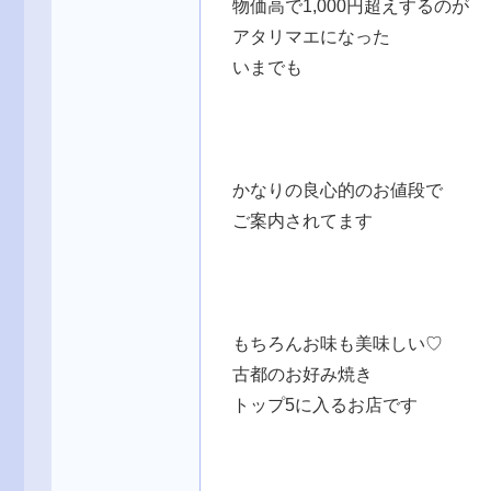
物価高で1,000円超えするのが
アタリマエになった
いまでも
かなりの良心的のお値段で
ご案内されてます
もちろんお味も美味しい♡
古都のお好み焼き
トップ5に入るお店です