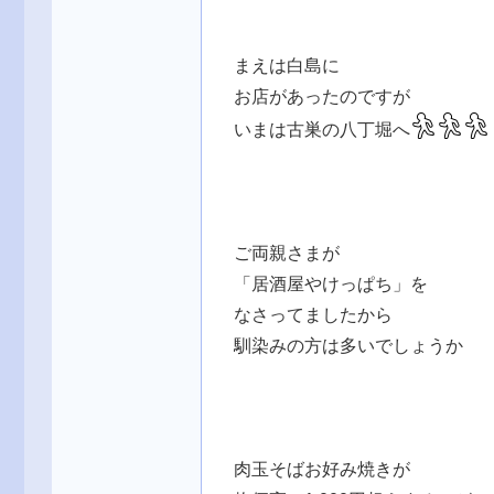
まえは白島に
お店があったのですが
いまは古巣の八丁堀へ
ご両親さまが
「居酒屋やけっぱち」を
なさってましたから
馴染みの方は多いでしょうか
肉玉そばお好み焼きが