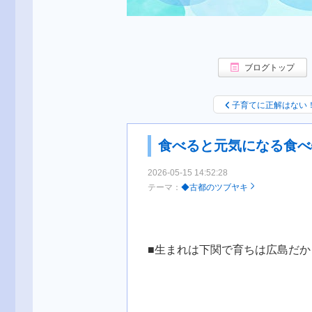
ブログトップ
子育てに正解はない
食べると元気になる食べ
2026-05-15 14:52:28
テーマ：
◆古都のツブヤキ
■生まれは下関で育ちは広島だか