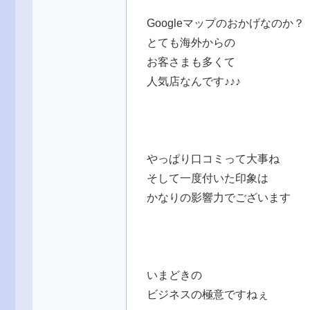
Googleマップのおかげなのか？
とても海外からの
お客さまも多くて
人気店なんです♪♪♪
やっぱり口コミって大事ね
そして一度付いた印象は
かなりの影響力でございます
いまどきの
ビジネスの極意ですねぇ